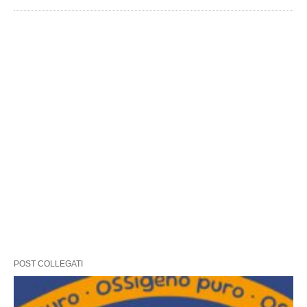
POST COLLEGATI