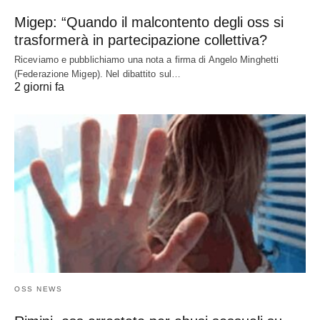
Migep: “Quando il malcontento degli oss si
trasformerà in partecipazione collettiva?
Riceviamo e pubblichiamo una nota a firma di Angelo Minghetti
(Federazione Migep). Nel dibattito sul…
2 giorni fa
OSS NEWS