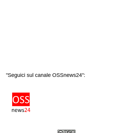
"Seguici sul canale OSSnews24":