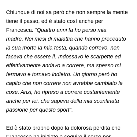
Chiunque di noi sa però che non sempre la mente
tiene il passo, ed è stato così anche per
Francesca:
“Quattro anni fa ho perso mia
madre. Nei mesi di malattia che hanno preceduto
la sua morte la mia testa, quando correvo, non
faceva che essere lì. Indossavo le scarpette ed
effettivamente andavo a correre, ma spesso mi
fermavo e tornavo indietro. Un giorno però ho
capito che non correre non avrebbe cambiato le
cose. Anzi, ho ripreso a correre costantemente
anche per lei, che sapeva della mia sconfinata
passione per questo sport”
.
Ed è stato proprio dopo la dolorosa perdita che
Francesca ha iniziato a seguire il corso per