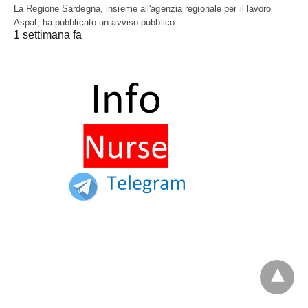
La Regione Sardegna, insieme all'agenzia regionale per il lavoro
Aspal, ha pubblicato un avviso pubblico…
1 settimana fa