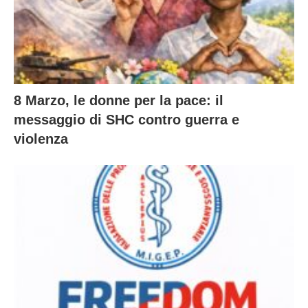
8 Marzo, le donne per la pace: il
messaggio di SHC contro guerra e
violenza