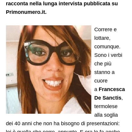
racconta nella lunga intervista pubblicata su
Primonumero.it.
Correre e
lottare,
comunque.
Sono i verbi
che più
stanno a
cuore
a
Francesca
De Sanctis
,
termolese
alla soglia
dei 40 anni che non ha bisogno di presentazioni: