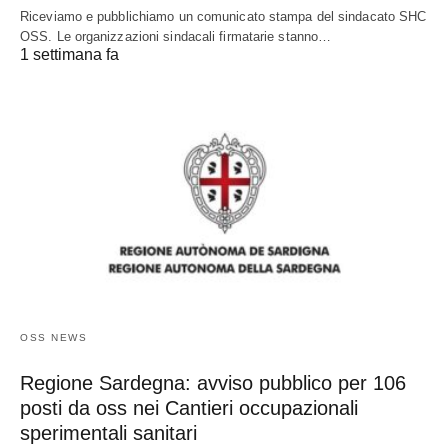
Riceviamo e pubblichiamo un comunicato stampa del sindacato SHC
OSS. Le organizzazioni sindacali firmatarie stanno…
1 settimana fa
OSS NEWS
Regione Sardegna: avviso pubblico per 106
posti da oss nei Cantieri occupazionali
sperimentali sanitari