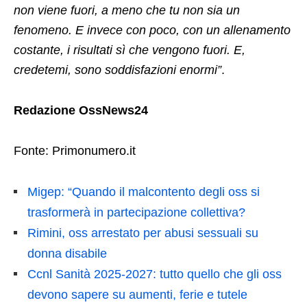
non viene fuori, a meno che tu non sia un
fenomeno. E invece con poco, con un allenamento
costante, i risultati sì che vengono fuori. E,
credetemi, sono soddisfazioni enormi”
.
Redazione OssNews24
Fonte: Primonumero.it
Migep: “Quando il malcontento degli oss si
trasformerà in partecipazione collettiva?
Rimini, oss arrestato per abusi sessuali su
donna disabile
Ccnl Sanità 2025-2027: tutto quello che gli oss
devono sapere su aumenti, ferie e tutele