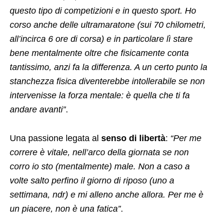
questo tipo di competizioni e in questo sport. Ho
corso anche delle ultramaratone (sui 70 chilometri,
all’incirca 6 ore di corsa) e in particolare lì stare
bene mentalmente oltre che fisicamente conta
tantissimo, anzi fa la differenza. A un certo punto la
stanchezza fisica diventerebbe intollerabile se non
intervenisse la forza mentale: è quella che ti fa
andare avanti”
.
Una passione legata al
senso di libertà
:
“Per me
correre è vitale, nell’arco della giornata se non
corro io sto (mentalmente) male. Non a caso a
volte salto perfino il giorno di riposo (uno a
settimana, ndr) e mi alleno anche allora. Per me è
un piacere, non è una fatica”
.