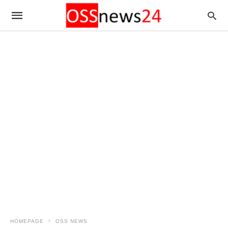
HOMEPAGE
OSS NEWS