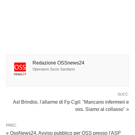
Redazione OSSnews24
Operatore Socio Sanitario
SUCC.
Asl Brindisi, l'allarme di Fp Cgil: "Mancano infermieri e
oss. Siamo al collasso" »
PREC.
« OssNews24. Avviso pubblico per OSS presso l'ASP