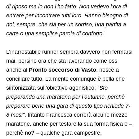
di riposo ma io non l’ho fatto. Non vedevo l’ora di
entrare per incontrare tutti loro. Hanno bisogno di
noi, sempre, che sia per un sorriso, una partita a
carte o una semplice parola di conforto”
.
L’inarrestabile runner sembra davvero non fermarsi
mai, persino ora che sta lavorando come oss
anche al
Pronto soccorso di Vasto
, riesce a
conciliare tutto. La mente comunque è bella che
sintonizzata sull’obiettivo agonistico:
“Sto
preparando una maratona per l’autunno, perchè
preparare bene una gara di questo tipo richiede 7-
8 mesi”
. Intanto Francesca correrà alcune mezze
maratone, anche per testare la sua forma fisica e –
perchè no? – qualche gara campestre.