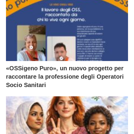
«OSSigeno Puro», un nuovo progetto per
raccontare la professione degli Operatori
Socio Sanitari