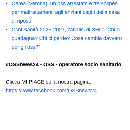
Cerea (Verona), un oss arrestato e tre sospesi
per maltrattamenti agli anziani ospiti della casa
di riposo
Ccnl Sanità 2025-2027, l’analisi di SHC: “Chi ci
guadagna? Chi ci perde? Cosa cambia davvero
per gli oss?”
#OSSnwes24 - OSS - operatore socio sanitario
Clicca MI PIACE sulla nostra pagina:
https://www.facebook.com/OSSnews24