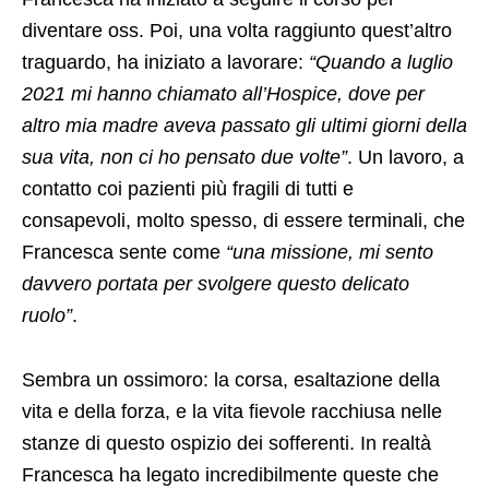
diventare oss. Poi, una volta raggiunto quest’altro
traguardo, ha iniziato a lavorare:
“Quando a luglio
2021 mi hanno chiamato all’Hospice, dove per
altro mia madre aveva passato gli ultimi giorni della
sua vita, non ci ho pensato due volte”
. Un lavoro, a
contatto coi pazienti più fragili di tutti e
consapevoli, molto spesso, di essere terminali, che
Francesca sente come
“una missione, mi sento
davvero portata per svolgere questo delicato
ruolo”
.
Sembra un ossimoro: la corsa, esaltazione della
vita e della forza, e la vita fievole racchiusa nelle
stanze di questo ospizio dei sofferenti. In realtà
Francesca ha legato incredibilmente queste che