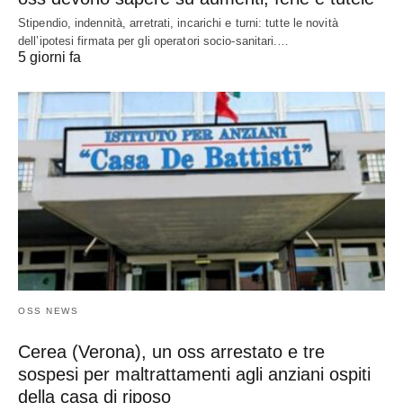
Stipendio, indennità, arretrati, incarichi e turni: tutte le novità
dell’ipotesi firmata per gli operatori socio-sanitari.…
5 giorni fa
OSS NEWS
Cerea (Verona), un oss arrestato e tre
sospesi per maltrattamenti agli anziani ospiti
della casa di riposo