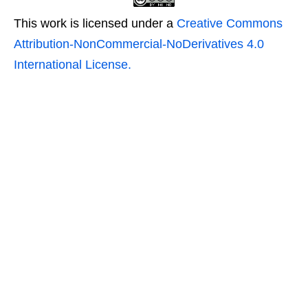
This work is licensed under a
Creative Commons
Attribution-NonCommercial-NoDerivatives 4.0
International License.