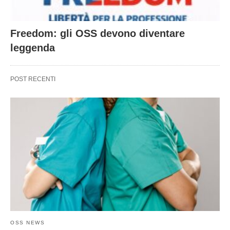
Freedom: gli OSS devono diventare
leggenda
POST RECENTI
OSS NEWS