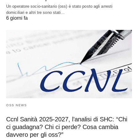
Un operatore socio-sanitario (oss) è stato posto agli arresti
domiciliari e altri tre sono stati…
6 giorni fa
OSS NEWS
Ccnl Sanità 2025-2027, l’analisi di SHC: “Chi
ci guadagna? Chi ci perde? Cosa cambia
davvero per gli oss?”