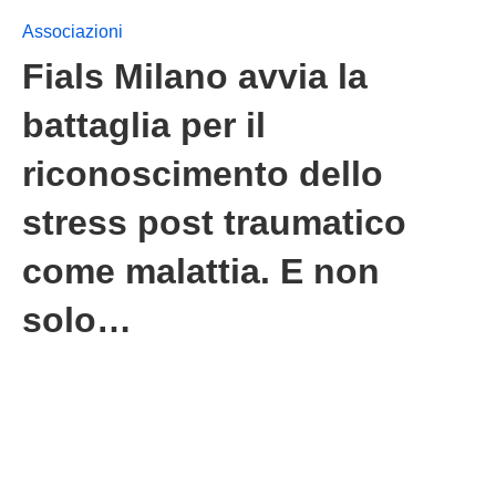
Associazioni
Fials Milano avvia la
battaglia per il
riconoscimento dello
stress post traumatico
come malattia. E non
solo…