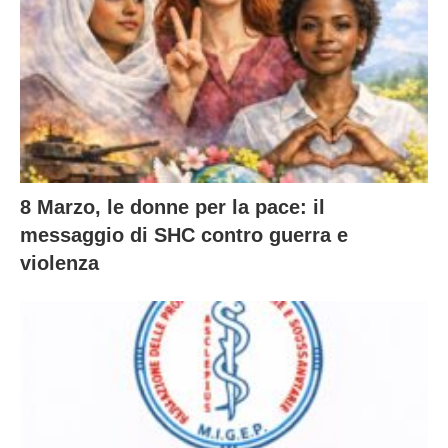
8 Marzo, le donne per la pace: il
messaggio di SHC contro guerra e
violenza