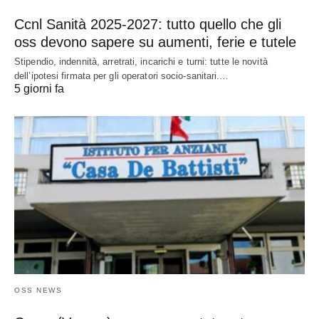
Ccnl Sanità 2025-2027: tutto quello che gli
oss devono sapere su aumenti, ferie e tutele
Stipendio, indennità, arretrati, incarichi e turni: tutte le novità
dell’ipotesi firmata per gli operatori socio-sanitari.…
5 giorni fa
OSS NEWS