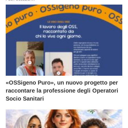
«OSSigeno Puro», un nuovo progetto per
raccontare la professione degli Operatori
Socio Sanitari