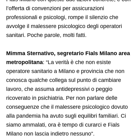
l’offerta di convenzioni per assicurazioni
professionali e psicologi, rompe il silenzio che
avvolge il malessere psicologico degli operatori
sanitari. Poche parole, molti fatti.
Mimma Sternativo, segretario Fials Milano area
metropolitana
: “La verità è che non esiste
operatore sanitario a Milano e provincia che non
conosca qualche collega sul punto di cambiare
lavoro, che assuma antidepressivi o peggio
ricoverato in psichiatria. Per non parlare delle
conseguenze che il malessere psicologico dovuto
alla pandemia ha avuto sugli equilibri familiari. Ci
siamo ammalati, ora è tempo di curarci e Fials
Milano non lascia indietro nessuno”.