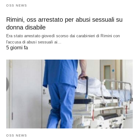
OSS NEWS
Rimini, oss arrestato per abusi sessuali su
donna disabile
Era stato arrestato giovedì scorso dai carabinieri di Rimini con
l'accusa di abusi sessuali ai…
5 giorni fa
OSS NEWS