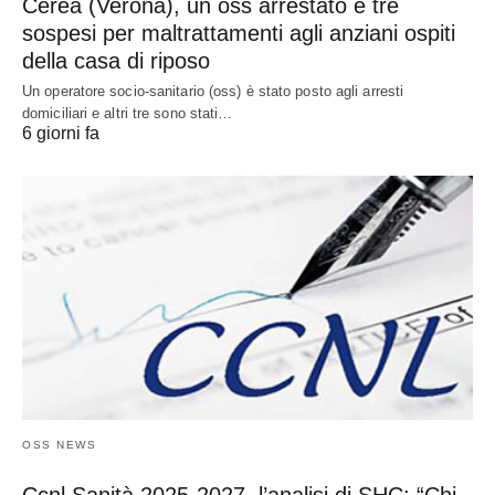
Cerea (Verona), un oss arrestato e tre
sospesi per maltrattamenti agli anziani ospiti
della casa di riposo
Un operatore socio-sanitario (oss) è stato posto agli arresti
domiciliari e altri tre sono stati…
6 giorni fa
OSS NEWS