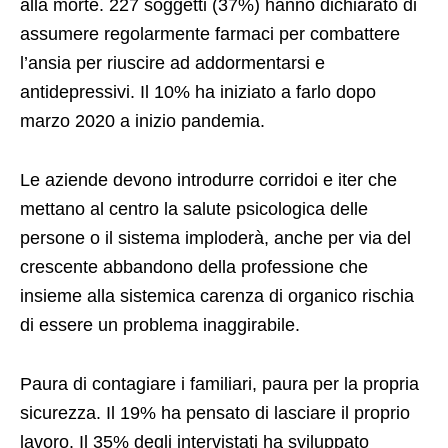
alla morte. 227 soggetti (37%) hanno dichiarato di
assumere regolarmente farmaci per combattere
l’ansia per riuscire ad addormentarsi e
antidepressivi. Il 10% ha iniziato a farlo dopo
marzo 2020 a inizio pandemia.
Le aziende devono introdurre corridoi e iter che
mettano al centro la salute psicologica delle
persone o il sistema imploderà, anche per via del
crescente abbandono della professione che
insieme alla sistemica carenza di organico rischia
di essere un problema inaggirabile.
Paura di contagiare i familiari, paura per la propria
sicurezza. Il 19% ha pensato di lasciare il proprio
lavoro. Il 35% degli intervistati ha sviluppato