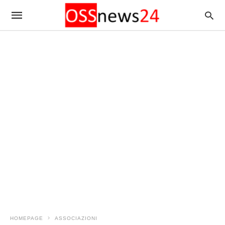
HOMEPAGE
ASSOCIAZIONI