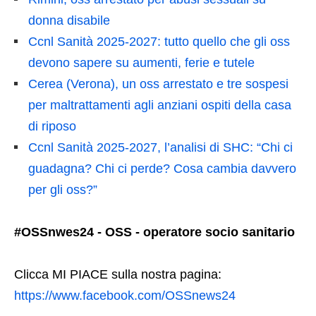
donna disabile
Ccnl Sanità 2025-2027: tutto quello che gli oss
devono sapere su aumenti, ferie e tutele
Cerea (Verona), un oss arrestato e tre sospesi
per maltrattamenti agli anziani ospiti della casa
di riposo
Ccnl Sanità 2025-2027, l’analisi di SHC: “Chi ci
guadagna? Chi ci perde? Cosa cambia davvero
per gli oss?”
#OSSnwes24 - OSS - operatore socio sanitario
Clicca MI PIACE sulla nostra pagina:
https://www.facebook.com/OSSnews24