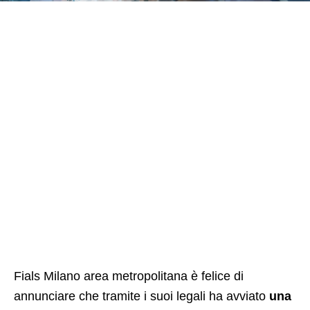
Fials Milano area metropolitana è felice di
annunciare che tramite i suoi legali ha avviato
una