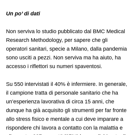
Un po’ di dati
Non serviva lo studio pubblicato dal BMC Medical
Research Methodology, per sapere che gli
operatori sanitari, specie a Milano, dalla pandemia
sono usciti a pezzi. Non serviva ma ha aiuto, ha
accesso i riflettori su numeri spaventosi.
Su 550 intervistati il 40% è infermiere. In generale,
il campione tratta di personale sanitario che ha
un’esperienza lavorativa di circa 15 anni, che
dunque ha già acquisito gli strumenti per far fronte
allo stress fisico e mentale a cui deve imparare a
rispondere chi lavora a contatto con la malattia e