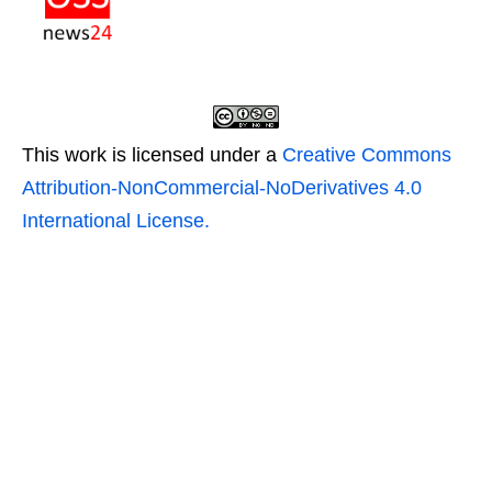
This work is licensed under a
Creative Commons
Attribution-NonCommercial-NoDerivatives 4.0
International License.