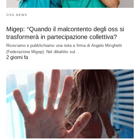
OSS NEWS
Migep: “Quando il malcontento degli oss si
trasformerà in partecipazione collettiva?
Riceviamo e pubblichiamo una nota a firma di Angelo Minghetti
(Federazione Migep). Nel dibattito sul…
2 giorni fa