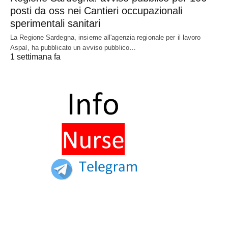
posti da oss nei Cantieri occupazionali
sperimentali sanitari
La Regione Sardegna, insieme all'agenzia regionale per il lavoro
Aspal, ha pubblicato un avviso pubblico…
1 settimana fa