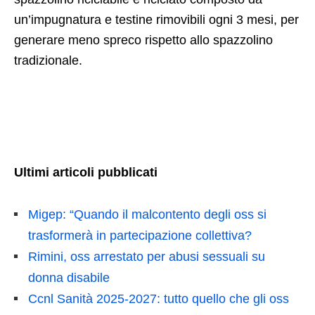
un’impugnatura e testine rimovibili ogni 3 mesi, per
generare meno spreco rispetto allo spazzolino
tradizionale.
Ultimi articoli pubblicati
Migep: “Quando il malcontento degli oss si
trasformerà in partecipazione collettiva?
Rimini, oss arrestato per abusi sessuali su
donna disabile
Ccnl Sanità 2025-2027: tutto quello che gli oss