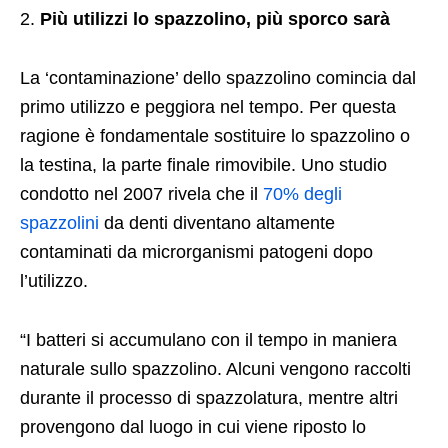
Più utilizzi lo spazzolino, più sporco sarà
La ‘contaminazione’ dello spazzolino comincia dal
primo utilizzo e peggiora nel tempo. Per questa
ragione è fondamentale sostituire lo spazzolino o
la testina, la parte finale rimovibile. Uno studio
condotto nel 2007 rivela che il
70% degli
spazzolini
da denti diventano altamente
contaminati da microrganismi patogeni dopo
l’utilizzo.
“I batteri si accumulano con il tempo in maniera
naturale sullo spazzolino. Alcuni vengono raccolti
durante il processo di spazzolatura, mentre altri
provengono dal luogo in cui viene riposto lo