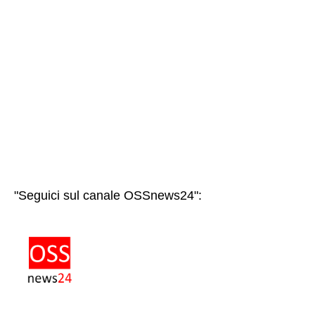
"Seguici sul canale OSSnews24":