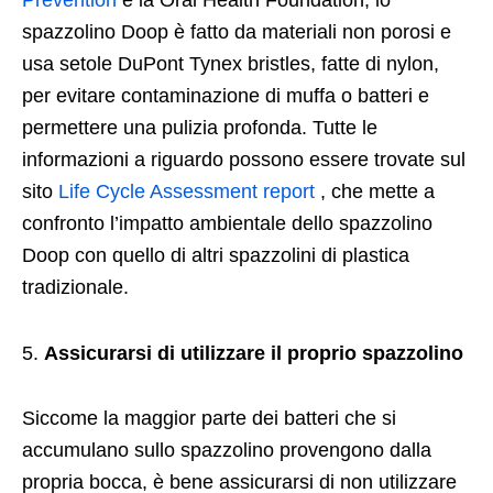
Prevention
e la Oral Health Foundation, lo
spazzolino Doop è fatto da materiali non porosi e
usa setole DuPont Tynex bristles, fatte di nylon,
per evitare contaminazione di muffa o batteri e
permettere una pulizia profonda. Tutte le
informazioni a riguardo possono essere trovate sul
sito
Life Cycle Assessment report
, che mette a
confronto l’impatto ambientale dello spazzolino
Doop con quello di altri spazzolini di plastica
tradizionale.
Assicurarsi di utilizzare il proprio spazzolino
Siccome la maggior parte dei batteri che si
accumulano sullo spazzolino provengono dalla
propria bocca, è bene assicurarsi di non utilizzare