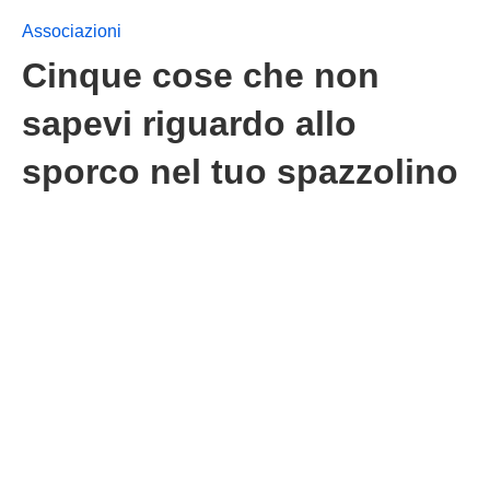
Associazioni
Cinque cose che non
sapevi riguardo allo
sporco nel tuo spazzolino