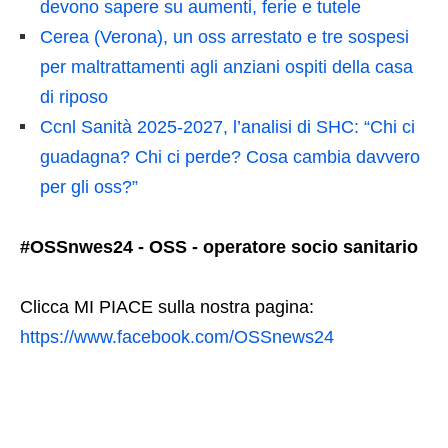
devono sapere su aumenti, ferie e tutele
Cerea (Verona), un oss arrestato e tre sospesi
per maltrattamenti agli anziani ospiti della casa
di riposo
Ccnl Sanità 2025-2027, l’analisi di SHC: “Chi ci
guadagna? Chi ci perde? Cosa cambia davvero
per gli oss?”
#OSSnwes24 - OSS - operatore socio sanitario
Clicca MI PIACE sulla nostra pagina:
https://www.facebook.com/OSSnews24