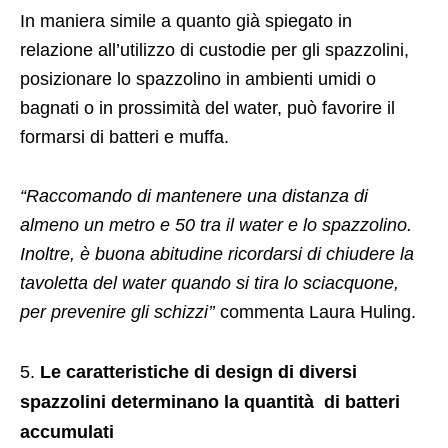
In maniera simile a quanto già spiegato in
relazione all’utilizzo di custodie per gli spazzolini,
posizionare lo spazzolino in ambienti umidi o
bagnati o in prossimità del water, può favorire il
formarsi di batteri e muffa.
“Raccomando di mantenere una distanza di
almeno un metro e 50 tra il water e lo spazzolino.
Inoltre, è buona abitudine ricordarsi di chiudere la
tavoletta del water quando si tira lo sciacquone,
per prevenire gli schizzi’’
commenta Laura Huling.
Le caratteristiche di design di diversi
spazzolini determinano la quantità di batteri
accumulati