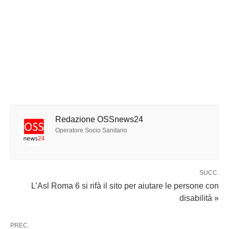
Redazione OSSnews24
Operatore Socio Sanitario
SUCC.
L’Asl Roma 6 si rifà il sito per aiutare le persone con
disabilità »
PREC.