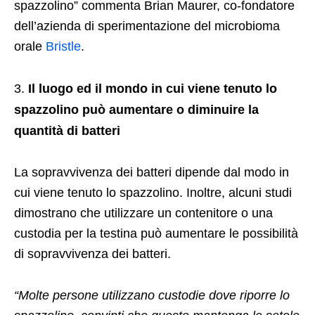
spazzolino” commenta Brian Maurer, co-fondatore
dell’azienda di sperimentazione del microbioma
orale
Bristle
.
Il luogo ed il mondo in cui viene tenuto lo
spazzolino può aumentare o diminuire la
quantità di batteri
La sopravvivenza dei batteri dipende dal modo in
cui viene tenuto lo spazzolino. Inoltre, alcuni studi
dimostrano che utilizzare un contenitore o una
custodia per la testina può aumentare le possibilità
di sopravvivenza dei batteri.
“Molte persone utilizzano custodie dove riporre lo