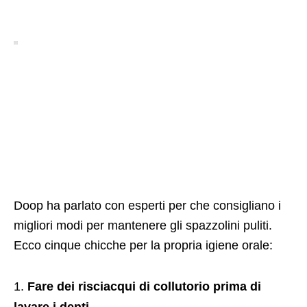
Doop ha parlato con esperti per che consigliano i
migliori modi per mantenere gli spazzolini puliti.
Ecco cinque chicche per la propria igiene orale:
Fare dei risciacqui di collutorio prima di