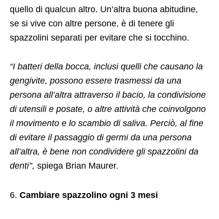
quello di qualcun altro. Un’altra buona abitudine,
se si vive con altre persone, è di tenere gli
spazzolini separati per evitare che si tocchino.
“I batteri della bocca, inclusi quelli che causano la
gengivite, possono essere trasmessi da una
persona all’altra attraverso il bacio, la condivisione
di utensili e posate, o altre attività che coinvolgono
il movimento e lo scambio di saliva. Perciò, al fine
di evitare il passaggio di germi da una persona
all’altra, è bene non condividere gli spazzolini da
denti’’,
spiega Brian Maurer.
Cambiare spazzolino ogni 3 mesi