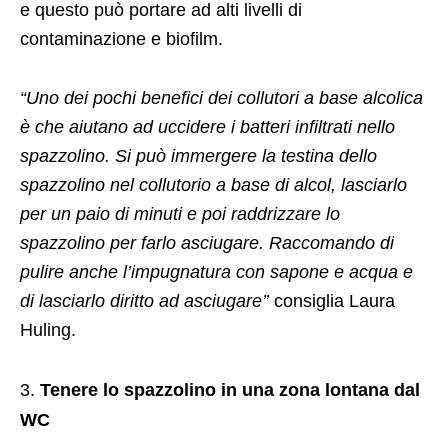
e questo può portare ad alti livelli di
contaminazione e biofilm.
“Uno dei pochi benefici dei collutori a base alcolica
è che aiutano ad uccidere i batteri infiltrati nello
spazzolino. Si può immergere la testina dello
spazzolino nel collutorio a base di alcol, lasciarlo
per un paio di minuti e poi raddrizzare lo
spazzolino per farlo asciugare. Raccomando di
pulire anche l’impugnatura con sapone e acqua e
di lasciarlo diritto ad asciugare’’
consiglia Laura
Huling.
Tenere lo spazzolino in una zona lontana dal
WC