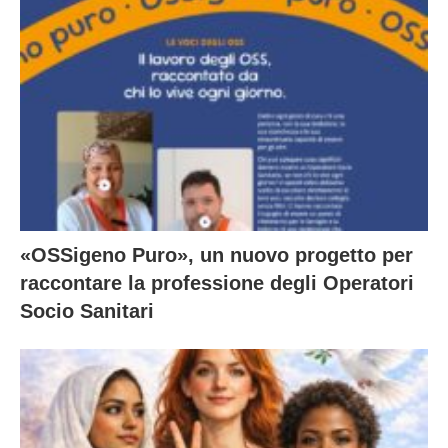
«OSSigeno Puro», un nuovo progetto per
raccontare la professione degli Operatori
Socio Sanitari