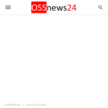
HOMEPAGE
ASSOCIAZIONI