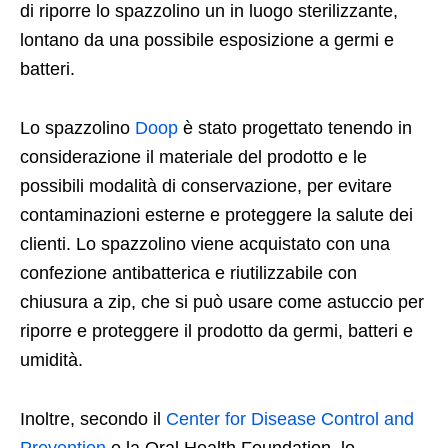
di riporre lo spazzolino un in luogo sterilizzante,
lontano da una possibile esposizione a germi e
batteri.
Lo spazzolino
Doop
è stato progettato tenendo in
considerazione il materiale del prodotto e le
possibili modalità di conservazione, per evitare
contaminazioni esterne e proteggere la salute dei
clienti. Lo spazzolino viene acquistato con una
confezione antibatterica e riutilizzabile con
chiusura a zip, che si può usare come astuccio per
riporre e proteggere il prodotto da germi, batteri e
umidità.
Inoltre, secondo il
Center for Disease Control and