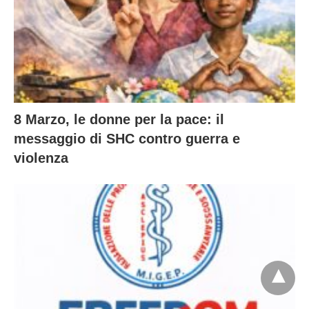
8 Marzo, le donne per la pace: il
messaggio di SHC contro guerra e
violenza