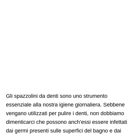
Gli spazzolini da denti sono uno strumento
essenziale alla nostra igiene giornaliera. Sebbene
vengano utilizzati per pulire i denti, non dobbiamo
dimenticarci che possono anch’essi essere infettati
dai germi presenti sulle superfici del bagno e dai