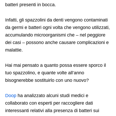
batteri presenti in bocca.
Infatti, gli spazzolini da denti vengono contaminati
da germi e batteri ogni volta che vengono utilizzati,
accumulando microorganismi che – nel peggiore
dei casi – possono anche causare complicazioni e
malattie.
Hai mai pensato a quanto possa essere sporco il
tuo spazzolino, e quante volte all’anno
bisognerebbe sostituirlo con uno nuovo?
Doop
ha analizzato alcuni studi medici e
collaborato con esperti per raccogliere dati
interessanti relativi alla presenza di batteri sui