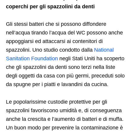
coperchi per gli spazzolini da denti
Gli stessi batteri che si possono diffondere
nell’acqua tirando l’acqua del WC possono anche
appoggiarsi ed attaccarsi ai contenitori di
spazzolini. Uno studio condotto dalla
National
Sanitation Foundation
negli Stati Uniti ha scoperto
che gli spazzolini da denti sono terzi nella liste
degli oggetti da casa con più germi, preceduti solo
da spugne per i piatti e lavandini da cucina.
Le popolarissime custodie protettive per gli
spazzolini favoriscono umidità e, di conseguenza
anche la crescita e l’aumento di batteri e di muffa.
Un buon modo per prevenire la contaminazione è