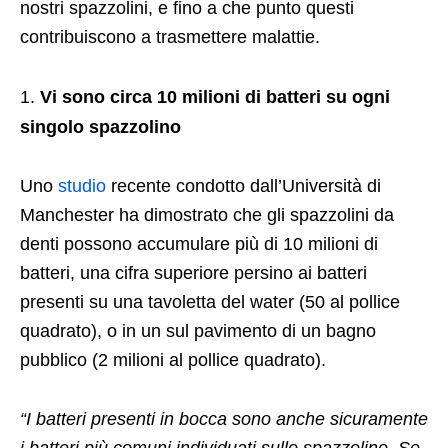
nostri spazzolini, e fino a che punto questi
contribuiscono a trasmettere malattie.
Vi sono circa 10 milioni di batteri su ogni
singolo spazzolino
Uno
studio
recente condotto dall’Università di
Manchester ha dimostrato che gli spazzolini da
denti possono accumulare più di 10 milioni di
batteri, una cifra superiore persino ai batteri
presenti su una tavoletta del water (50 al pollice
quadrato), o in un sul pavimento di un bagno
pubblico (2 milioni al pollice quadrato).
“I batteri presenti in bocca sono anche sicuramente