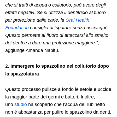
che si tratti di acqua o collutorio, può avere degli
effetti negativi. Se si utilizza il dentifricio al fluoro
per protezione dalle carie, la
Oral Health
Foundation
consiglia di ‘sputare senza risciacqui’.
Questo permette al fluoro di attaccarsi allo smalto
dei denti e a dare una protezione maggiore.”
,
aggiunge Amanda Napitu.
Immergere lo spazzolino nel collutorio dopo
la spazzolatura
Questo processo pulisce a fondo le setole e uccide
la maggior parte dei germi e batteri. Inoltre,
uno
studio
ha scoperto che l’acqua del rubinetto
non è abbastanza per pulire lo spazzolino da denti,