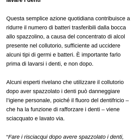
lavare i denti
Questa semplice azione quotidiana contribuisce a
ridurre il numero di batteri trasferibili dalla bocca
allo spazzolino, a causa del concentrato di alcol
presente nel collutorio, sufficiente ad uccidere
alcuni tipi di germi e batteri. È importante farlo
prima di lavarsi i denti, e non dopo.
Alcuni esperti rivelano che utilizzare il collutorio
dopo aver spazzolato i denti può danneggiare
l’igiene personale, poiché il fluoro del dentifricio –
che ha la funzione di rafforzare i denti – viene
sciacquato e lavato via.
“
Fare i risciacqui dopo avere spazzolato i denti,