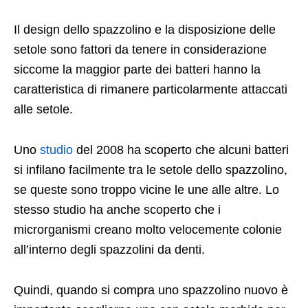
Il design dello spazzolino e la disposizione delle
setole sono fattori da tenere in considerazione
siccome la maggior parte dei batteri hanno la
caratteristica di rimanere particolarmente attaccati
alle setole.
Uno
studio
del 2008 ha scoperto che alcuni batteri
si infilano facilmente tra le setole dello spazzolino,
se queste sono troppo vicine le une alle altre. Lo
stesso studio ha anche scoperto che i
microrganismi creano molto velocemente colonie
all’interno degli spazzolini da denti.
Quindi, quando si compra uno spazzolino nuovo è