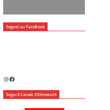
Seguici su FaceBook
Instagram
Facebook
Segui il Canale OSSnews24