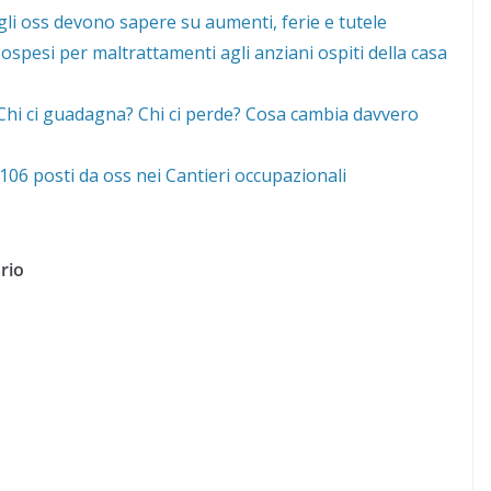
gli oss devono sapere su aumenti, ferie e tutele
ospesi per maltrattamenti agli anziani ospiti della casa
 “Chi ci guadagna? Chi ci perde? Cosa cambia davvero
06 posti da oss nei Cantieri occupazionali
rio