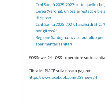
Ccnl Sanità 2025-2027: tutto quello che 
Cerea (Verona), un oss arrestato e tre s
di riposo
Ccnl Sanità 2025-2027, l’analisi di SHC:
per gli oss?”
Regione Sardegna: avviso pubblico per 1
sperimentali sanitari
#OSSnwes24 - OSS - operatore socio sanita
Clicca MI PIACE sulla nostra pagina:
https://www.facebook.com/OSSnews24