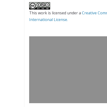
This work is licensed under a
Creative Com
International License.