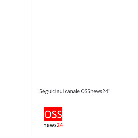
"Seguici sul canale OSSnews24":