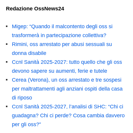
Redazione OssNews24
Migep: “Quando il malcontento degli oss si
trasformerà in partecipazione collettiva?
Rimini, oss arrestato per abusi sessuali su
donna disabile
Ccnl Sanità 2025-2027: tutto quello che gli oss
devono sapere su aumenti, ferie e tutele
Cerea (Verona), un oss arrestato e tre sospesi
per maltrattamenti agli anziani ospiti della casa
di riposo
Ccnl Sanità 2025-2027, l’analisi di SHC: “Chi ci
guadagna? Chi ci perde? Cosa cambia davvero
per gli oss?”