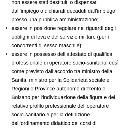
non essere stati destituiti o dispensati
dall’impiego o dichiarati decaduti dall’impiego
presso una pubblica amministrazione;
essere in posizione regolare nei riguardi degli
obblighi di leva e del servizio militare (per i
concorrenti di sesso maschile);
essere in possesso dell’attestato di qualifica
professionale di operatore socio-sanitario, così
come previsto dall’accordo tra ministro della
Sanità, ministro per la Solidarietà sociale e
Regioni e Province autonome di Trento e
Bolzano per l’individuazione della figura e del
relativo profilo professionale dell’operatore
socio-sanitario e per la definizione
dell’ordinamento didattico dei corsi di