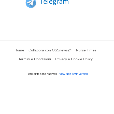
Home
Collabora con OSSnews24
Nurse Times
Termini e Condizioni
Privacy e Cookie Policy
Tutti i diritti sono riservati
View Non-AMP Version