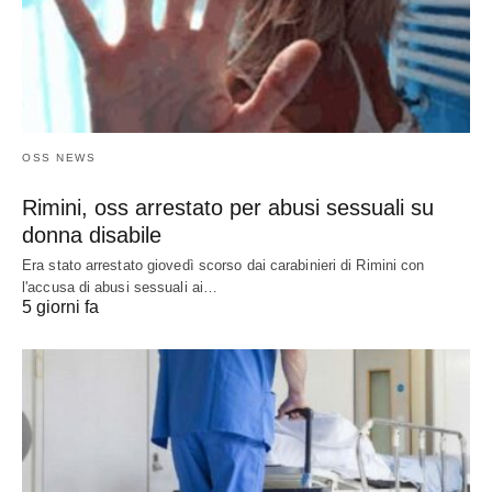
OSS NEWS
Rimini, oss arrestato per abusi sessuali su
donna disabile
Era stato arrestato giovedì scorso dai carabinieri di Rimini con
l'accusa di abusi sessuali ai…
5 giorni fa