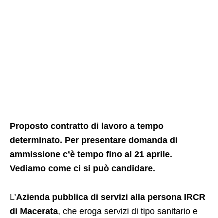
Proposto contratto di lavoro a tempo
determinato. Per presentare domanda di
ammissione c’è tempo fino al 21 aprile.
Vediamo come ci si può candidare.
L’
Azienda pubblica di servizi alla persona IRCR
di Macerata
, che eroga servizi di tipo sanitario e