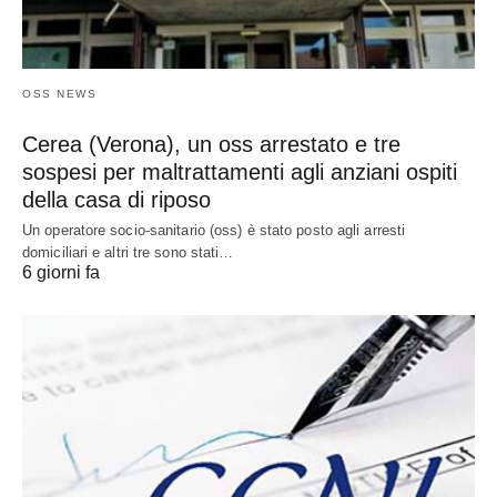
OSS NEWS
Cerea (Verona), un oss arrestato e tre
sospesi per maltrattamenti agli anziani ospiti
della casa di riposo
Un operatore socio-sanitario (oss) è stato posto agli arresti
domiciliari e altri tre sono stati…
6 giorni fa