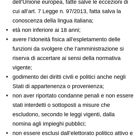
dell’Unione europea, fatte salve le eccezioni di
cui all’art. 7 Legge n. 97/2013, fatta salva la
conoscenza della lingua italiana;
età non inferiore ai 18 anni;
avere l’idoneità fisica all’espletamento delle
funzioni da svolgere che l’amministrazione si
riserva di accertare ai sensi della normativa
vigente;
godimento dei diritti civili e politici anche negli
Stati di appartenenza o provenienza;
non aver riportato condanne penali e non essere
stati interdetti o sottoposti a misure che
escludono, secondo le leggi vigenti, dalla
nomina agli impieghi pubblici;
non essere esclusi dall’elettorato politico attivo e