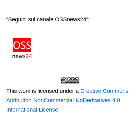
"Seguici sul canale OSSnews24":
This work is licensed under a
Creative Commons
Attribution-NonCommercial-NoDerivatives 4.0
International License.