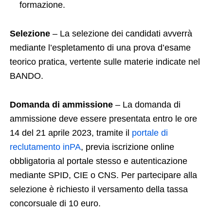
formazione.
Selezione
– La selezione dei candidati avverrà
mediante l’espletamento di una prova d’esame
teorico pratica, vertente sulle materie indicate nel
BANDO.
Domanda di ammissione
– La domanda di
ammissione deve essere presentata entro le ore
14 del 21 aprile 2023, tramite il
portale di
reclutamento inPA
, previa iscrizione online
obbligatoria al portale stesso e autenticazione
mediante SPID, CIE o CNS. Per partecipare alla
selezione è richiesto il versamento della tassa
concorsuale di 10 euro.