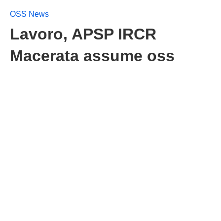
OSS News
Lavoro, APSP IRCR
Macerata assume oss