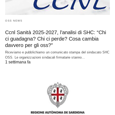
OSS NEWS
Ccnl Sanità 2025-2027, l’analisi di SHC: “Chi
ci guadagna? Chi ci perde? Cosa cambia
davvero per gli oss?”
Riceviamo e pubblichiamo un comunicato stampa del sindacato SHC
OSS. Le organizzazioni sindacali firmatarie stanno…
1 settimana fa