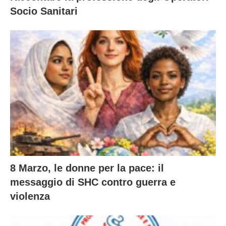
Socio Sanitari
8 Marzo, le donne per la pace: il
messaggio di SHC contro guerra e
violenza