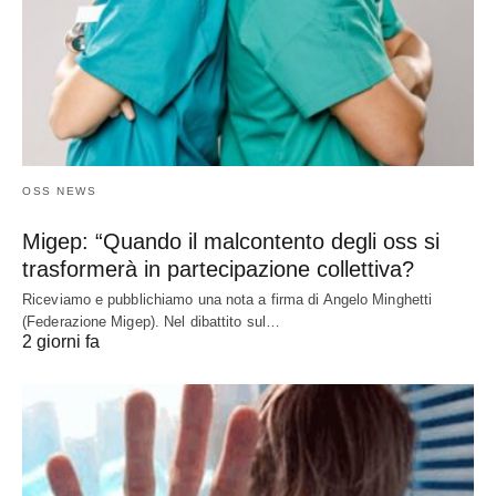
OSS NEWS
Migep: “Quando il malcontento degli oss si
trasformerà in partecipazione collettiva?
Riceviamo e pubblichiamo una nota a firma di Angelo Minghetti
(Federazione Migep). Nel dibattito sul…
2 giorni fa