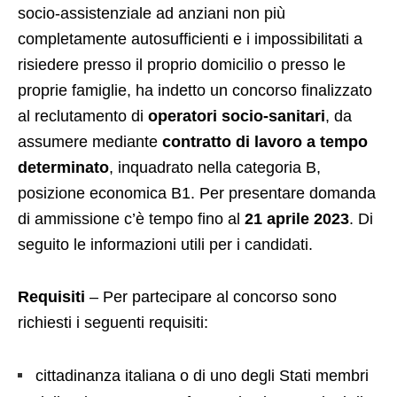
socio-assistenziale ad anziani non più
completamente autosufficienti e i impossibilitati a
risiedere presso il proprio domicilio o presso le
proprie famiglie, ha indetto un concorso finalizzato
al reclutamento di
operatori socio-sanitari
, da
assumere mediante
contratto di lavoro a tempo
determinato
, inquadrato nella categoria B,
posizione economica B1. Per presentare domanda
di ammissione c’è tempo fino al
21 aprile 2023
. Di
seguito le informazioni utili per i candidati.
Requisiti
– Per partecipare al concorso sono
richiesti i seguenti requisiti:
cittadinanza italiana o di uno degli Stati membri