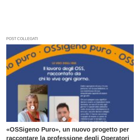
POST COLLEGATI
«OSSigeno Puro», un nuovo progetto per
raccontare la professione degli Operatori