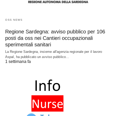
OSS NEWS
Regione Sardegna: avviso pubblico per 106
posti da oss nei Cantieri occupazionali
sperimentali sanitari
La Regione Sardegna, insieme all'agenzia regionale per il lavoro
Aspal, ha pubblicato un avviso pubblico…
1 settimana fa