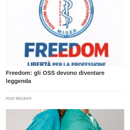
Freedom: gli OSS devono diventare
leggenda
POST RECENTI