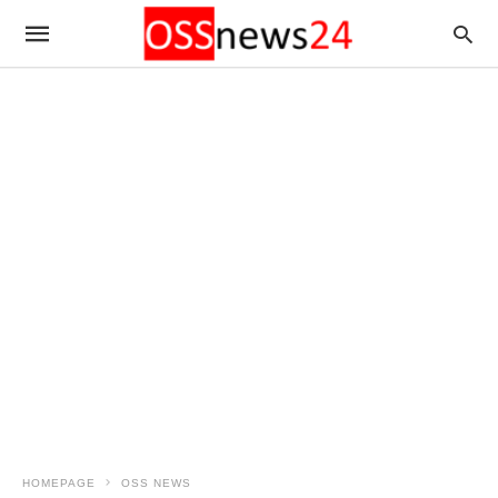
HOMEPAGE
OSS NEWS