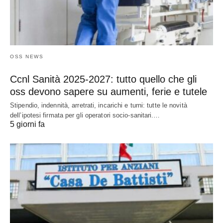
OSS NEWS
Ccnl Sanità 2025-2027: tutto quello che gli
oss devono sapere su aumenti, ferie e tutele
Stipendio, indennità, arretrati, incarichi e turni: tutte le novità
dell’ipotesi firmata per gli operatori socio-sanitari.…
5 giorni fa