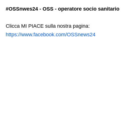
#OSSnwes24 - OSS - operatore socio sanitario
Clicca MI PIACE sulla nostra pagina:
https://www.facebook.com/OSSnews24