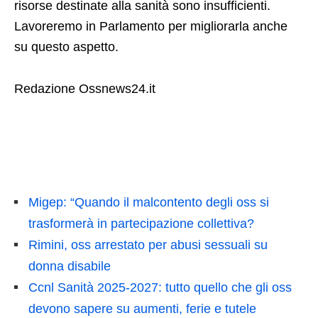
risorse destinate alla sanità sono insufficienti.
Lavoreremo in Parlamento per migliorarla anche
su questo aspetto.
Redazione Ossnews24.it
Migep: “Quando il malcontento degli oss si
trasformerà in partecipazione collettiva?
Rimini, oss arrestato per abusi sessuali su
donna disabile
Ccnl Sanità 2025-2027: tutto quello che gli oss
devono sapere su aumenti, ferie e tutele