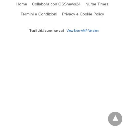
Home
Collabora con OSSnews24
Nurse Times
Termini e Condizioni
Privacy e Cookie Policy
Tutti i diritti sono riservati
View Non-AMP Version