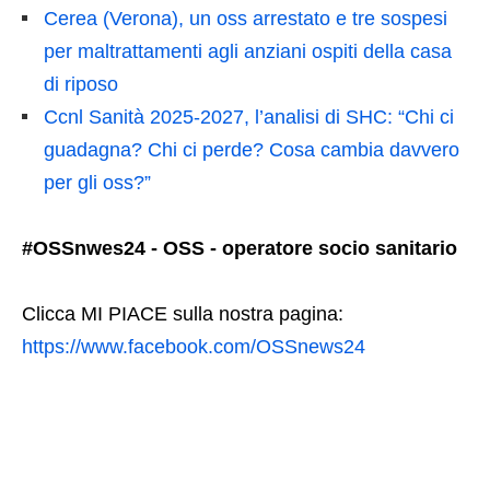
Cerea (Verona), un oss arrestato e tre sospesi
per maltrattamenti agli anziani ospiti della casa
di riposo
Ccnl Sanità 2025-2027, l’analisi di SHC: “Chi ci
guadagna? Chi ci perde? Cosa cambia davvero
per gli oss?”
#OSSnwes24 - OSS - operatore socio sanitario
Clicca MI PIACE sulla nostra pagina:
https://www.facebook.com/OSSnews24