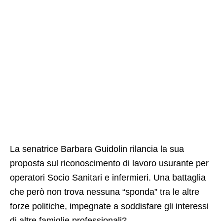
La senatrice Barbara Guidolin rilancia la sua
proposta sul riconoscimento di lavoro usurante per
operatori Socio Sanitari e infermieri. Una battaglia
che però non trova nessuna “sponda” tra le altre
forze politiche, impegnate a soddisfare gli interessi
di altre famiglie professionali?