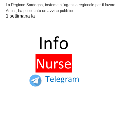
La Regione Sardegna, insieme all'agenzia regionale per il lavoro
Aspal, ha pubblicato un avviso pubblico…
1 settimana fa