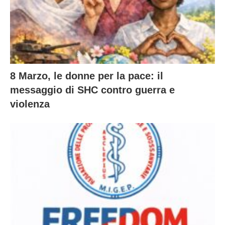
8 Marzo, le donne per la pace: il
messaggio di SHC contro guerra e
violenza