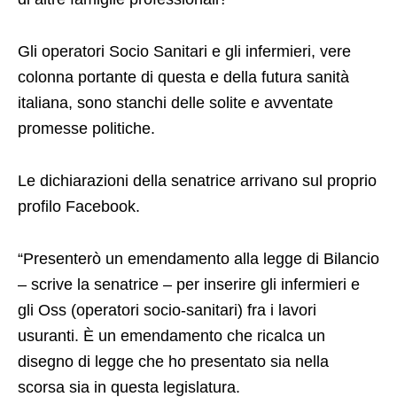
Gli operatori Socio Sanitari e gli infermieri, vere
colonna portante di questa e della futura sanità
italiana, sono stanchi delle solite e avventate
promesse politiche.
Le dichiarazioni della senatrice arrivano sul proprio
profilo Facebook.
“Presenterò un emendamento alla legge di Bilancio
– scrive la senatrice – per inserire gli infermieri e
gli Oss (operatori socio-sanitari) fra i lavori
usuranti. È un emendamento che ricalca un
disegno di legge che ho presentato sia nella
scorsa sia in questa legislatura.