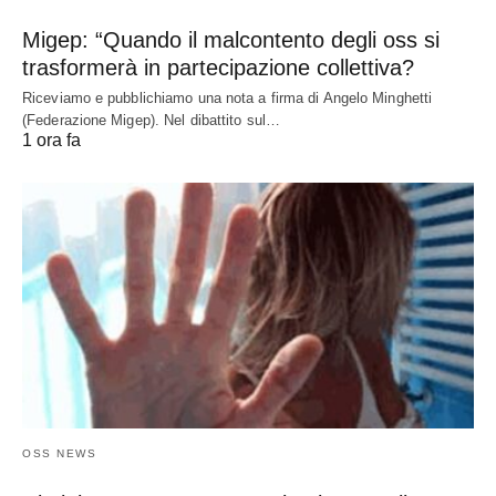
Migep: “Quando il malcontento degli oss si
trasformerà in partecipazione collettiva?
Riceviamo e pubblichiamo una nota a firma di Angelo Minghetti
(Federazione Migep). Nel dibattito sul…
1 ora fa
OSS NEWS