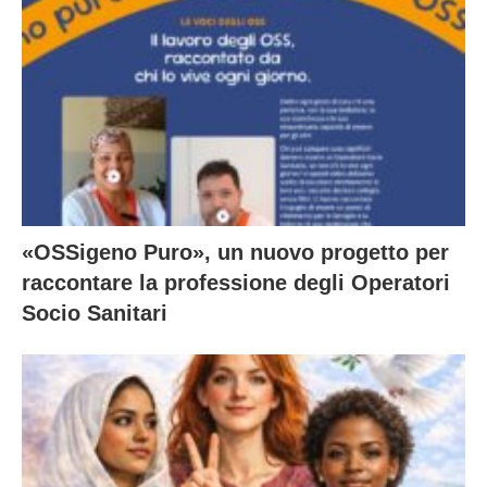
«OSSigeno Puro», un nuovo progetto per
raccontare la professione degli Operatori
Socio Sanitari