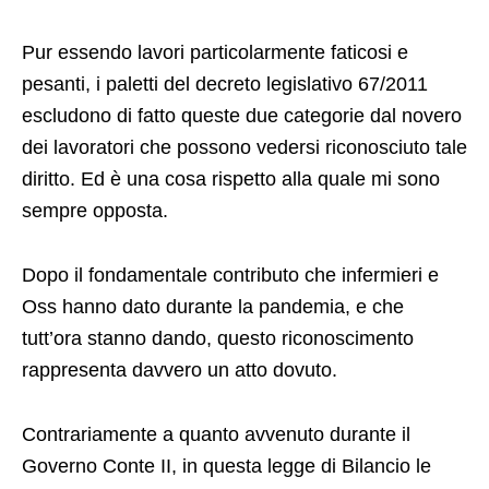
Pur essendo lavori particolarmente faticosi e
pesanti, i paletti del decreto legislativo 67/2011
escludono di fatto queste due categorie dal novero
dei lavoratori che possono vedersi riconosciuto tale
diritto. Ed è una cosa rispetto alla quale mi sono
sempre opposta.
Dopo il fondamentale contributo che infermieri e
Oss hanno dato durante la pandemia, e che
tutt’ora stanno dando, questo riconoscimento
rappresenta davvero un atto dovuto.
Contrariamente a quanto avvenuto durante il
Governo Conte II, in questa legge di Bilancio le