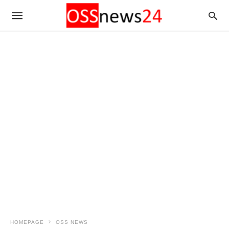
HOMEPAGE
OSS NEWS