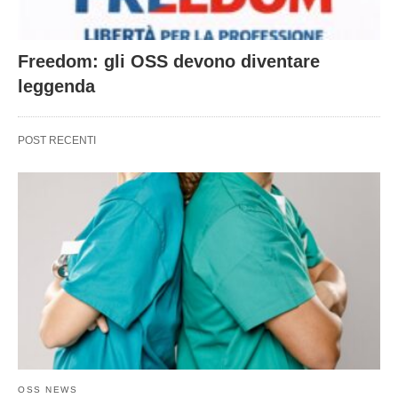
Freedom: gli OSS devono diventare
leggenda
POST RECENTI
OSS NEWS