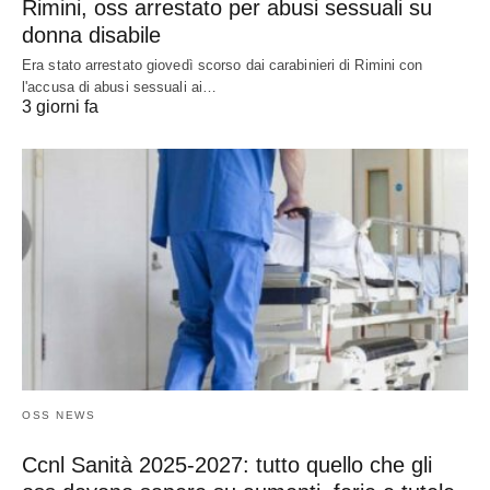
Rimini, oss arrestato per abusi sessuali su
donna disabile
Era stato arrestato giovedì scorso dai carabinieri di Rimini con
l'accusa di abusi sessuali ai…
3 giorni fa
OSS NEWS
Ccnl Sanità 2025-2027: tutto quello che gli