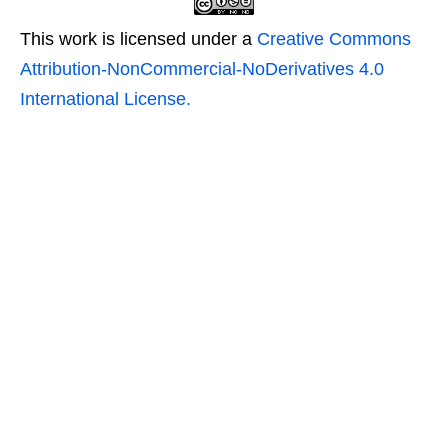
This work is licensed under a
Creative Commons
Attribution-NonCommercial-NoDerivatives 4.0
International License.