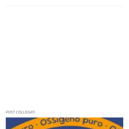
POST COLLEGATI