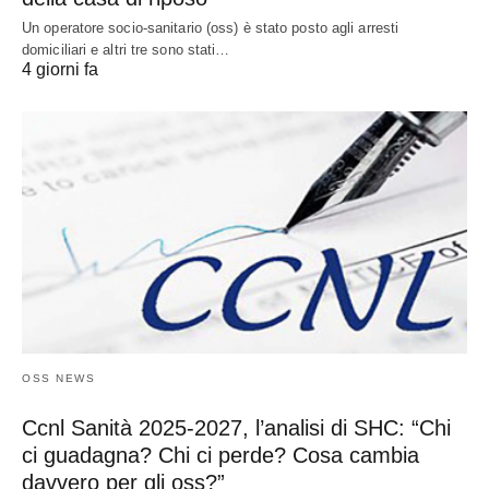
Un operatore socio-sanitario (oss) è stato posto agli arresti
domiciliari e altri tre sono stati…
4 giorni fa
OSS NEWS
Ccnl Sanità 2025-2027, l’analisi di SHC: “Chi
ci guadagna? Chi ci perde? Cosa cambia
davvero per gli oss?”