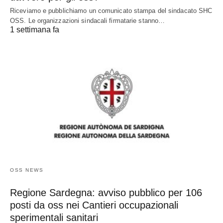
Riceviamo e pubblichiamo un comunicato stampa del sindacato SHC
OSS. Le organizzazioni sindacali firmatarie stanno…
1 settimana fa
OSS NEWS
Regione Sardegna: avviso pubblico per 106
posti da oss nei Cantieri occupazionali
sperimentali sanitari