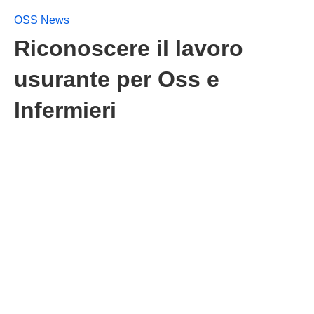
OSS News
Riconoscere il lavoro
usurante per Oss e
Infermieri