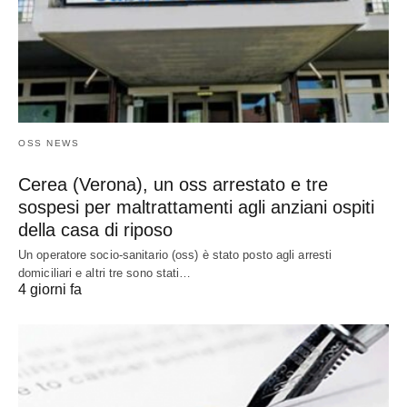
OSS NEWS
Cerea (Verona), un oss arrestato e tre
sospesi per maltrattamenti agli anziani ospiti
della casa di riposo
Un operatore socio-sanitario (oss) è stato posto agli arresti
domiciliari e altri tre sono stati…
4 giorni fa