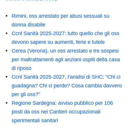
Rimini, oss arrestato per abusi sessuali su
donna disabile
Ccnl Sanità 2025-2027: tutto quello che gli oss
devono sapere su aumenti, ferie e tutele
Cerea (Verona), un oss arrestato e tre sospesi
per maltrattamenti agli anziani ospiti della casa
di riposo
Ccnl Sanità 2025-2027, l’analisi di SHC: “Chi ci
guadagna? Chi ci perde? Cosa cambia davvero
per gli oss?”
Regione Sardegna: avviso pubblico per 106
posti da oss nei Cantieri occupazionali
sperimentali sanitari