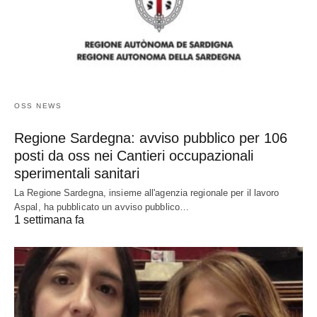
OSS NEWS
Regione Sardegna: avviso pubblico per 106
posti da oss nei Cantieri occupazionali
sperimentali sanitari
La Regione Sardegna, insieme all'agenzia regionale per il lavoro
Aspal, ha pubblicato un avviso pubblico…
1 settimana fa