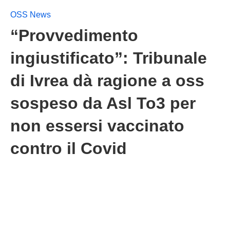
OSS News
“Provvedimento
ingiustificato”: Tribunale
di Ivrea dà ragione a oss
sospeso da Asl To3 per
non essersi vaccinato
contro il Covid