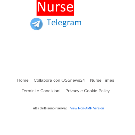
Home
Collabora con OSSnews24
Nurse Times
Termini e Condizioni
Privacy e Cookie Policy
Tutti i diritti sono riservati
View Non-AMP Version