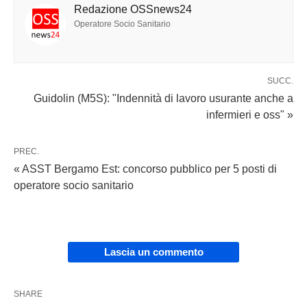
Redazione OSSnews24
Operatore Socio Sanitario
SUCC.
Guidolin (M5S): "Indennità di lavoro usurante anche a
infermieri e oss" »
PREC.
« ASST Bergamo Est: concorso pubblico per 5 posti di
operatore socio sanitario
Lascia un commento
SHARE