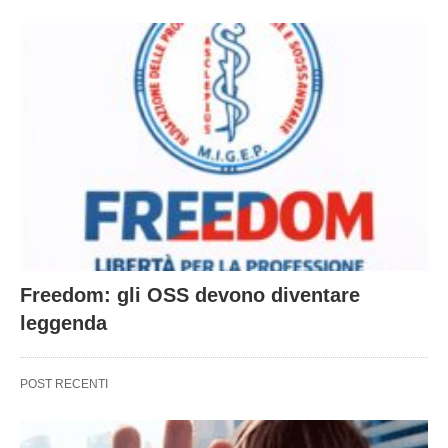
Freedom: gli OSS devono diventare
leggenda
POST RECENTI