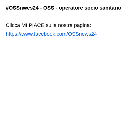
#OSSnwes24 - OSS - operatore socio sanitario
Clicca MI PIACE sulla nostra pagina:
https://www.facebook.com/OSSnews24