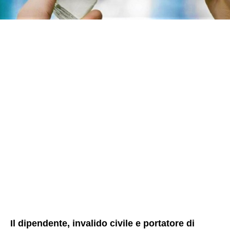
Il dipendente, invalido civile e portatore di