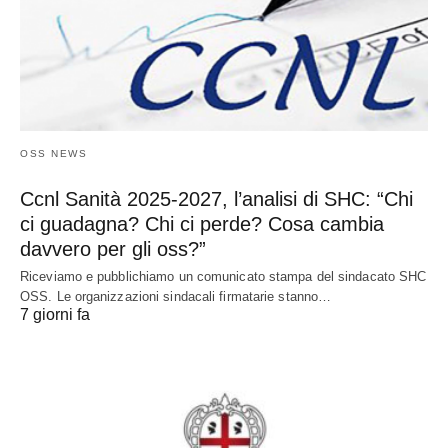
OSS NEWS
Ccnl Sanità 2025-2027, l’analisi di SHC: “Chi
ci guadagna? Chi ci perde? Cosa cambia
davvero per gli oss?”
Riceviamo e pubblichiamo un comunicato stampa del sindacato SHC
OSS. Le organizzazioni sindacali firmatarie stanno…
7 giorni fa