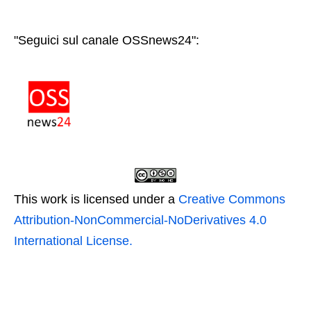
"Seguici sul canale OSSnews24":
This work is licensed under a
Creative Commons
Attribution-NonCommercial-NoDerivatives 4.0
International License.