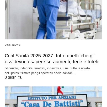
OSS NEWS
Ccnl Sanità 2025-2027: tutto quello che gli
oss devono sapere su aumenti, ferie e tutele
Stipendio, indennità, arretrati, incarichi e turni: tutte le novità
dell’ipotesi firmata per gli operatori socio-sanitari.…
3 giorni fa