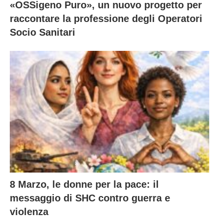
«OSSigeno Puro», un nuovo progetto per
raccontare la professione degli Operatori
Socio Sanitari
8 Marzo, le donne per la pace: il
messaggio di SHC contro guerra e
violenza