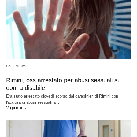
OSS NEWS
Rimini, oss arrestato per abusi sessuali su
donna disabile
Era stato arrestato giovedì scorso dai carabinieri di Rimini con
l'accusa di abusi sessuali ai…
2 giorni fa