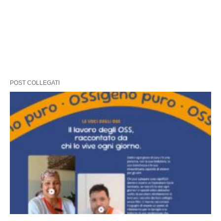
POST COLLEGATI