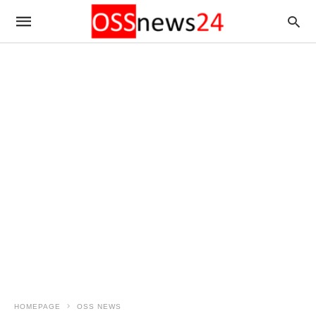
HOMEPAGE
OSS NEWS