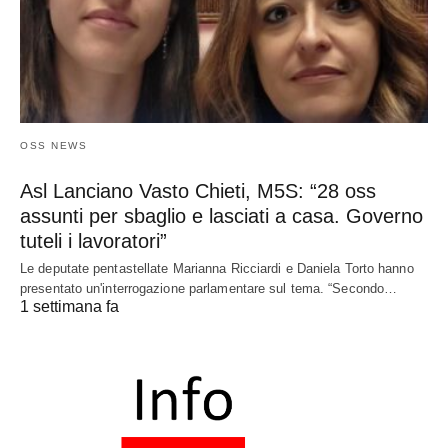
OSS NEWS
Asl Lanciano Vasto Chieti, M5S: “28 oss
assunti per sbaglio e lasciati a casa. Governo
tuteli i lavoratori”
Le deputate pentastellate Marianna Ricciardi e Daniela Torto hanno
presentato un'interrogazione parlamentare sul tema. “Secondo…
1 settimana fa