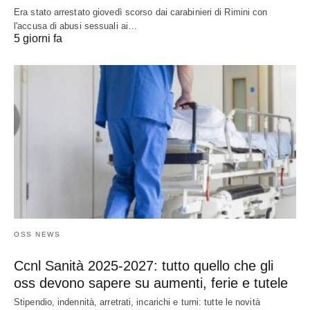
Era stato arrestato giovedì scorso dai carabinieri di Rimini con
l'accusa di abusi sessuali ai…
5 giorni fa
OSS NEWS
Ccnl Sanità 2025-2027: tutto quello che gli
oss devono sapere su aumenti, ferie e tutele
Stipendio, indennità, arretrati, incarichi e turni: tutte le novità