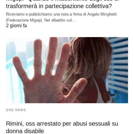
trasformerà in partecipazione collettiva?
Riceviamo e pubblichiamo una nota a firma di Angelo Minghetti
(Federazione Migep). Nel dibattito sul…
2 giorni fa
OSS NEWS
Rimini, oss arrestato per abusi sessuali su
donna disabile