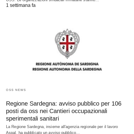
1 settimana fa
OSS NEWS
Regione Sardegna: avviso pubblico per 106
posti da oss nei Cantieri occupazionali
sperimentali sanitari
La Regione Sardegna, insieme all'agenzia regionale per il lavoro
Aspal, ha pubblicato un avviso pubblico…