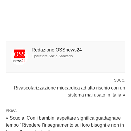
Redazione OSSnews24
Operatore Socio Sanitario
SUCC.
Rivascolarizzazione miocardica ad alto rischio con un
sistema mai usato in Italia »
PREC.
« Scuola. Con i bambini aspettare significa guadagnare
tempo "Rivedere l'insegnamento sui loro bisogni e non in