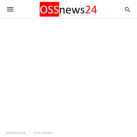
HOMEPAGE
OSS NEWS