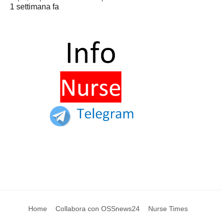
1 settimana fa
Home
Collabora con OSSnews24
Nurse Times