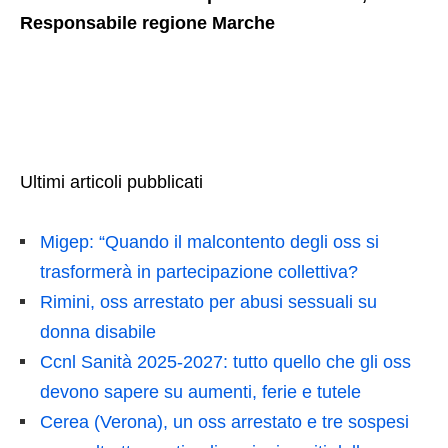
Responsabile regione Marche
Ultimi articoli pubblicati
Migep: “Quando il malcontento degli oss si
trasformerà in partecipazione collettiva?
Rimini, oss arrestato per abusi sessuali su
donna disabile
Ccnl Sanità 2025-2027: tutto quello che gli oss
devono sapere su aumenti, ferie e tutele
Cerea (Verona), un oss arrestato e tre sospesi