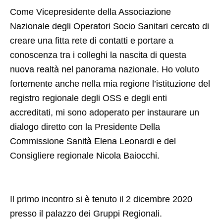
Come Vicepresidente della Associazione
Nazionale degli Operatori Socio Sanitari cercato di
creare una fitta rete di contatti e portare a
conoscenza tra i colleghi la nascita di questa
nuova realtà nel panorama nazionale. Ho voluto
fortemente anche nella mia regione l’istituzione del
registro regionale degli OSS e degli enti
accreditati, mi sono adoperato per instaurare un
dialogo diretto con la Presidente Della
Commissione Sanità Elena Leonardi e del
Consigliere regionale Nicola Baiocchi.
Il primo incontro si è tenuto il 2 dicembre 2020
presso il palazzo dei Gruppi Regionali.