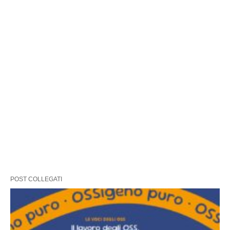
POST COLLEGATI