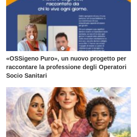
«OSSigeno Puro», un nuovo progetto per
raccontare la professione degli Operatori
Socio Sanitari