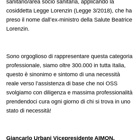
sanitario/area socio sanitaria, applicando la
cosiddetta Legge Lorenzin (Legge 3/2018), che ha
preso il nome dall’ex-ministro della Salute Beatrice
Lorenzin.
Sono orgoglioso di rappresentare questa categoria
professionale, siamo oltre 300.000 in tutta Italia,
questo è sinonimo e sintomo di una necessità
reale verso l’assistenza di base che noi OSS
svolgiamo con diligenza e massima professionalità
prendendoci cura ogni giorno di chi si trova in uno
stato di necessità!
Giancarlo Urbani Vicepresidente AIMON,