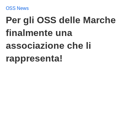
OSS News
Per gli OSS delle Marche
finalmente una
associazione che li
rappresenta!