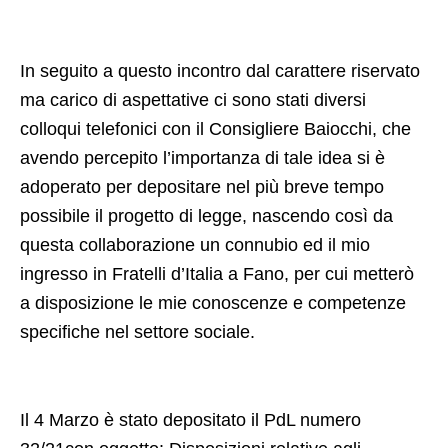
In seguito a questo incontro dal carattere riservato
ma carico di aspettative ci sono stati diversi
colloqui telefonici con il Consigliere Baiocchi, che
avendo percepito l’importanza di tale idea si è
adoperato per depositare nel più breve tempo
possibile il progetto di legge, nascendo così da
questa collaborazione un connubio ed il mio
ingresso in Fratelli d’Italia a Fano, per cui metterò
a disposizione le mie conoscenze e competenze
specifiche nel settore sociale.
Il 4 Marzo è stato depositato il PdL numero