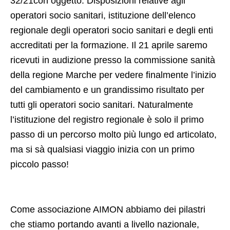
32/21con oggetto: Disposizioni relative agli
operatori socio sanitari, istituzione dell’elenco
regionale degli operatori socio sanitari e degli enti
accreditati per la formazione. Il 21 aprile saremo
ricevuti in audizione presso la commissione sanità
della regione Marche per vedere finalmente l’inizio
del cambiamento e un grandissimo risultato per
tutti gli operatori socio sanitari. Naturalmente
l’istituzione del registro regionale è solo il primo
passo di un percorso molto più lungo ed articolato,
ma si sà qualsiasi viaggio inizia con un primo
piccolo passo!
Come associazione AIMON abbiamo dei pilastri
che stiamo portando avanti a livello nazionale,