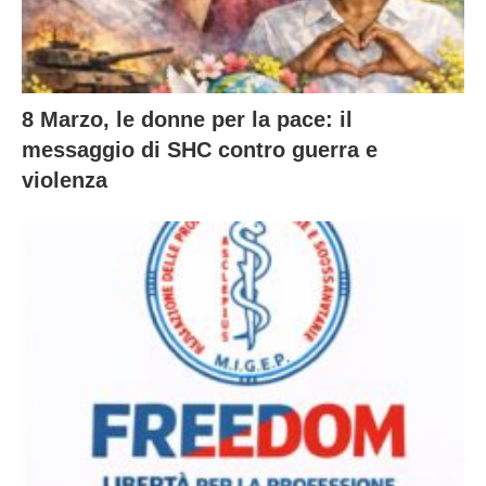
8 Marzo, le donne per la pace: il
messaggio di SHC contro guerra e
violenza