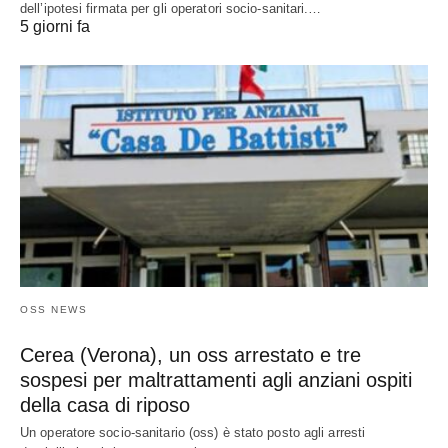
dell’ipotesi firmata per gli operatori socio-sanitari.…
5 giorni fa
OSS NEWS
Cerea (Verona), un oss arrestato e tre
sospesi per maltrattamenti agli anziani ospiti
della casa di riposo
Un operatore socio-sanitario (oss) è stato posto agli arresti