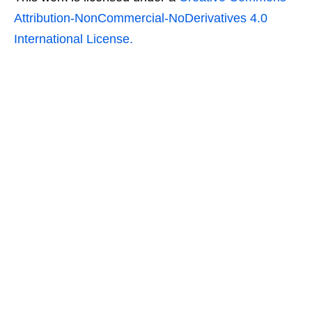
Attribution-NonCommercial-NoDerivatives 4.0
International License.