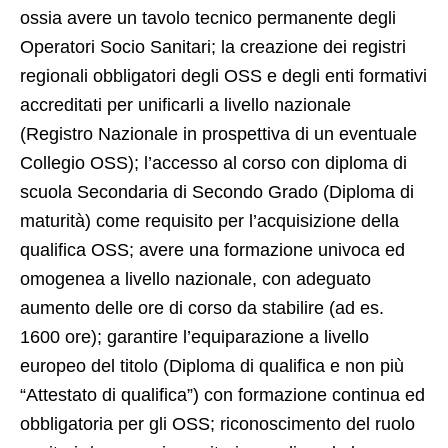
ossia avere un tavolo tecnico permanente degli
Operatori Socio Sanitari; la creazione dei registri
regionali obbligatori degli OSS e degli enti formativi
accreditati per unificarli a livello nazionale
(Registro Nazionale in prospettiva di un eventuale
Collegio OSS); l’accesso al corso con diploma di
scuola Secondaria di Secondo Grado (Diploma di
maturità) come requisito per l’acquisizione della
qualifica OSS; avere una formazione univoca ed
omogenea a livello nazionale, con adeguato
aumento delle ore di corso da stabilire (ad es.
1600 ore); garantire l’equiparazione a livello
europeo del titolo (Diploma di qualifica e non più
“Attestato di qualifica”) con formazione continua ed
obbligatoria per gli OSS; riconoscimento del ruolo