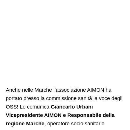
Anche nelle Marche l’associazione AIMON ha
portato presso la commissione sanità la voce degli
OSS! Lo comunica
Giancarlo Urbani
Vicepresidente AIMON e Responsabile della
regione Marche
, operatore socio sanitario