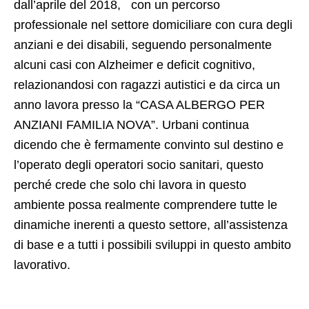
dall’aprile del 2018, con un percorso
professionale nel settore domiciliare con cura degli
anziani e dei disabili, seguendo personalmente
alcuni casi con Alzheimer e deficit cognitivo,
relazionandosi con ragazzi autistici e da circa un
anno lavora presso la “CASA ALBERGO PER
ANZIANI FAMILIA NOVA”. Urbani continua
dicendo che è fermamente convinto sul destino e
l’operato degli operatori socio sanitari, questo
perché crede che solo chi lavora in questo
ambiente possa realmente comprendere tutte le
dinamiche inerenti a questo settore, all’assistenza
di base e a tutti i possibili sviluppi in questo ambito
lavorativo.