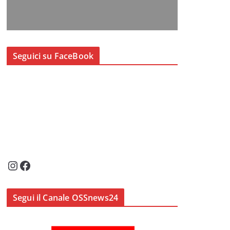
Seguici su FaceBook
Instagram
Facebook
Segui il Canale OSSnews24