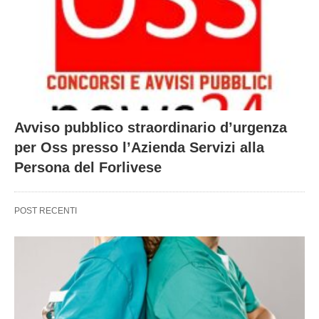
Avviso pubblico straordinario d’urgenza
per Oss presso l’Azienda Servizi alla
Persona del Forlivese
POST RECENTI