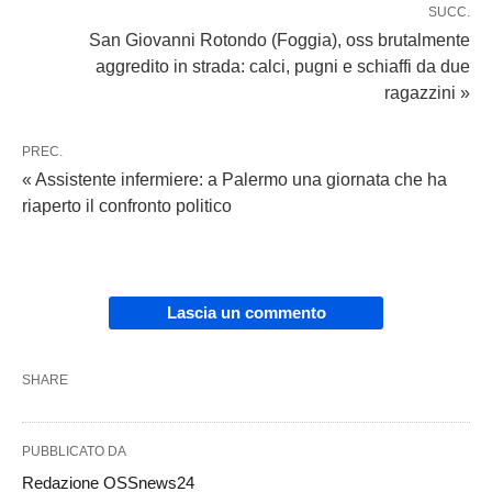
SUCC.
San Giovanni Rotondo (Foggia), oss brutalmente
aggredito in strada: calci, pugni e schiaffi da due
ragazzini »
PREC.
« Assistente infermiere: a Palermo una giornata che ha
riaperto il confronto politico
Lascia un commento
SHARE
PUBBLICATO DA
Redazione OSSnews24