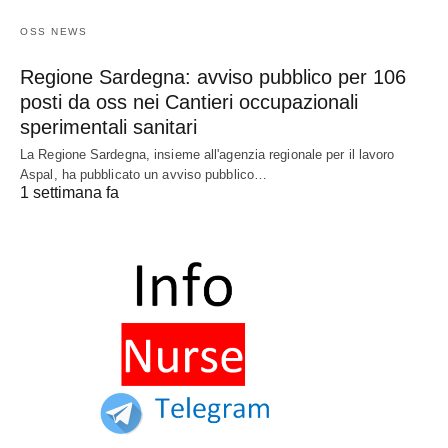
OSS NEWS
Regione Sardegna: avviso pubblico per 106
posti da oss nei Cantieri occupazionali
sperimentali sanitari
La Regione Sardegna, insieme all'agenzia regionale per il lavoro
Aspal, ha pubblicato un avviso pubblico…
1 settimana fa