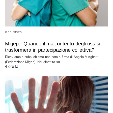
OSS NEWS
Migep: “Quando il malcontento degli oss si
trasformerà in partecipazione collettiva?
Riceviamo e pubblichiamo una nota a firma di Angelo Minghetti
(Federazione Migep). Nel dibattito sul…
4 ore fa