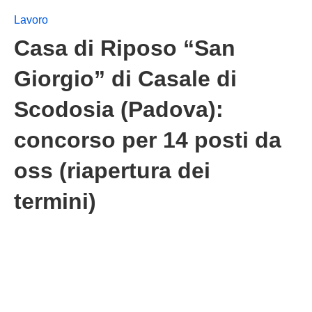
Lavoro
Casa di Riposo “San
Giorgio” di Casale di
Scodosia (Padova):
concorso per 14 posti da
oss (riapertura dei
termini)