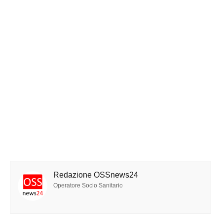
Redazione OSSnews24
Operatore Socio Sanitario