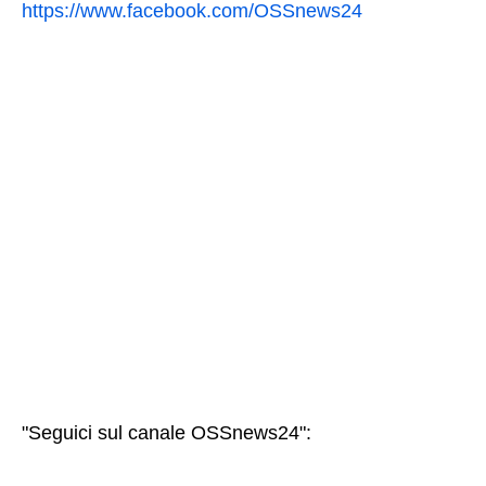
https://www.facebook.com/OSSnews24
"Seguici sul canale OSSnews24":