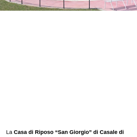
La
Casa di Riposo “San Giorgio” di Casale di