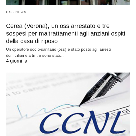
OSS NEWS
Cerea (Verona), un oss arrestato e tre
sospesi per maltrattamenti agli anziani ospiti
della casa di riposo
Un operatore socio-sanitario (oss) è stato posto agli arresti
domiciliari e altri tre sono stati…
4 giorni fa