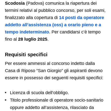
Scodosia
(Padova) comunica la riapertura dei
termini relativi al pubblico concorso, per soli esami,
finalizzato alla copertura di
14 posti da operatore
addetto all’assistenza (oss) a orario pieno e a
tempo indeterminato
. Per candidarsi c’è tempo
fino al
28 luglio 2025
.
Requisiti specifici
Per essere ammessi al concorso indetto dalla
Casa di Riposo “San Giorgio” gli aspiranti devono
essere in possesso dei seguenti requisiti specifici:
Licenza di scuola dell’obbligo.
Titolo professionale di operatore socio-sanitario
oppure addetto all’assistenza, rilasciato da