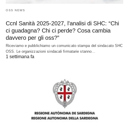
OSS NEWS
Ccnl Sanità 2025-2027, l’analisi di SHC: “Chi
ci guadagna? Chi ci perde? Cosa cambia
davvero per gli oss?”
Riceviamo e pubblichiamo un comunicato stampa del sindacato SHC
OSS. Le organizzazioni sindacali firmatarie stanno…
1 settimana fa