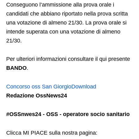
Conseguono l’ammissione alla prova orale i
candidati che abbiano riportato nella prova scritta
una votazione di almeno 21/30. La prova orale si
intende superata con una votazione di almeno
21/30.
Per ulteriori informazioni consultare il qui presente
BANDO
.
Concorso oss San Giorgio
Download
Redazione OssNews24
#OSSnwes24 - OSS - operatore socio sanitario
Clicca MI PIACE sulla nostra pagina: