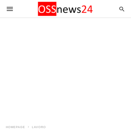
HOMEPAGE
LAVORO