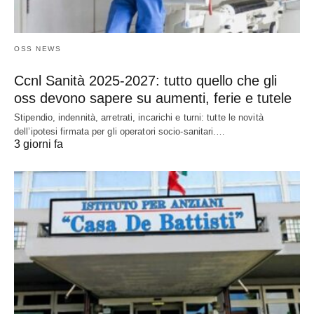
OSS NEWS
Ccnl Sanità 2025-2027: tutto quello che gli
oss devono sapere su aumenti, ferie e tutele
Stipendio, indennità, arretrati, incarichi e turni: tutte le novità
dell’ipotesi firmata per gli operatori socio-sanitari.…
3 giorni fa