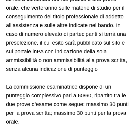
orale, che verteranno sulle materie di studio per il
conseguimento del titolo professionale di addetto
all’assistenza e sulle altre indicate nel bando. In
caso di numero elevato di partecipanti si terrà una
preselezione, il cui esito sarà pubblicato sul sito e
sul portale inPA con indicazione della sola
ammissibilità o non ammissibilità alla prova scritta,
senza alcuna indicazione di punteggio
La commissione esaminatrice dispone di un
punteggio complessivo pari a 60/60, ripartito tra le
due prove d’esame come segue: massimo 30 punti
per la prova scritta; massimo 30 punti per la prova
orale.