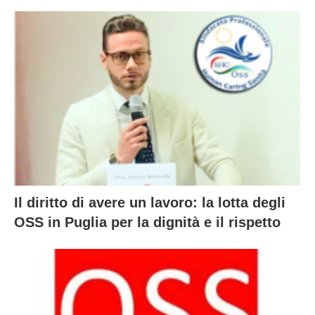
Il diritto di avere un lavoro: la lotta degli
OSS in Puglia per la dignità e il rispetto