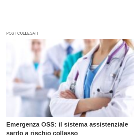
POST COLLEGATI
Emergenza OSS: il sistema assistenziale
sardo a rischio collasso