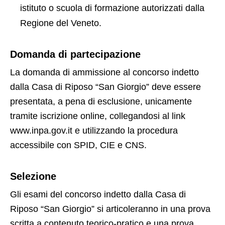
istituto o scuola di formazione autorizzati dalla
Regione del Veneto.
Domanda di partecipazione
La domanda di ammissione al concorso indetto
dalla Casa di Riposo “San Giorgio” deve essere
presentata, a pena di esclusione, unicamente
tramite iscrizione online, collegandosi al link
www.inpa.gov.it e utilizzando la procedura
accessibile con SPID, CIE e CNS.
Selezione
Gli esami del concorso indetto dalla Casa di
Riposo “San Giorgio” si articoleranno in una prova
scritta a contenuto teorico-pratico e una prova