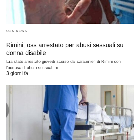
OSS NEWS
Rimini, oss arrestato per abusi sessuali su
donna disabile
Era stato arrestato giovedì scorso dai carabinieri di Rimini con
l'accusa di abusi sessuali ai…
3 giorni fa