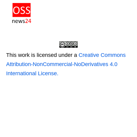
This work is licensed under a
Creative Commons
Attribution-NonCommercial-NoDerivatives 4.0
International License.