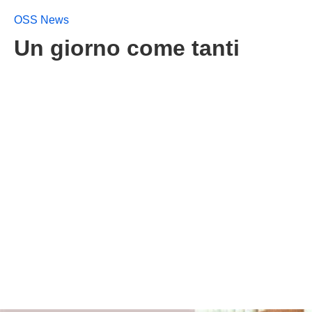
OSS News
Un giorno come tanti