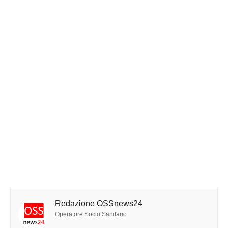
Redazione OSSnews24
Operatore Socio Sanitario