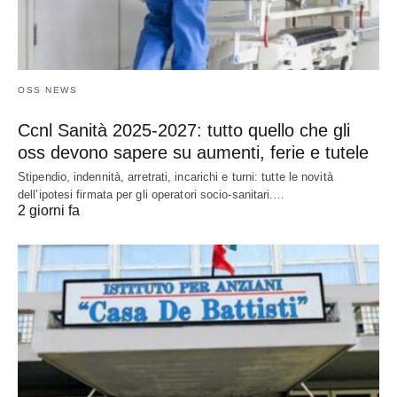
OSS NEWS
Ccnl Sanità 2025-2027: tutto quello che gli
oss devono sapere su aumenti, ferie e tutele
Stipendio, indennità, arretrati, incarichi e turni: tutte le novità
dell’ipotesi firmata per gli operatori socio-sanitari.…
2 giorni fa