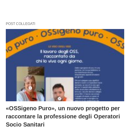
POST COLLEGATI
«OSSigeno Puro», un nuovo progetto per
raccontare la professione degli Operatori
Socio Sanitari