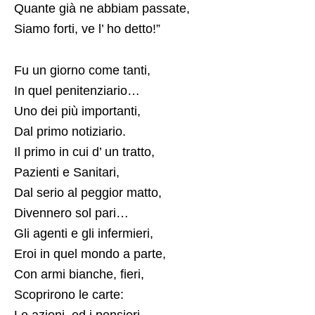
Quante già ne abbiam passate,
Siamo forti, ve l’ ho detto!”
Fu un giorno come tanti,
In quel penitenziario…
Uno dei più importanti,
Dal primo notiziario.
Il primo in cui d’ un tratto,
Pazienti e Sanitari,
Dal serio al peggior matto,
Divennero sol pari…
Gli agenti e gli infermieri,
Eroi in quel mondo a parte,
Con armi bianche, fieri,
Scoprirono le carte: