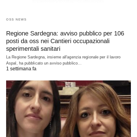
OSS NEWS
Regione Sardegna: avviso pubblico per 106
posti da oss nei Cantieri occupazionali
sperimentali sanitari
La Regione Sardegna, insieme all'agenzia regionale per il lavoro
Aspal, ha pubblicato un avviso pubblico…
1 settimana fa