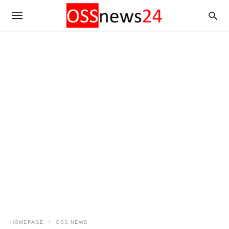
HOMEPAGE
OSS NEWS