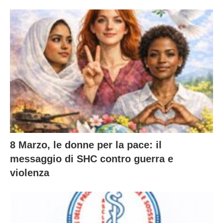
8 Marzo, le donne per la pace: il
messaggio di SHC contro guerra e
violenza