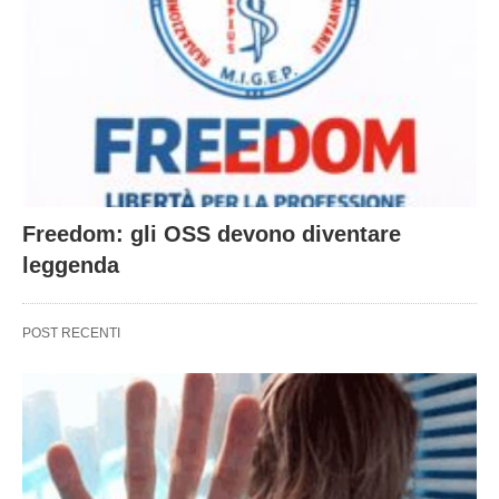
Freedom: gli OSS devono diventare
leggenda
POST RECENTI