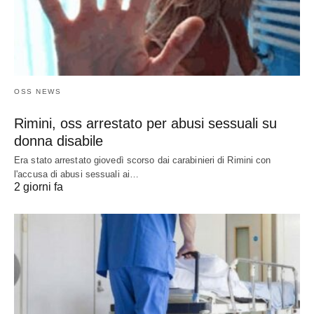
OSS NEWS
Rimini, oss arrestato per abusi sessuali su
donna disabile
Era stato arrestato giovedì scorso dai carabinieri di Rimini con
l'accusa di abusi sessuali ai…
2 giorni fa