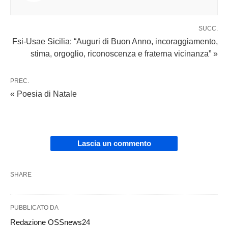
SUCC.
Fsi-Usae Sicilia: “Auguri di Buon Anno, incoraggiamento,
stima, orgoglio, riconoscenza e fraterna vicinanza” »
PREC.
« Poesia di Natale
Lascia un commento
SHARE
PUBBLICATO DA
Redazione OSSnews24