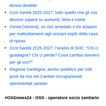
donna disabile
Ccnl Sanità 2025-2027: tutto quello che gli oss
devono sapere su aumenti, ferie e tutele
Cerea (Verona), un oss arrestato e tre sospesi
per maltrattamenti agli anziani ospiti della casa
di riposo
Ccnl Sanità 2025-2027, l’analisi di SHC: “Chi ci
guadagna? Chi ci perde? Cosa cambia davvero
per gli oss?”
Regione Sardegna: avviso pubblico per 106
posti da oss nei Cantieri occupazionali
sperimentali sanitari
#OSSnwes24 - OSS - operatore socio sanitario