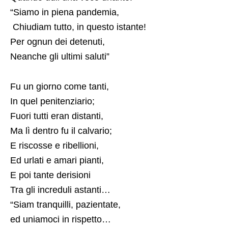
“Siamo in piena pandemia,
Chiudiam tutto, in questo istante!
Per ognun dei detenuti,
Neanche gli ultimi saluti”
Fu un giorno come tanti,
In quel penitenziario;
Fuori tutti eran distanti,
Ma lì dentro fu il calvario;
E riscosse e ribellioni,
Ed urlati e amari pianti,
E poi tante derisioni
Tra gli increduli astanti…
“Siam tranquilli, pazientate,
ed uniamoci in rispetto…