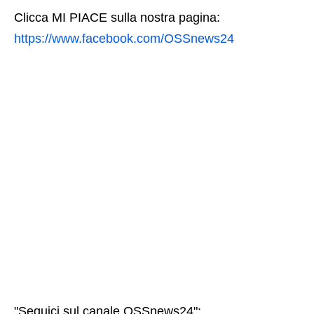
Clicca MI PIACE sulla nostra pagina:
https://www.facebook.com/OSSnews24
"Seguici sul canale OSSnews24":