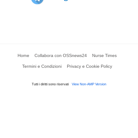
Home
Collabora con OSSnews24
Nurse Times
Termini e Condizioni
Privacy e Cookie Policy
Tutti i diritti sono riservati
View Non-AMP Version