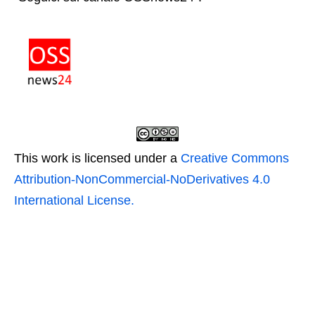
This work is licensed under a
Creative Commons
Attribution-NonCommercial-NoDerivatives 4.0
International License.