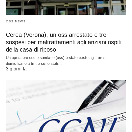
OSS NEWS
Cerea (Verona), un oss arrestato e tre
sospesi per maltrattamenti agli anziani ospiti
della casa di riposo
Un operatore socio-sanitario (oss) è stato posto agli arresti
domiciliari e altri tre sono stati…
3 giorni fa