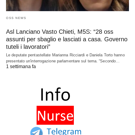
OSS NEWS
Asl Lanciano Vasto Chieti, M5S: “28 oss
assunti per sbaglio e lasciati a casa. Governo
tuteli i lavoratori”
Le deputate pentastellate Marianna Ricciardi e Daniela Torto hanno
presentato un'interrogazione parlamentare sul tema. “Secondo…
1 settimana fa