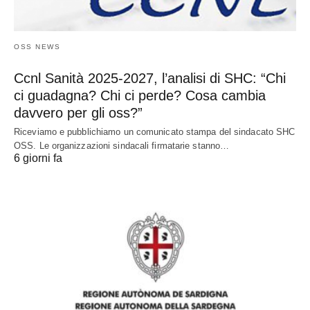
OSS NEWS
Ccnl Sanità 2025-2027, l’analisi di SHC: “Chi
ci guadagna? Chi ci perde? Cosa cambia
davvero per gli oss?”
Riceviamo e pubblichiamo un comunicato stampa del sindacato SHC
OSS. Le organizzazioni sindacali firmatarie stanno…
6 giorni fa