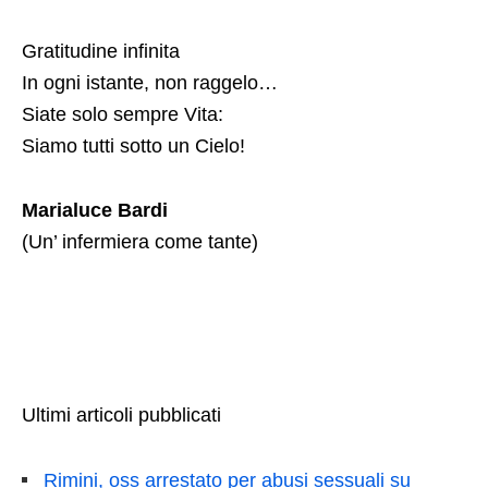
Gratitudine infinita
In ogni istante, non raggelo…
Siate solo sempre Vita:
Siamo tutti sotto un Cielo!
Marialuce Bardi
(Un’ infermiera come tante)
Ultimi articoli pubblicati
Rimini, oss arrestato per abusi sessuali su