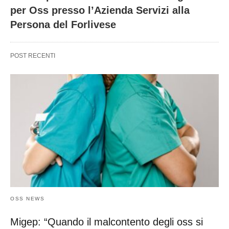
per Oss presso l’Azienda Servizi alla
Persona del Forlivese
POST RECENTI
OSS NEWS
Migep: “Quando il malcontento degli oss si