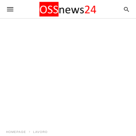
HOMEPAGE
LAVORO