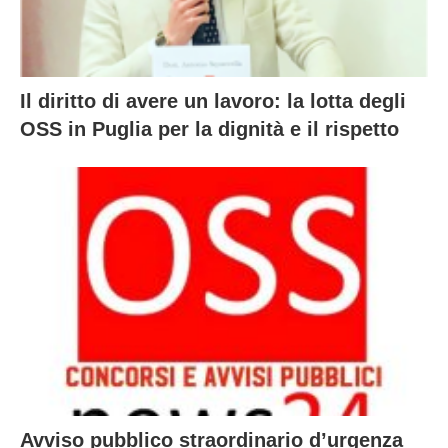
Il diritto di avere un lavoro: la lotta degli
OSS in Puglia per la dignità e il rispetto
Avviso pubblico straordinario d’urgenza