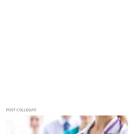
POST COLLEGATI