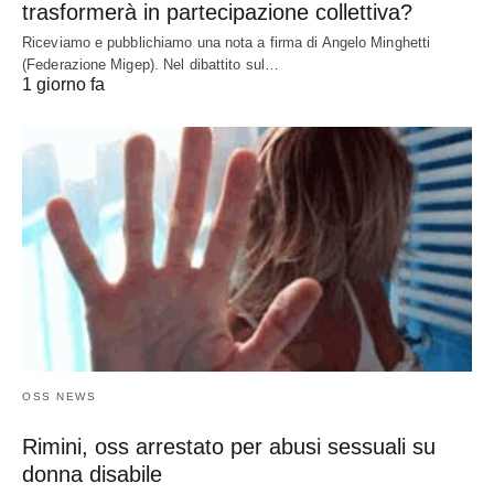
trasformerà in partecipazione collettiva?
Riceviamo e pubblichiamo una nota a firma di Angelo Minghetti
(Federazione Migep). Nel dibattito sul…
1 giorno fa
OSS NEWS
Rimini, oss arrestato per abusi sessuali su
donna disabile