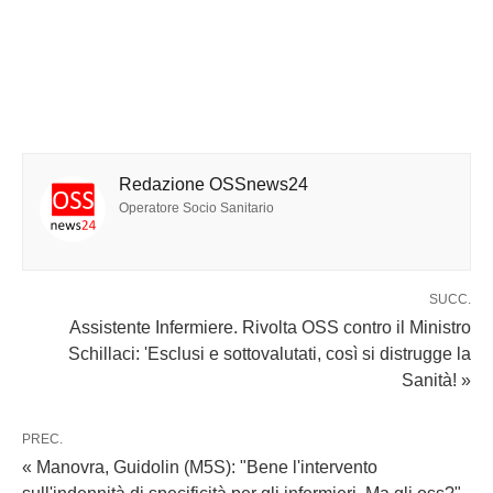
Redazione OSSnews24
Operatore Socio Sanitario
SUCC.
Assistente Infermiere. Rivolta OSS contro il Ministro
Schillaci: 'Esclusi e sottovalutati, così si distrugge la
Sanità! »
PREC.
« Manovra, Guidolin (M5S): "Bene l'intervento