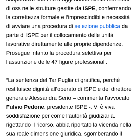
di oss nelle strutture gestite da
ISPE
, confermando
la correttezza formale e l’imprescindibile necessità
di avviare una procedura di
selezione pubblica
da
parte di ISPE per il collocamento delle unità
lavorative direttamente alle proprie dipendenze.
Prosegue intanto la procedura selettiva per
l’assunzione delle 47 figure professionali.
“La sentenza del Tar Puglia ci gratifica, perché
restituisce dignità all’operato di ISPE e del direttore
generale Alessandra Serio – commenta l’avvocato
Fulvio Pedone
, presidente ISPE -. Vi è viva
soddisfazione per come l’autorità giudiziaria,
rigettando il ricorso, abbia riportato la vicenda nella
sua reale dimensione giuridica, sgomberando il