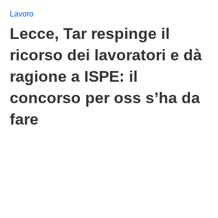
Lavoro
Lecce, Tar respinge il
ricorso dei lavoratori e dà
ragione a ISPE: il
concorso per oss s’ha da
fare