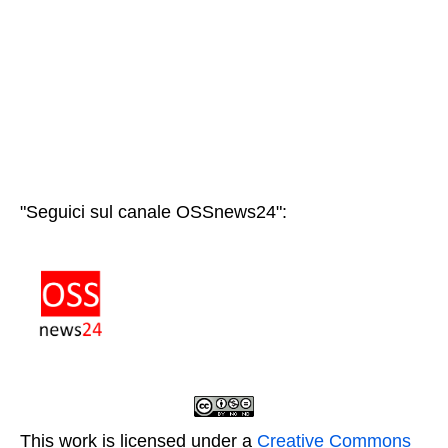
"Seguici sul canale OSSnews24":
This work is licensed under a
Creative Commons