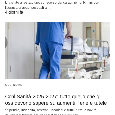
Era stato arrestato giovedì scorso dai carabinieri di Rimini con
l'accusa di abusi sessuali ai…
4 giorni fa
OSS NEWS
Ccnl Sanità 2025-2027: tutto quello che gli
oss devono sapere su aumenti, ferie e tutele
Stipendio, indennità, arretrati, incarichi e turni: tutte le novità