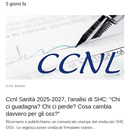
5 giorni fa
OSS NEWS
Ccnl Sanità 2025-2027, l’analisi di SHC: “Chi
ci guadagna? Chi ci perde? Cosa cambia
davvero per gli oss?”
Riceviamo e pubblichiamo un comunicato stampa del sindacato SHC
OSS. Le organizzazioni sindacali firmatarie stanno…