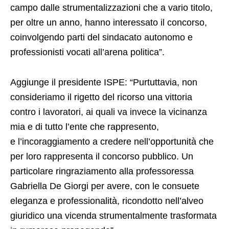
campo dalle strumentalizzazioni che a vario titolo,
per oltre un anno, hanno interessato il concorso,
coinvolgendo parti del sindacato autonomo e
professionisti vocati all’arena politica”.
Aggiunge il presidente ISPE: “Purtuttavia, non
consideriamo il rigetto del ricorso una vittoria
contro i lavoratori, ai quali va invece la vicinanza
mia e di tutto l’ente che rappresento,
e l’incoraggiamento a credere nell’opportunità che
per loro rappresenta il concorso pubblico. Un
particolare ringraziamento alla professoressa
Gabriella De Giorgi per avere, con le consuete
eleganza e professionalità, ricondotto nell’alveo
giuridico una vicenda strumentalmente trasformata