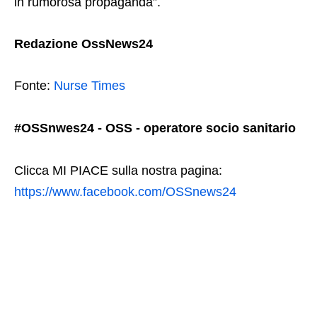
in rumorosa propaganda”.
Redazione OssNews24
Fonte:
Nurse Times
#OSSnwes24 - OSS - operatore socio sanitario
Clicca MI PIACE sulla nostra pagina:
https://www.facebook.com/OSSnews24