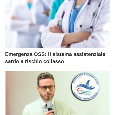
Emergenza OSS: il sistema assistenziale
sardo a rischio collasso