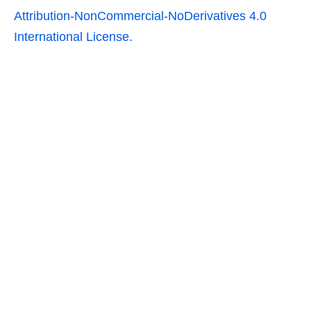
Attribution-NonCommercial-NoDerivatives 4.0
International License.