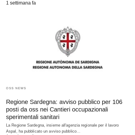
1 settimana fa
OSS NEWS
Regione Sardegna: avviso pubblico per 106
posti da oss nei Cantieri occupazionali
sperimentali sanitari
La Regione Sardegna, insieme all'agenzia regionale per il lavoro
Aspal, ha pubblicato un avviso pubblico…