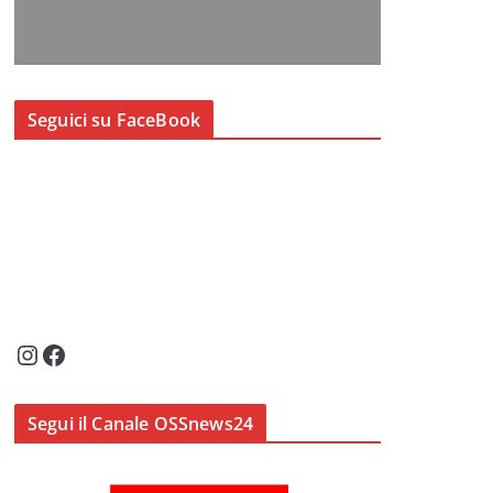
Seguici su FaceBook
Instagram
Facebook
Segui il Canale OSSnews24