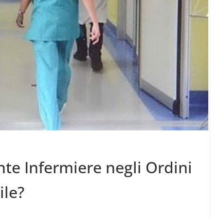
ente Infermiere negli Ordini
ile?