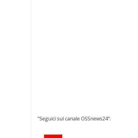
"Seguici sul canale OSSnews24":