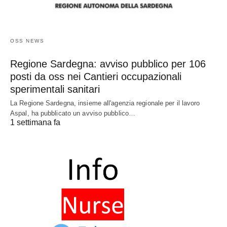
OSS NEWS
Regione Sardegna: avviso pubblico per 106
posti da oss nei Cantieri occupazionali
sperimentali sanitari
La Regione Sardegna, insieme all'agenzia regionale per il lavoro
Aspal, ha pubblicato un avviso pubblico…
1 settimana fa