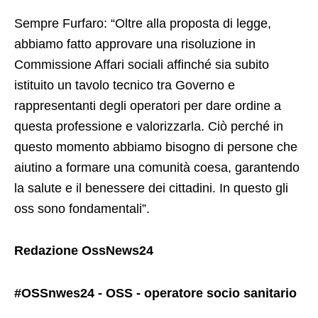
Sempre Furfaro: “Oltre alla proposta di legge,
abbiamo fatto approvare una risoluzione in
Commissione Affari sociali affinché sia subito
istituito un tavolo tecnico tra Governo e
rappresentanti degli operatori per dare ordine a
questa professione e valorizzarla. Ciò perché in
questo momento abbiamo bisogno di persone che
aiutino a formare una comunità coesa, garantendo
la salute e il benessere dei cittadini. In questo gli
oss sono fondamentali”.
Redazione OssNews24
#OSSnwes24 - OSS - operatore socio sanitario