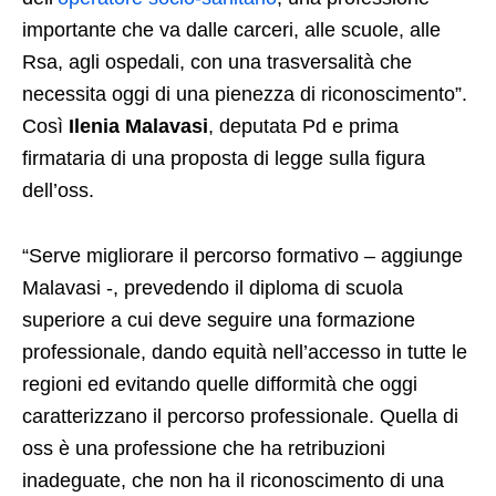
importante che va dalle carceri, alle scuole, alle
Rsa, agli ospedali, con una trasversalità che
necessita oggi di una pienezza di riconoscimento”.
Così
Ilenia Malavasi
, deputata Pd e prima
firmataria di una proposta di legge sulla figura
dell’oss.
“Serve migliorare il percorso formativo – aggiunge
Malavasi -, prevedendo il diploma di scuola
superiore a cui deve seguire una formazione
professionale, dando equità nell’accesso in tutte le
regioni ed evitando quelle difformità che oggi
caratterizzano il percorso professionale. Quella di
oss è una professione che ha retribuzioni
inadeguate, che non ha il riconoscimento di una