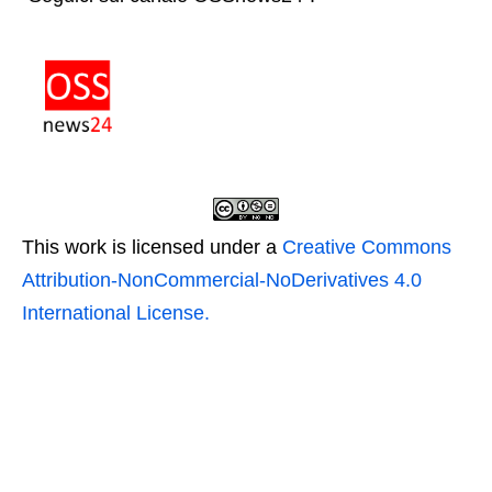
This work is licensed under a
Creative Commons
Attribution-NonCommercial-NoDerivatives 4.0
International License.