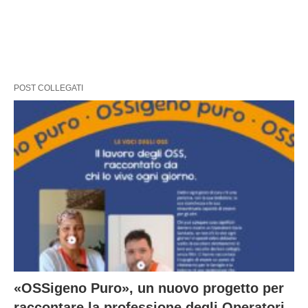
POST COLLEGATI
«OSSigeno Puro», un nuovo progetto per
raccontare la professione degli Operatori