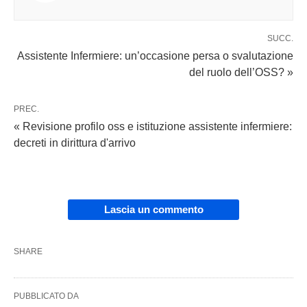
SUCC.
Assistente Infermiere: un’occasione persa o svalutazione
del ruolo dell’OSS? »
PREC.
« Revisione profilo oss e istituzione assistente infermiere:
decreti in dirittura d'arrivo
Lascia un commento
SHARE
PUBBLICATO DA