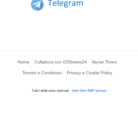
Home
Collabora con OSSnews24
Nurse Times
Termini e Condizioni
Privacy e Cookie Policy
Tutti i diritti sono riservati
View Non-AMP Version