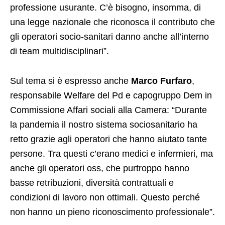
professione usurante. C’è bisogno, insomma, di
una legge nazionale che riconosca il contributo che
gli operatori socio-sanitari danno anche all’interno
di team multidisciplinari”.
Sul tema si è espresso anche
Marco Furfaro
,
responsabile Welfare del Pd e capogruppo Dem in
Commissione Affari sociali alla Camera: “Durante
la pandemia il nostro sistema sociosanitario ha
retto grazie agli operatori che hanno aiutato tante
persone. Tra questi c’erano medici e infermieri, ma
anche gli operatori oss, che purtroppo hanno
basse retribuzioni, diversità contrattuali e
condizioni di lavoro non ottimali. Questo perché
non hanno un pieno riconoscimento professionale”.