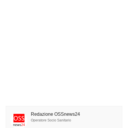
Redazione OSSnews24
Operatore Socio Sanitario