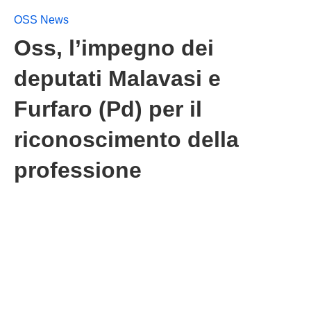
OSS News
Oss, l’impegno dei
deputati Malavasi e
Furfaro (Pd) per il
riconoscimento della
professione