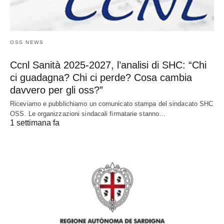
OSS NEWS
Ccnl Sanità 2025-2027, l’analisi di SHC: “Chi
ci guadagna? Chi ci perde? Cosa cambia
davvero per gli oss?”
Riceviamo e pubblichiamo un comunicato stampa del sindacato SHC
OSS. Le organizzazioni sindacali firmatarie stanno…
1 settimana fa