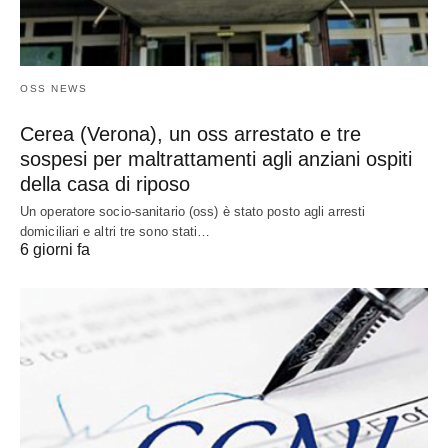
OSS NEWS
Cerea (Verona), un oss arrestato e tre
sospesi per maltrattamenti agli anziani ospiti
della casa di riposo
Un operatore socio-sanitario (oss) è stato posto agli arresti
domiciliari e altri tre sono stati…
6 giorni fa