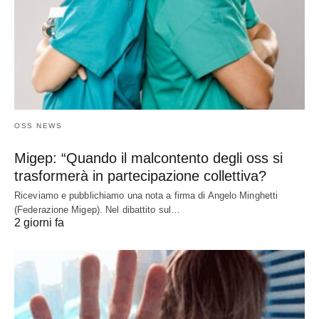
OSS NEWS
Migep: “Quando il malcontento degli oss si
trasformerà in partecipazione collettiva?
Riceviamo e pubblichiamo una nota a firma di Angelo Minghetti
(Federazione Migep). Nel dibattito sul…
2 giorni fa