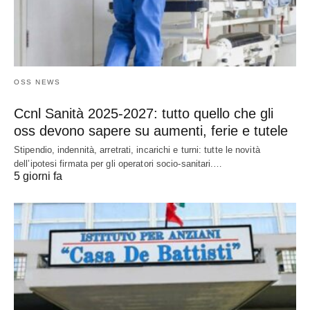
OSS NEWS
Ccnl Sanità 2025-2027: tutto quello che gli
oss devono sapere su aumenti, ferie e tutele
Stipendio, indennità, arretrati, incarichi e turni: tutte le novità
dell’ipotesi firmata per gli operatori socio-sanitari.…
5 giorni fa