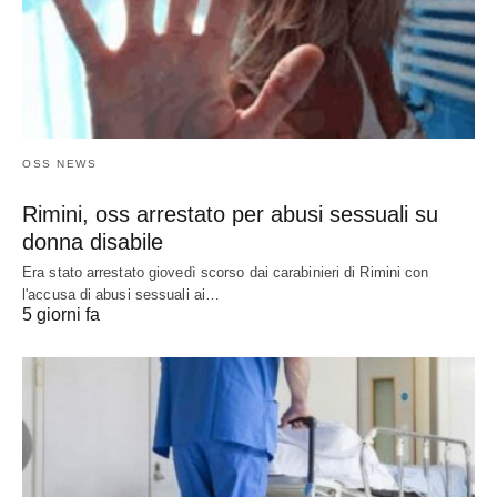
OSS NEWS
Rimini, oss arrestato per abusi sessuali su
donna disabile
Era stato arrestato giovedì scorso dai carabinieri di Rimini con
l'accusa di abusi sessuali ai…
5 giorni fa