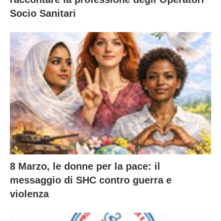
Socio Sanitari
8 Marzo, le donne per la pace: il
messaggio di SHC contro guerra e
violenza