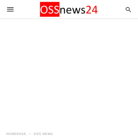
HOMEPAGE
OSS NEWS