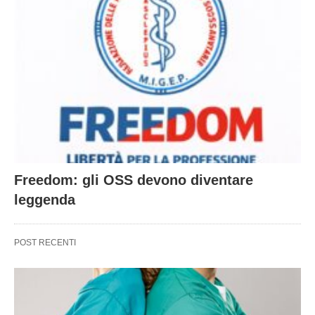
Freedom: gli OSS devono diventare
leggenda
POST RECENTI