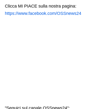
Clicca MI PIACE sulla nostra pagina:
https://www.facebook.com/OSSnews24
"Seguici sul canale OSSnews24":