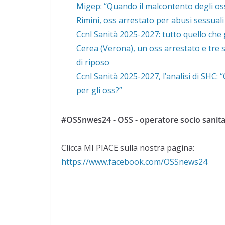
Migep: “Quando il malcontento degli oss
Rimini, oss arrestato per abusi sessuali
Ccnl Sanità 2025-2027: tutto quello che 
Cerea (Verona), un oss arrestato e tre s
di riposo
Ccnl Sanità 2025-2027, l’analisi di SHC:
per gli oss?”
#OSSnwes24 - OSS - operatore socio sanita
Clicca MI PIACE sulla nostra pagina:
https://www.facebook.com/OSSnews24