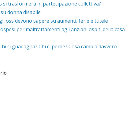
 si trasformerà in partecipazione collettiva?
 su donna disabile
gli oss devono sapere su aumenti, ferie e tutele
ospesi per maltrattamenti agli anziani ospiti della casa
 “Chi ci guadagna? Chi ci perde? Cosa cambia davvero
rio