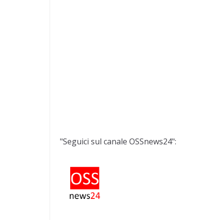
"Seguici sul canale OSSnews24":