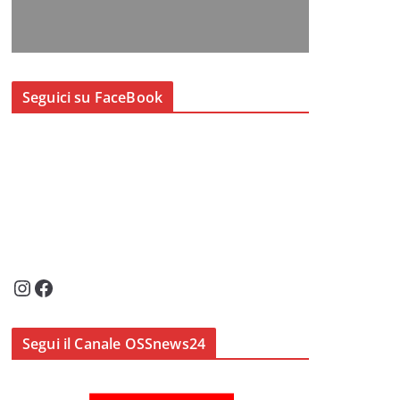
Seguici su FaceBook
Instagram
Facebook
Segui il Canale OSSnews24