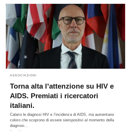
ASSOCIAZIONI
Torna alta l’attenzione su HIV e
AIDS. Premiati i ricercatori
italiani.
Calano le diagnosi HIV e l’incidenza di AIDS, ma aumentano
coloro che scoprono di essere sieropositivi al momento della
diagnosi…