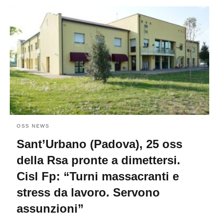
OSS NEWS
Sant’Urbano (Padova), 25 oss
della Rsa pronte a dimettersi.
Cisl Fp: “Turni massacranti e
stress da lavoro. Servono
assunzioni”