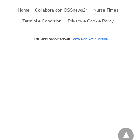
Home
Collabora con OSSnews24
Nurse Times
Termini e Condizioni
Privacy e Cookie Policy
Tutti i diritti sono riservati
View Non-AMP Version