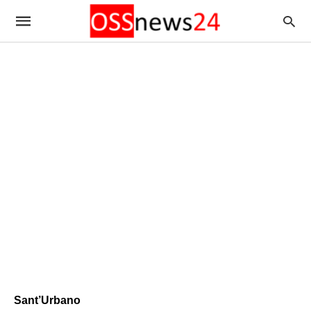
Sant’Urbano