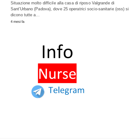
Situazione molto difficile alla casa di riposo Valgrande di
Sant'Urbano (Padova), dove 25 operatrici socio-sanitarie (oss) si
dicono tutte a…
4 mesi fa