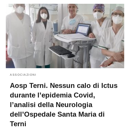
ASSOCIAZIONI
Aosp Terni. Nessun calo di Ictus
durante l’epidemia Covid,
l’analisi della Neurologia
dell’Ospedale Santa Maria di
Terni