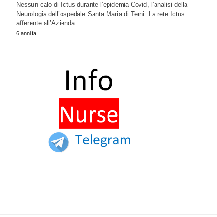
Nessun calo di Ictus durante l’epidemia Covid, l’analisi della
Neurologia dell’ospedale Santa Maria di Terni. La rete Ictus
afferente all’Azienda…
6 anni fa