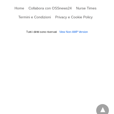
Home
Collabora con OSSnews24
Nurse Times
Termini e Condizioni
Privacy e Cookie Policy
Tutti i diritti sono riservati
View Non-AMP Version