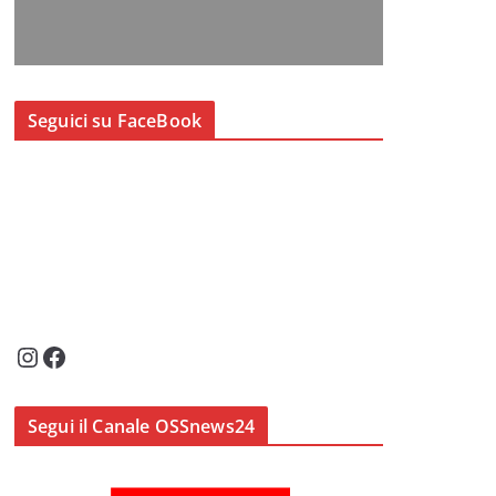
Seguici su FaceBook
Instagram
Facebook
Segui il Canale OSSnews24