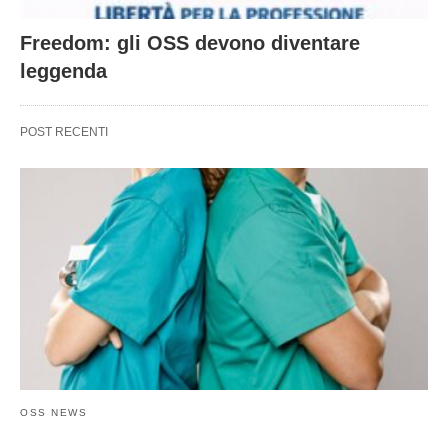
Freedom: gli OSS devono diventare
leggenda
POST RECENTI
OSS NEWS