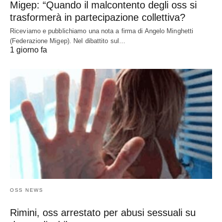
Migep: “Quando il malcontento degli oss si
trasformerà in partecipazione collettiva?
Riceviamo e pubblichiamo una nota a firma di Angelo Minghetti
(Federazione Migep). Nel dibattito sul…
1 giorno fa
OSS NEWS
Rimini, oss arrestato per abusi sessuali su