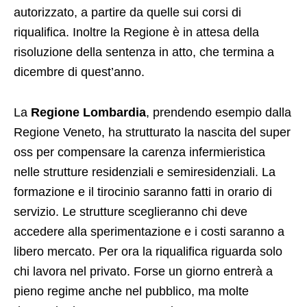
autorizzato, a partire da quelle sui corsi di
riqualifica. Inoltre la Regione è in attesa della
risoluzione della sentenza in atto, che termina a
dicembre di quest’anno.
La
Regione Lombardia
, prendendo esempio dalla
Regione Veneto, ha strutturato la nascita del super
oss per compensare la carenza infermieristica
nelle strutture residenziali e semiresidenziali. La
formazione e il tirocinio saranno fatti in orario di
servizio. Le strutture sceglieranno chi deve
accedere alla sperimentazione e i costi saranno a
libero mercato. Per ora la riqualifica riguarda solo
chi lavora nel privato. Forse un giorno entrerà a
pieno regime anche nel pubblico, ma molte