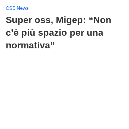
OSS News
Super oss, Migep: “Non
c’è più spazio per una
normativa”