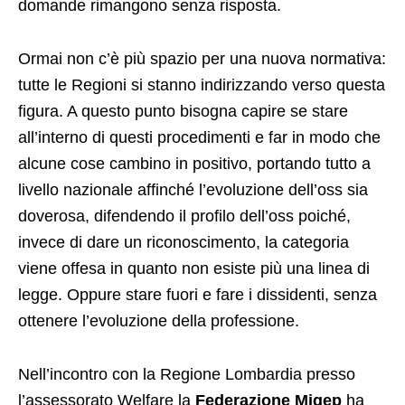
domande rimangono senza risposta.
Ormai non c’è più spazio per una nuova normativa:
tutte le Regioni si stanno indirizzando verso questa
figura. A questo punto bisogna capire se stare
all’interno di questi procedimenti e far in modo che
alcune cose cambino in positivo, portando tutto a
livello nazionale affinché l’evoluzione dell’oss sia
doverosa, difendendo il profilo dell’oss poiché,
invece di dare un riconoscimento, la categoria
viene offesa in quanto non esiste più una linea di
legge. Oppure stare fuori e fare i dissidenti, senza
ottenere l’evoluzione della professione.
Nell’incontro con la Regione Lombardia presso
l’assessorato Welfare la
Federazione Migep
ha