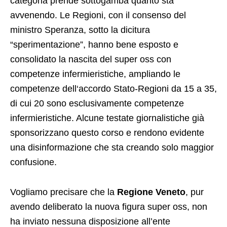
categoria prende sottogamba quanto sta
avvenendo. Le Regioni, con il consenso del
ministro Speranza, sotto la dicitura
“sperimentazione”, hanno bene esposto e
consolidato la nascita del super oss con
competenze infermieristiche, ampliando le
competenze dell‘accordo Stato-Regioni da 15 a 35,
di cui 20 sono esclusivamente competenze
infermieristiche. Alcune testate giornalistiche già
sponsorizzano questo corso e rendono evidente
una disinformazione che sta creando solo maggior
confusione.
Vogliamo precisare che la
Regione Veneto
, pur
avendo deliberato la nuova figura super oss, non
ha inviato nessuna disposizione all’ente