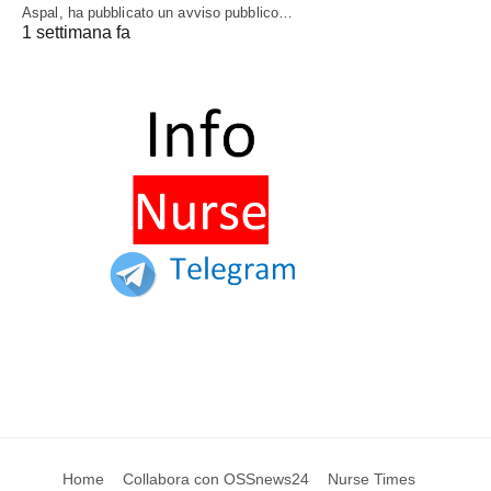
Aspal, ha pubblicato un avviso pubblico…
1 settimana fa
Home
Collabora con OSSnews24
Nurse Times