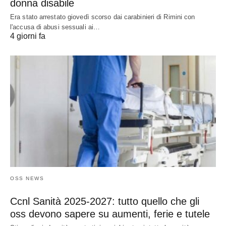
donna disabile
Era stato arrestato giovedì scorso dai carabinieri di Rimini con
l'accusa di abusi sessuali ai…
4 giorni fa
OSS NEWS
Ccnl Sanità 2025-2027: tutto quello che gli
oss devono sapere su aumenti, ferie e tutele