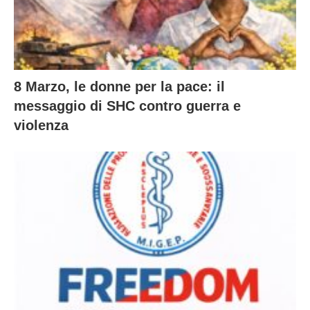
8 Marzo, le donne per la pace: il
messaggio di SHC contro guerra e
violenza