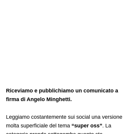
Riceviamo e pubblichiamo un comunicato a
firma di Angelo Minghetti.
Leggiamo costantemente sui social una versione
molta superficiale del tema
“super oss”
. La