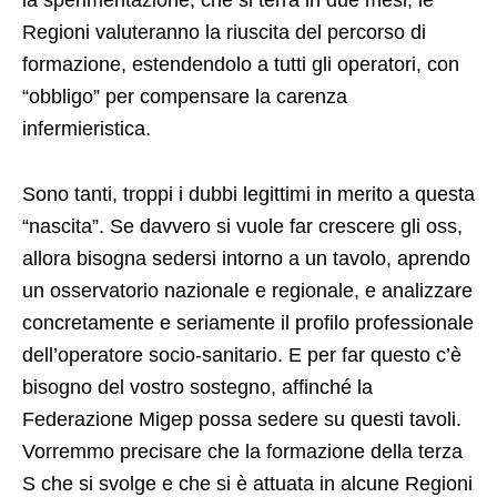
Regioni valuteranno la riuscita del percorso di
formazione, estendendolo a tutti gli operatori, con
“obbligo” per compensare la carenza
infermieristica.
Sono tanti, troppi i dubbi legittimi in merito a questa
“nascita”. Se davvero si vuole far crescere gli oss,
allora bisogna sedersi intorno a un tavolo, aprendo
un osservatorio nazionale e regionale, e analizzare
concretamente e seriamente il profilo professionale
dell’operatore socio-sanitario. E per far questo c’è
bisogno del vostro sostegno, affinché la
Federazione Migep possa sedere su questi tavoli.
Vorremmo precisare che la formazione della terza
S che si svolge e che si è attuata in alcune Regioni