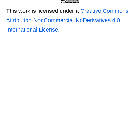
This work is licensed under a
Creative Commons
Attribution-NonCommercial-NoDerivatives 4.0
International License.