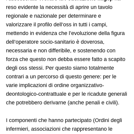
reso evidente la necessità di aprire un tavolo
regionale e nazionale per determinare e
valorizzare il profilo dell’oss in tutti i campi,
mettendo in evidenza che l’evoluzione della figura
dell’operatore socio-sanitario è doverosa,
necessaria e non differibile, e sostenendo con
forza che questo non debba essere fatto a scapito
degli oss stessi. Per questo siamo totalmente
contrari a un percorso di questo genere: per le
varie implicazioni di ordine organizzativo-
deontologico-contrattuale e per le ricadute generali
che potrebbero derivarne (anche penali e civili).
I componenti che hanno partecipato (Ordini degli
infermieri, associazioni che rappresentano le