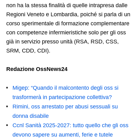
non ha la stessa finalità di quelle intrapresa dalle
Regioni Veneto e Lombardia, poiché si parla di un
corso sperimentale di formazione complementare
con competenze infermieristiche solo per gli oss
già in servizio presso unità (RSA, RSD, CSS,
SRM, CDD, CDI).
Redazione OssNews24
Migep: “Quando il malcontento degli oss si
trasformerà in partecipazione collettiva?
Rimini, oss arrestato per abusi sessuali su
donna disabile
Ccnl Sanità 2025-2027: tutto quello che gli oss
devono sapere su aumenti, ferie e tutele