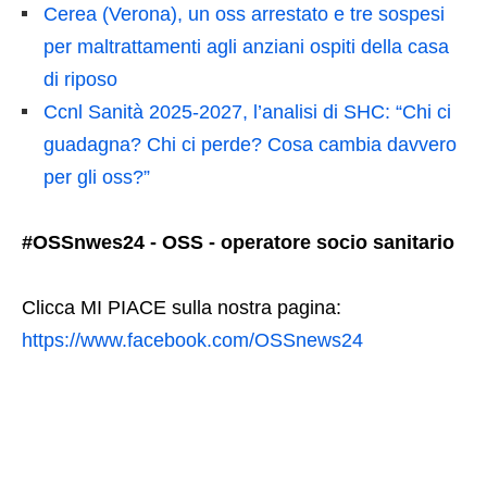
Cerea (Verona), un oss arrestato e tre sospesi
per maltrattamenti agli anziani ospiti della casa
di riposo
Ccnl Sanità 2025-2027, l’analisi di SHC: “Chi ci
guadagna? Chi ci perde? Cosa cambia davvero
per gli oss?”
#OSSnwes24 - OSS - operatore socio sanitario
Clicca MI PIACE sulla nostra pagina:
https://www.facebook.com/OSSnews24