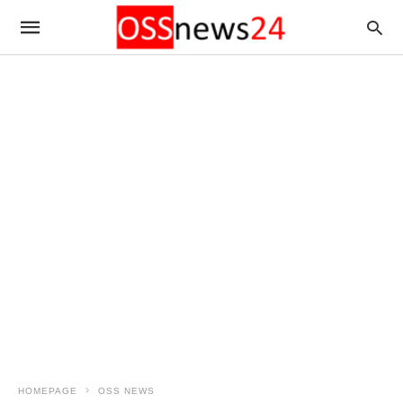
HOMEPAGE
OSS NEWS