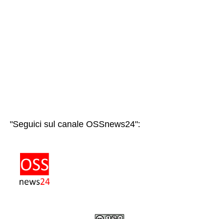
"Seguici sul canale OSSnews24":