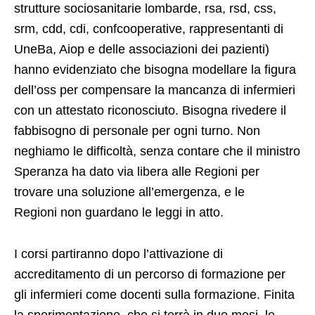
strutture sociosanitarie lombarde, rsa, rsd, css,
srm, cdd, cdi, confcooperative, rappresentanti di
UneBa, Aiop e delle associazioni dei pazienti)
hanno evidenziato che bisogna modellare la figura
dell’oss per compensare la mancanza di infermieri
con un attestato riconosciuto. Bisogna rivedere il
fabbisogno di personale per ogni turno. Non
neghiamo le difficoltà, senza contare che il ministro
Speranza ha dato via libera alle Regioni per
trovare una soluzione all’emergenza, e le
Regioni non guardano le leggi in atto.
I corsi partiranno dopo l’attivazione di
accreditamento di un percorso di formazione per
gli infermieri come docenti sulla formazione. Finita
la sperimentazione, che si terrà in due mesi, le