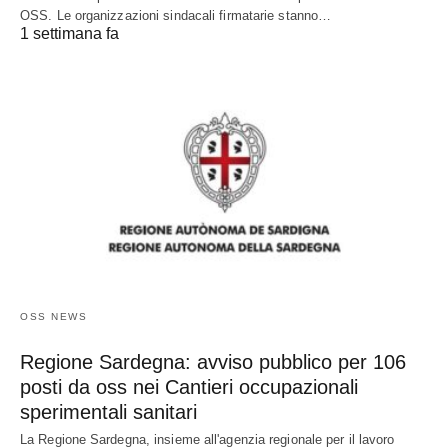
OSS. Le organizzazioni sindacali firmatarie stanno…
1 settimana fa
OSS NEWS
Regione Sardegna: avviso pubblico per 106
posti da oss nei Cantieri occupazionali
sperimentali sanitari
La Regione Sardegna, insieme all'agenzia regionale per il lavoro