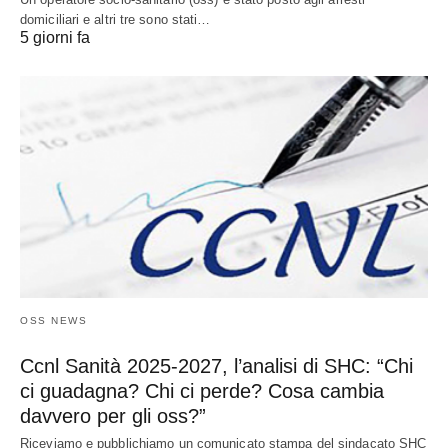
domiciliari e altri tre sono stati…
5 giorni fa
OSS NEWS
Ccnl Sanità 2025-2027, l’analisi di SHC: “Chi
ci guadagna? Chi ci perde? Cosa cambia
davvero per gli oss?”
Riceviamo e pubblichiamo un comunicato stampa del sindacato SHC