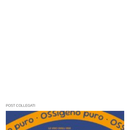
POST COLLEGATI