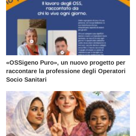
«OSSigeno Puro», un nuovo progetto per
raccontare la professione degli Operatori
Socio Sanitari