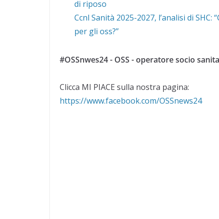
di riposo
Ccnl Sanità 2025-2027, l’analisi di SHC:
per gli oss?”
#OSSnwes24 - OSS - operatore socio sanita
Clicca MI PIACE sulla nostra pagina:
https://www.facebook.com/OSSnews24