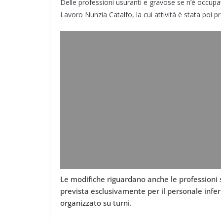
Delle professioni usuranti e gravose se n’è occupat
Lavoro Nunzia Catalfo, la cui attività è stata poi 
Le modifiche riguardano anche le professioni 
prevista esclusivamente per il personale infer
organizzato su turni.