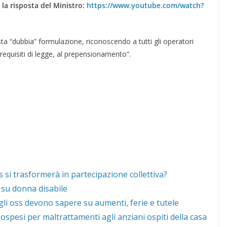
 la risposta del Ministro:
https://www.youtube.com/watch?
sta “dubbia” formulazione, riconoscendo a tutti gli operatori
i requisiti di legge, al prepensionamento”.
 si trasformerà in partecipazione collettiva?
 su donna disabile
gli oss devono sapere su aumenti, ferie e tutele
ospesi per maltrattamenti agli anziani ospiti della casa