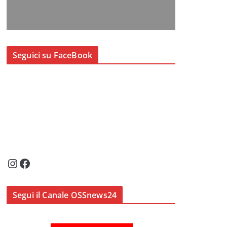
Seguici su FaceBook
Instagram
Facebook
Segui il Canale OSSnews24