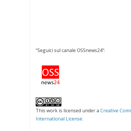
"Seguici sul canale OSSnews24":
This work is licensed under a
Creative Com
International License.