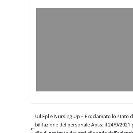
Uil Fpl e Nursing Up – Proclamato lo stato 
bilitazione del personale Apss: il 24/9/2021 