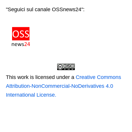
"Seguici sul canale OSSnews24":
This work is licensed under a
Creative Commons
Attribution-NonCommercial-NoDerivatives 4.0
International License.