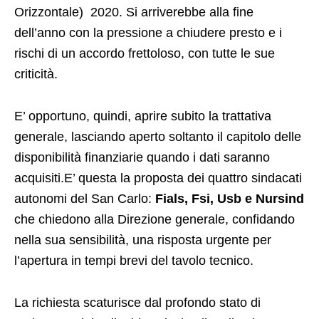
Orizzontale) 2020. Si arriverebbe alla fine
dell’anno con la pressione a chiudere presto e i
rischi di un accordo frettoloso, con tutte le sue
criticità.
E’ opportuno, quindi, aprire subito la trattativa
generale, lasciando aperto soltanto il capitolo delle
disponibilità finanziarie quando i dati saranno
acquisiti.E’ questa la proposta dei quattro sindacati
autonomi del San Carlo:
Fials, Fsi, Usb e Nursind
che chiedono alla Direzione generale, confidando
nella sua sensibilità, una risposta urgente per
l’apertura in tempi brevi del tavolo tecnico.
La richiesta scaturisce dal profondo stato di