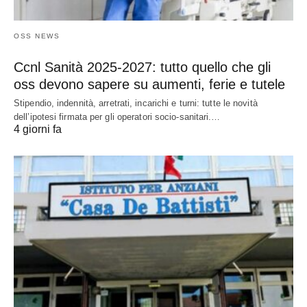
OSS NEWS
Ccnl Sanità 2025-2027: tutto quello che gli
oss devono sapere su aumenti, ferie e tutele
Stipendio, indennità, arretrati, incarichi e turni: tutte le novità
dell’ipotesi firmata per gli operatori socio-sanitari.…
4 giorni fa