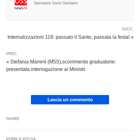
Operatore Socio Sanitario
SUCC.
Internalizzazioni 118: passato il Santo, passata la festa! »
PREC.
« Stefania Mammì (M5S),scorrimento graduatorie:
presentata interrogazione ai Ministri
Lascia un commento
SHARE
PUBBLICATO DA