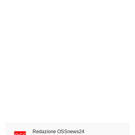
Redazione OSSnews24