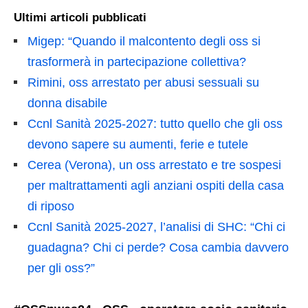
Ultimi articoli pubblicati
Migep: “Quando il malcontento degli oss si
trasformerà in partecipazione collettiva?
Rimini, oss arrestato per abusi sessuali su
donna disabile
Ccnl Sanità 2025-2027: tutto quello che gli oss
devono sapere su aumenti, ferie e tutele
Cerea (Verona), un oss arrestato e tre sospesi
per maltrattamenti agli anziani ospiti della casa
di riposo
Ccnl Sanità 2025-2027, l’analisi di SHC: “Chi ci
guadagna? Chi ci perde? Cosa cambia davvero
per gli oss?”