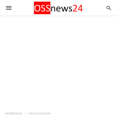
HOMEPAGE
ASSOCIAZIONI