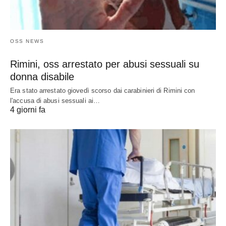
OSS NEWS
Rimini, oss arrestato per abusi sessuali su
donna disabile
Era stato arrestato giovedì scorso dai carabinieri di Rimini con
l'accusa di abusi sessuali ai…
4 giorni fa