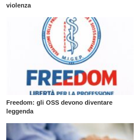
violenza
Freedom: gli OSS devono diventare
leggenda