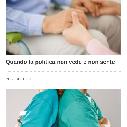
Quando la politica non vede e non sente
POST RECENTI