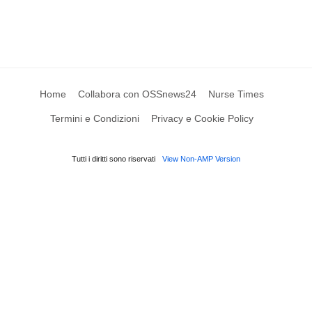
Home
Collabora con OSSnews24
Nurse Times
Termini e Condizioni
Privacy e Cookie Policy
Tutti i diritti sono riservati
View Non-AMP Version