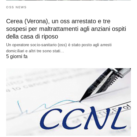
OSS NEWS
Cerea (Verona), un oss arrestato e tre
sospesi per maltrattamenti agli anziani ospiti
della casa di riposo
Un operatore socio-sanitario (oss) è stato posto agli arresti
domiciliari e altri tre sono stati…
5 giorni fa