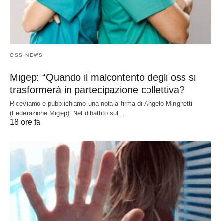
OSS NEWS
Migep: “Quando il malcontento degli oss si
trasformerà in partecipazione collettiva?
Riceviamo e pubblichiamo una nota a firma di Angelo Minghetti
(Federazione Migep). Nel dibattito sul…
18 ore fa