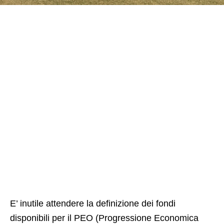
E’ inutile attendere la definizione dei fondi
disponibili per il PEO (Progressione Economica