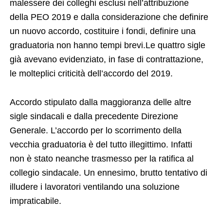
malessere dei colleghi esclusi nell’attribuzione
della PEO 2019 e dalla considerazione che definire
un nuovo accordo, costituire i fondi, definire una
graduatoria non hanno tempi brevi.Le quattro sigle
già avevano evidenziato, in fase di contrattazione,
le molteplici criticità dell’accordo del 2019.
Accordo stipulato dalla maggioranza delle altre
sigle sindacali e dalla precedente Direzione
Generale. L’accordo per lo scorrimento della
vecchia graduatoria è del tutto illegittimo. Infatti
non è stato neanche trasmesso per la ratifica al
collegio sindacale. Un ennesimo, brutto tentativo di
illudere i lavoratori ventilando una soluzione
impraticabile.