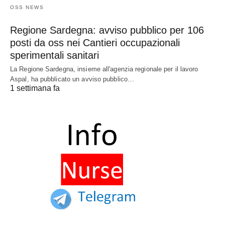
OSS NEWS
Regione Sardegna: avviso pubblico per 106
posti da oss nei Cantieri occupazionali
sperimentali sanitari
La Regione Sardegna, insieme all'agenzia regionale per il lavoro
Aspal, ha pubblicato un avviso pubblico…
1 settimana fa