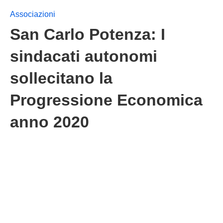
Associazioni
San Carlo Potenza: I
sindacati autonomi
sollecitano la
Progressione Economica
anno 2020