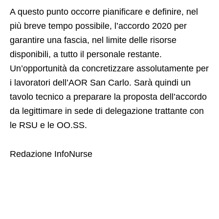
A questo punto occorre pianificare e definire, nel
più breve tempo possibile, l’accordo 2020 per
garantire una fascia, nel limite delle risorse
disponibili, a tutto il personale restante.
Un’opportunità da concretizzare assolutamente per
i lavoratori dell’AOR San Carlo. Sarà quindi un
tavolo tecnico a preparare la proposta dell’accordo
da legittimare in sede di delegazione trattante con
le RSU e le OO.SS.
Redazione InfoNurse