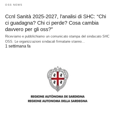
OSS NEWS
Ccnl Sanità 2025-2027, l’analisi di SHC: “Chi
ci guadagna? Chi ci perde? Cosa cambia
davvero per gli oss?”
Riceviamo e pubblichiamo un comunicato stampa del sindacato SHC
OSS. Le organizzazioni sindacali firmatarie stanno…
1 settimana fa