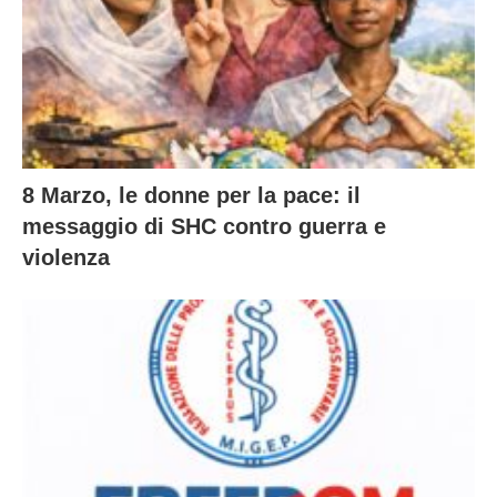
8 Marzo, le donne per la pace: il
messaggio di SHC contro guerra e
violenza