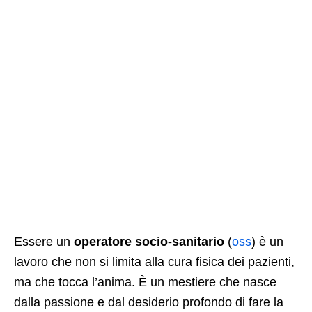
Essere un
operatore socio-sanitario
(
oss
) è un
lavoro che non si limita alla cura fisica dei pazienti,
ma che tocca l’anima. È un mestiere che nasce
dalla passione e dal desiderio profondo di fare la