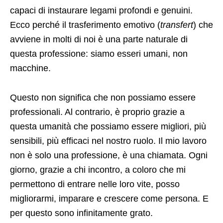
capaci di instaurare legami profondi e genuini.
Ecco perché il trasferimento emotivo (
transfert
) che
avviene in molti di noi è una parte naturale di
questa professione: siamo esseri umani, non
macchine.
Questo non significa che non possiamo essere
professionali. Al contrario, è proprio grazie a
questa umanità che possiamo essere migliori, più
sensibili, più efficaci nel nostro ruolo. Il mio lavoro
non è solo una professione, è una chiamata. Ogni
giorno, grazie a chi incontro, a coloro che mi
permettono di entrare nelle loro vite, posso
migliorarmi, imparare e crescere come persona. E
per questo sono infinitamente grato.