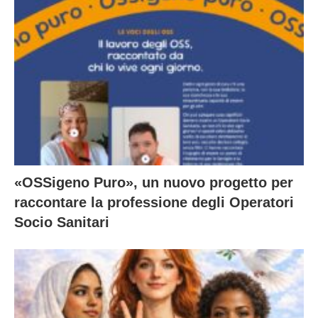
«OSSigeno Puro», un nuovo progetto per
raccontare la professione degli Operatori
Socio Sanitari