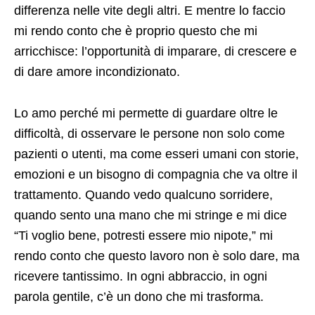
differenza nelle vite degli altri. E mentre lo faccio
mi rendo conto che è proprio questo che mi
arricchisce: l’opportunità di imparare, di crescere e
di dare amore incondizionato.
Lo amo perché mi permette di guardare oltre le
difficoltà, di osservare le persone non solo come
pazienti o utenti, ma come esseri umani con storie,
emozioni e un bisogno di compagnia che va oltre il
trattamento. Quando vedo qualcuno sorridere,
quando sento una mano che mi stringe e mi dice
“Ti voglio bene, potresti essere mio nipote,” mi
rendo conto che questo lavoro non è solo dare, ma
ricevere tantissimo. In ogni abbraccio, in ogni
parola gentile, c’è un dono che mi trasforma.