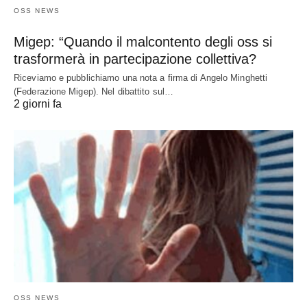
OSS NEWS
Migep: “Quando il malcontento degli oss si
trasformerà in partecipazione collettiva?
Riceviamo e pubblichiamo una nota a firma di Angelo Minghetti
(Federazione Migep). Nel dibattito sul…
2 giorni fa
OSS NEWS