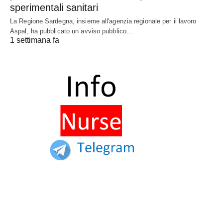
sperimentali sanitari
La Regione Sardegna, insieme all'agenzia regionale per il lavoro
Aspal, ha pubblicato un avviso pubblico…
1 settimana fa