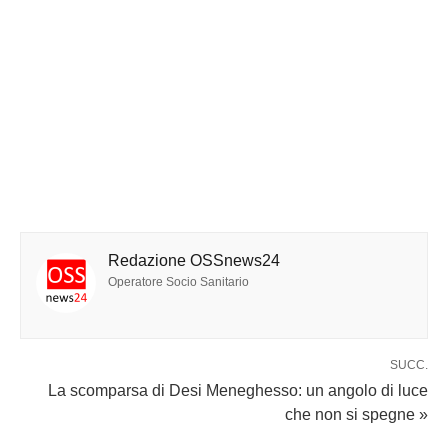
Redazione OSSnews24
Operatore Socio Sanitario
SUCC.
La scomparsa di Desi Meneghesso: un angolo di luce
che non si spegne »