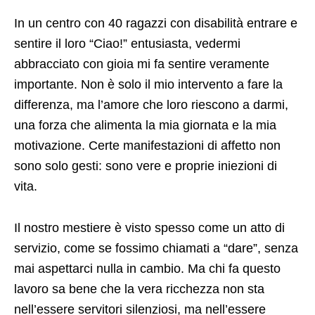
In un centro con 40 ragazzi con disabilità entrare e
sentire il loro “Ciao!” entusiasta, vedermi
abbracciato con gioia mi fa sentire veramente
importante. Non è solo il mio intervento a fare la
differenza, ma l’amore che loro riescono a darmi,
una forza che alimenta la mia giornata e la mia
motivazione. Certe manifestazioni di affetto non
sono solo gesti: sono vere e proprie iniezioni di
vita.
Il nostro mestiere è visto spesso come un atto di
servizio, come se fossimo chiamati a “dare”, senza
mai aspettarci nulla in cambio. Ma chi fa questo
lavoro sa bene che la vera ricchezza non sta
nell’essere servitori silenziosi, ma nell’essere