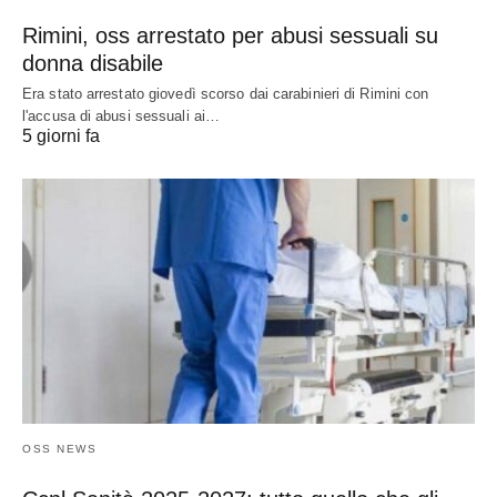
Rimini, oss arrestato per abusi sessuali su
donna disabile
Era stato arrestato giovedì scorso dai carabinieri di Rimini con
l'accusa di abusi sessuali ai…
5 giorni fa
OSS NEWS