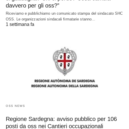
davvero per gli oss?”
Riceviamo e pubblichiamo un comunicato stampa del sindacato SHC
OSS. Le organizzazioni sindacali firmatarie stanno…
1 settimana fa
OSS NEWS
Regione Sardegna: avviso pubblico per 106
posti da oss nei Cantieri occupazionali