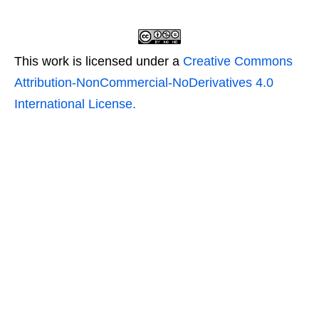
This work is licensed under a
Creative Commons
Attribution-NonCommercial-NoDerivatives 4.0
International License.