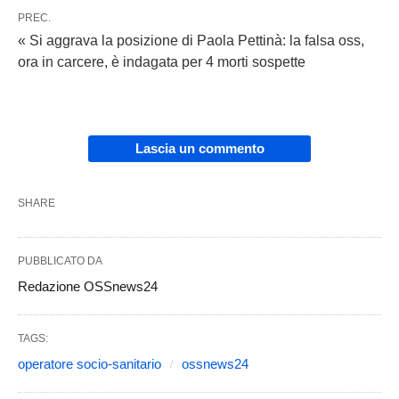
PREC.
« Si aggrava la posizione di Paola Pettinà: la falsa oss,
ora in carcere, è indagata per 4 morti sospette
Lascia un commento
SHARE
PUBBLICATO DA
Redazione OSSnews24
TAGS:
operatore socio-sanitario
ossnews24