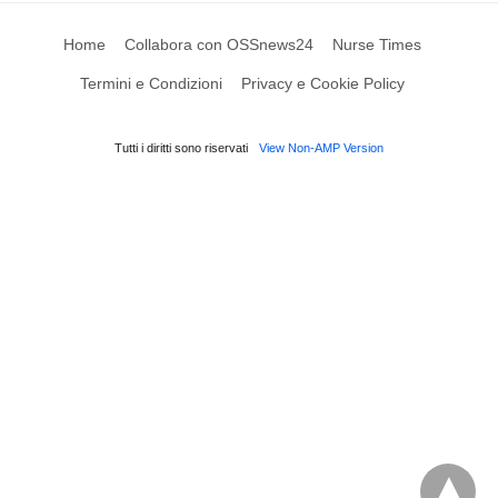
Home
Collabora con OSSnews24
Nurse Times
Termini e Condizioni
Privacy e Cookie Policy
Tutti i diritti sono riservati
View Non-AMP Version