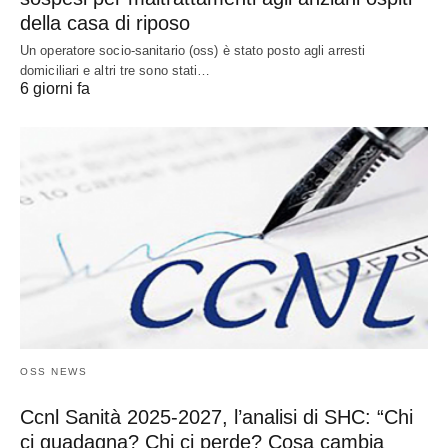
della casa di riposo
Un operatore socio-sanitario (oss) è stato posto agli arresti
domiciliari e altri tre sono stati…
6 giorni fa
OSS NEWS
Ccnl Sanità 2025-2027, l’analisi di SHC: “Chi
ci guadagna? Chi ci perde? Cosa cambia