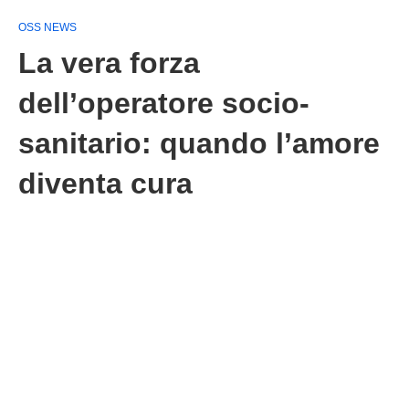
OSS NEWS
La vera forza
dell’operatore socio-
sanitario: quando l’amore
diventa cura