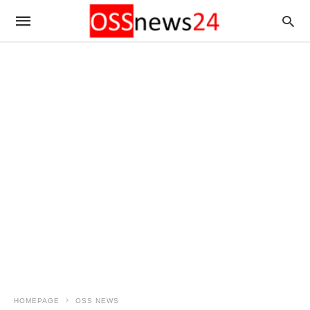
HOMEPAGE
OSS NEWS