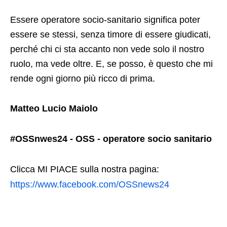
Essere operatore socio-sanitario significa poter
essere se stessi, senza timore di essere giudicati,
perché chi ci sta accanto non vede solo il nostro
ruolo, ma vede oltre. E, se posso, è questo che mi
rende ogni giorno più ricco di prima.
Matteo Lucio Maiolo
#OSSnwes24 - OSS - operatore socio sanitario
Clicca MI PIACE sulla nostra pagina:
https://www.facebook.com/OSSnews24