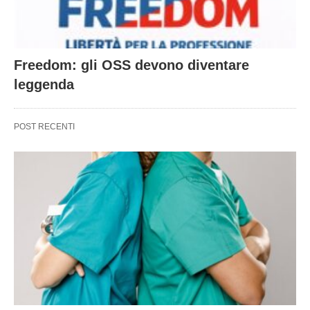
Freedom: gli OSS devono diventare
leggenda
POST RECENTI