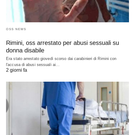
OSS NEWS
Rimini, oss arrestato per abusi sessuali su
donna disabile
Era stato arrestato giovedì scorso dai carabinieri di Rimini con
l'accusa di abusi sessuali ai…
2 giorni fa