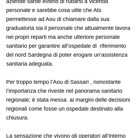
aziende sarde evitino di rubarsi a vicenda
personale e sarebbe cosa utile che Ats
permettesse ad Aou di chiamare dalla sua
graduatoria sia il personale che attualmente lavora
nei propri reparti ma anche ulteriore personale
sanitario per garantire all’ospedale di riferimento
del nord Sardegna di poter erogare un’assistenza
sanitaria adeguata.
Per troppo tempo l’Aou di Sassari , nonostante
l’importanza che riveste nel panorama sanitario
regionale; è stata messa ai margini delle decisioni
regionali come fosse un ospedale destinato alla
chiusura.
La sensazione che vivono gli operatori all’interno