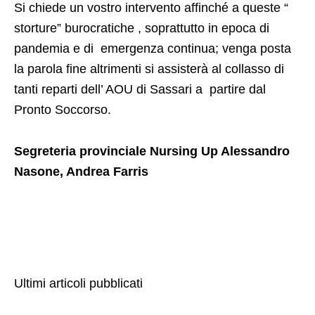
Si chiede un vostro intervento affinché a queste “
storture” burocratiche , soprattutto in epoca di
pandemia e di emergenza continua; venga posta
la parola fine altrimenti si assisterà al collasso di
tanti reparti dell’ AOU di Sassari a partire dal
Pronto Soccorso.
Segreteria provinciale Nursing Up Alessandro
Nasone, Andrea Farris
Ultimi articoli pubblicati