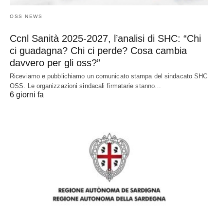
OSS NEWS
Ccnl Sanità 2025-2027, l’analisi di SHC: “Chi
ci guadagna? Chi ci perde? Cosa cambia
davvero per gli oss?”
Riceviamo e pubblichiamo un comunicato stampa del sindacato SHC
OSS. Le organizzazioni sindacali firmatarie stanno…
6 giorni fa