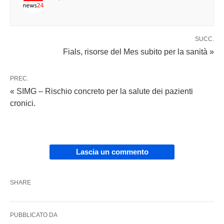
SUCC.
Fials, risorse del Mes subito per la sanità »
PREC.
« SIMG – Rischio concreto per la salute dei pazienti
cronici.
Lascia un commento
SHARE
PUBBLICATO DA