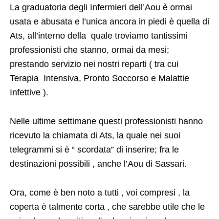
La graduatoria degli Infermieri dell’Aou è ormai
usata e abusata e l’unica ancora in piedi è quella di
Ats, all’interno della quale troviamo tantissimi
professionisti che stanno, ormai da mesi;
prestando servizio nei nostri reparti ( tra cui
Terapia Intensiva, Pronto Soccorso e Malattie
Infettive ).
Nelle ultime settimane questi professionisti hanno
ricevuto la chiamata di Ats, la quale nei suoi
telegrammi si è “ scordata” di inserire; fra le
destinazioni possibili , anche l’Aou di Sassari.
Ora, come è ben noto a tutti , voi compresi , la
coperta è talmente corta , che sarebbe utile che le