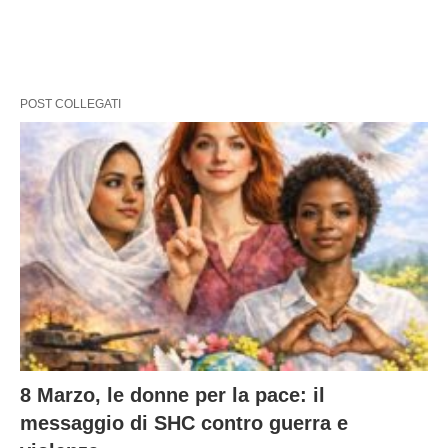
POST COLLEGATI
8 Marzo, le donne per la pace: il
messaggio di SHC contro guerra e