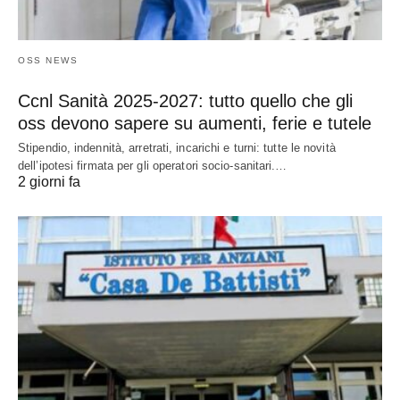
OSS NEWS
Ccnl Sanità 2025-2027: tutto quello che gli
oss devono sapere su aumenti, ferie e tutele
Stipendio, indennità, arretrati, incarichi e turni: tutte le novità
dell’ipotesi firmata per gli operatori socio-sanitari.…
2 giorni fa