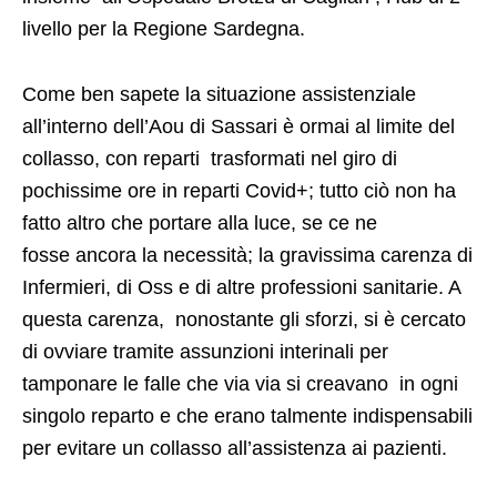
livello per la Regione Sardegna.
Come ben sapete la situazione assistenziale
all’interno dell’Aou di Sassari è ormai al limite del
collasso, con reparti trasformati nel giro di
pochissime ore in reparti Covid+; tutto ciò non ha
fatto altro che portare alla luce, se ce ne
fosse ancora la necessità; la gravissima carenza di
Infermieri, di Oss e di altre professioni sanitarie. A
questa carenza, nonostante gli sforzi, si è cercato
di ovviare tramite assunzioni interinali per
tamponare le falle che via via si creavano in ogni
singolo reparto e che erano talmente indispensabili
per evitare un collasso all’assistenza ai pazienti.