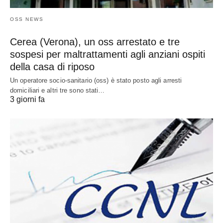
OSS NEWS
Cerea (Verona), un oss arrestato e tre
sospesi per maltrattamenti agli anziani ospiti
della casa di riposo
Un operatore socio-sanitario (oss) è stato posto agli arresti
domiciliari e altri tre sono stati…
3 giorni fa