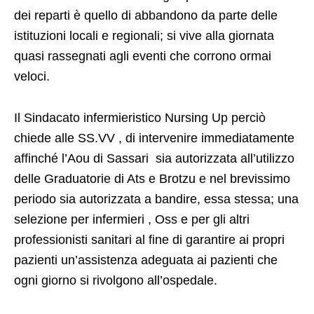
dei reparti è quello di abbandono da parte delle
istituzioni locali e regionali; si vive alla giornata
quasi rassegnati agli eventi che corrono ormai
veloci.
Il Sindacato infermieristico Nursing Up perciò
chiede alle SS.VV , di intervenire immediatamente
affinché l’Aou di Sassari sia autorizzata all’utilizzo
delle Graduatorie di Ats e Brotzu e nel brevissimo
periodo sia autorizzata a bandire, essa stessa; una
selezione per infermieri , Oss e per gli altri
professionisti sanitari al fine di garantire ai propri
pazienti un’assistenza adeguata ai pazienti che
ogni giorno si rivolgono all’ospedale.