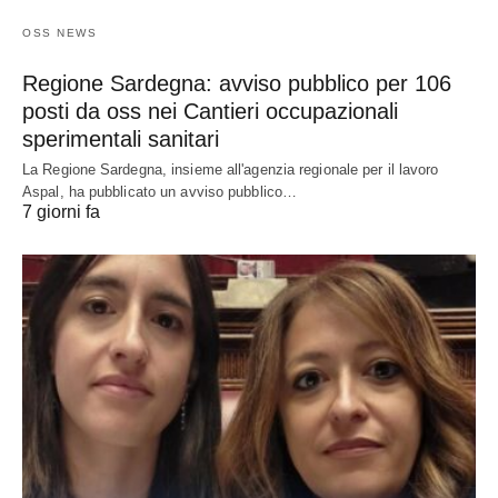
OSS NEWS
Regione Sardegna: avviso pubblico per 106
posti da oss nei Cantieri occupazionali
sperimentali sanitari
La Regione Sardegna, insieme all'agenzia regionale per il lavoro
Aspal, ha pubblicato un avviso pubblico…
7 giorni fa