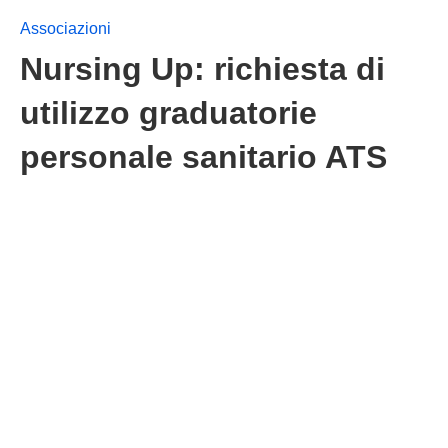
Associazioni
Nursing Up: richiesta di
utilizzo graduatorie
personale sanitario ATS