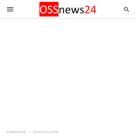
HOMEPAGE
ASSOCIAZIONI