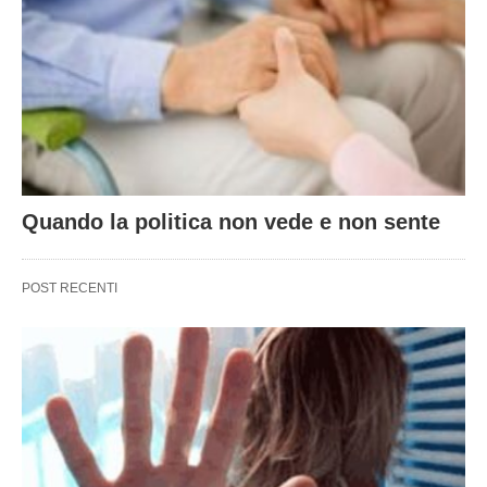
Quando la politica non vede e non sente
POST RECENTI