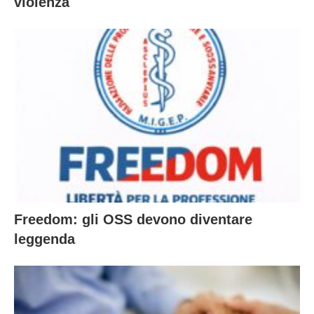
violenza
Freedom: gli OSS devono diventare
leggenda