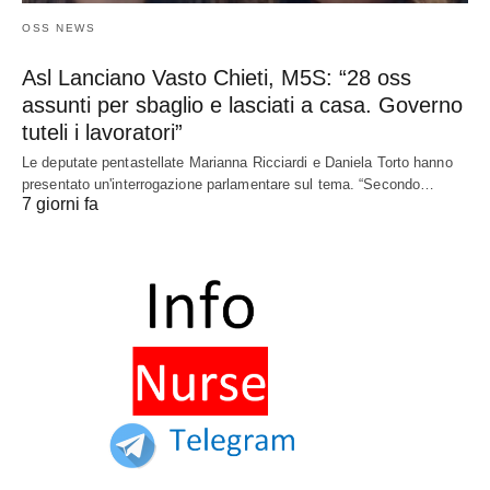
OSS NEWS
Asl Lanciano Vasto Chieti, M5S: “28 oss
assunti per sbaglio e lasciati a casa. Governo
tuteli i lavoratori”
Le deputate pentastellate Marianna Ricciardi e Daniela Torto hanno
presentato un'interrogazione parlamentare sul tema. “Secondo…
7 giorni fa