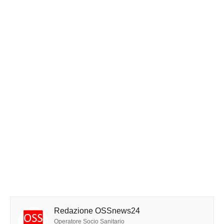
Redazione OSSnews24
Operatore Socio Sanitario