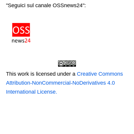
"Seguici sul canale OSSnews24":
This work is licensed under a
Creative Commons
Attribution-NonCommercial-NoDerivatives 4.0
International License.