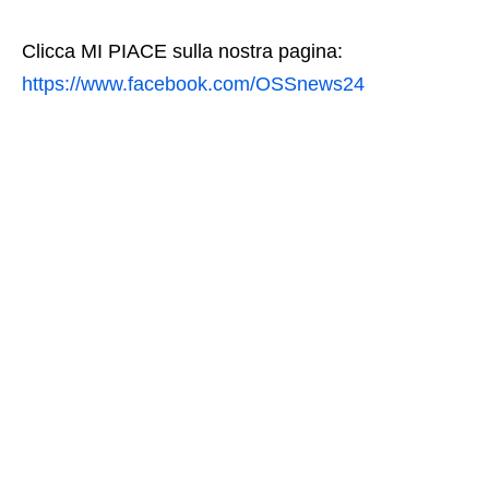
Clicca MI PIACE sulla nostra pagina:
https://www.facebook.com/OSSnews24