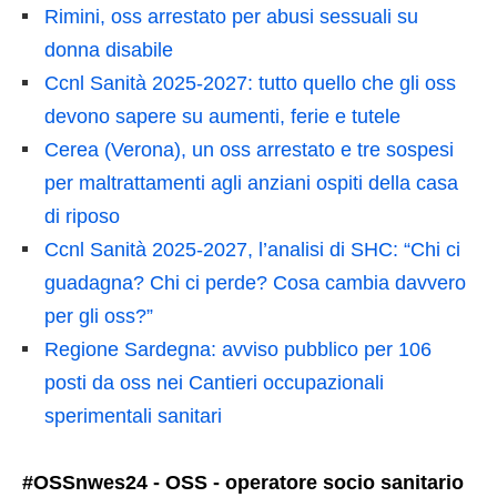
Rimini, oss arrestato per abusi sessuali su
donna disabile
Ccnl Sanità 2025-2027: tutto quello che gli oss
devono sapere su aumenti, ferie e tutele
Cerea (Verona), un oss arrestato e tre sospesi
per maltrattamenti agli anziani ospiti della casa
di riposo
Ccnl Sanità 2025-2027, l’analisi di SHC: “Chi ci
guadagna? Chi ci perde? Cosa cambia davvero
per gli oss?”
Regione Sardegna: avviso pubblico per 106
posti da oss nei Cantieri occupazionali
sperimentali sanitari
#OSSnwes24 - OSS - operatore socio sanitario