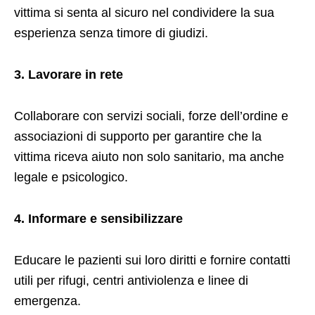
vittima si senta al sicuro nel condividere la sua
esperienza senza timore di giudizi.
3. Lavorare in rete
Collaborare con servizi sociali, forze dell’ordine e
associazioni di supporto per garantire che la
vittima riceva aiuto non solo sanitario, ma anche
legale e psicologico.
4. Informare e sensibilizzare
Educare le pazienti sui loro diritti e fornire contatti
utili per rifugi, centri antiviolenza e linee di
emergenza.