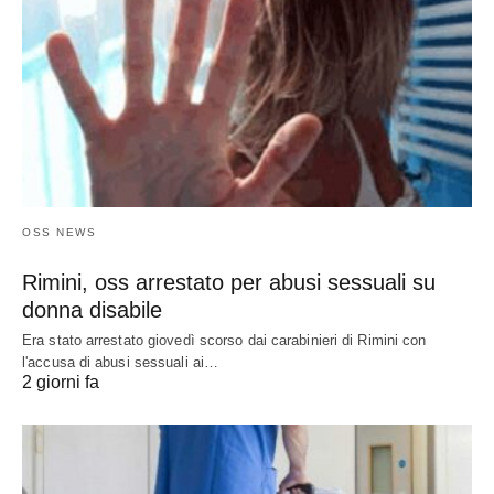
OSS NEWS
Rimini, oss arrestato per abusi sessuali su
donna disabile
Era stato arrestato giovedì scorso dai carabinieri di Rimini con
l'accusa di abusi sessuali ai…
2 giorni fa