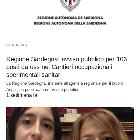
OSS NEWS
Regione Sardegna: avviso pubblico per 106
posti da oss nei Cantieri occupazionali
sperimentali sanitari
La Regione Sardegna, insieme all'agenzia regionale per il lavoro
Aspal, ha pubblicato un avviso pubblico…
1 settimana fa