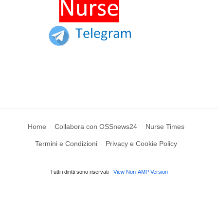
Home
Collabora con OSSnews24
Nurse Times
Termini e Condizioni
Privacy e Cookie Policy
Tutti i diritti sono riservati
View Non-AMP Version