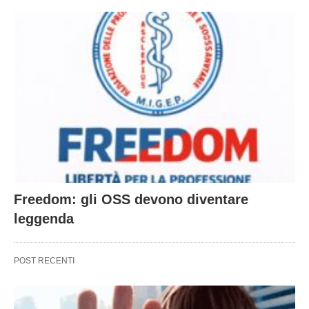
Freedom: gli OSS devono diventare
leggenda
POST RECENTI