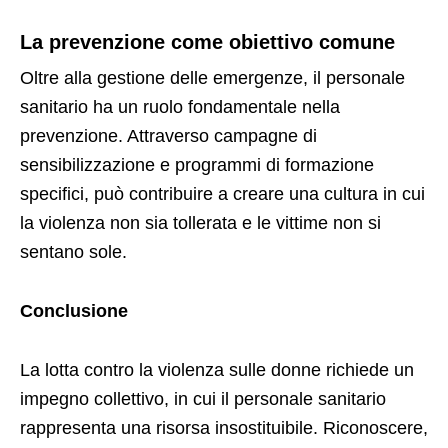
La prevenzione come obiettivo comune
Oltre alla gestione delle emergenze, il personale
sanitario ha un ruolo fondamentale nella
prevenzione. Attraverso campagne di
sensibilizzazione e programmi di formazione
specifici, può contribuire a creare una cultura in cui
la violenza non sia tollerata e le vittime non si
sentano sole.
Conclusione
La lotta contro la violenza sulle donne richiede un
impegno collettivo, in cui il personale sanitario
rappresenta una risorsa insostituibile. Riconoscere,