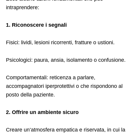
intraprendere:
1. Riconoscere i segnali
Fisici: lividi, lesioni ricorrenti, fratture o ustioni.
Psicologici: paura, ansia, isolamento o confusione.
Comportamentali: reticenza a parlare,
accompagnatori iperprotettivi o che rispondono al
posto della paziente.
2. Offrire un ambiente sicuro
Creare un’atmosfera empatica e riservata, in cui la