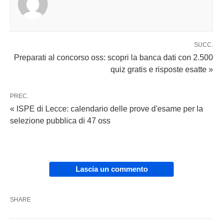
SUCC.
Preparati al concorso oss: scopri la banca dati con 2.500
quiz gratis e risposte esatte »
PREC.
« ISPE di Lecce: calendario delle prove d'esame per la
selezione pubblica di 47 oss
Lascia un commento
SHARE