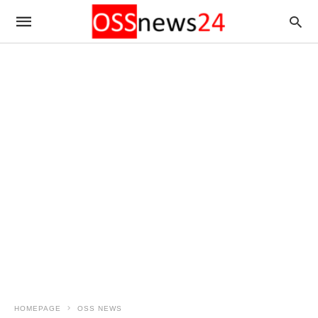
HOMEPAGE
OSS NEWS