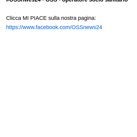
Clicca MI PIACE sulla nostra pagina:
https://www.facebook.com/OSSnews24