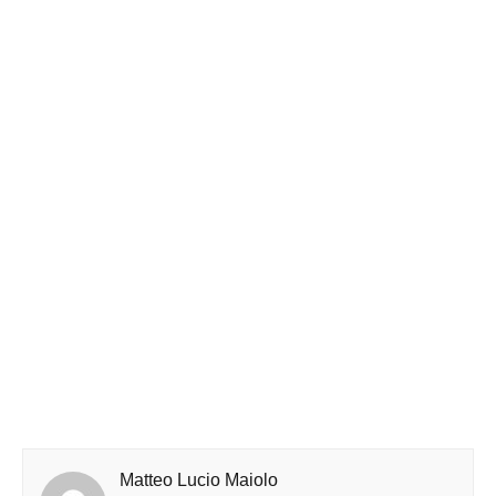
Matteo Lucio Maiolo