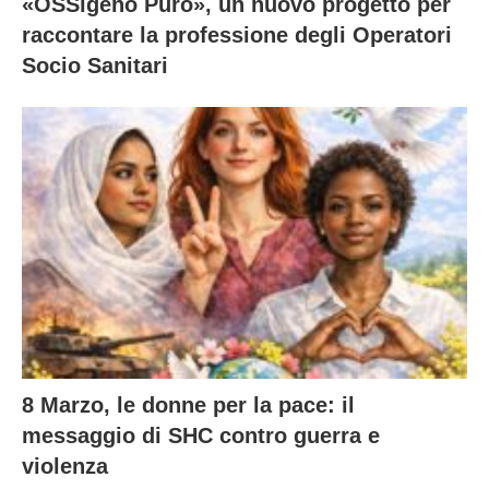
«OSSigeno Puro», un nuovo progetto per
raccontare la professione degli Operatori
Socio Sanitari
8 Marzo, le donne per la pace: il
messaggio di SHC contro guerra e
violenza