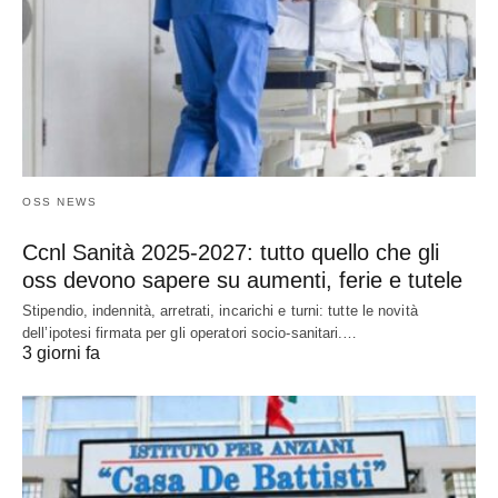
OSS NEWS
Ccnl Sanità 2025-2027: tutto quello che gli
oss devono sapere su aumenti, ferie e tutele
Stipendio, indennità, arretrati, incarichi e turni: tutte le novità
dell’ipotesi firmata per gli operatori socio-sanitari.…
3 giorni fa