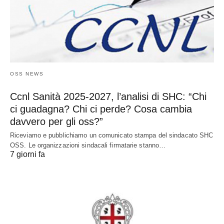
OSS NEWS
Ccnl Sanità 2025-2027, l’analisi di SHC: “Chi
ci guadagna? Chi ci perde? Cosa cambia
davvero per gli oss?”
Riceviamo e pubblichiamo un comunicato stampa del sindacato SHC
OSS. Le organizzazioni sindacali firmatarie stanno…
7 giorni fa