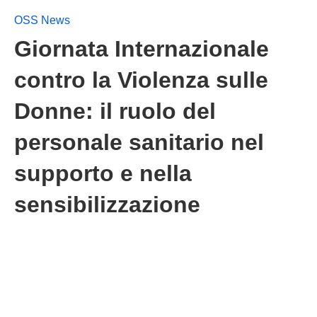
OSS News
Giornata Internazionale
contro la Violenza sulle
Donne: il ruolo del
personale sanitario nel
supporto e nella
sensibilizzazione