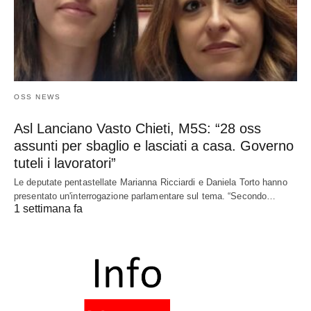
OSS NEWS
Asl Lanciano Vasto Chieti, M5S: “28 oss
assunti per sbaglio e lasciati a casa. Governo
tuteli i lavoratori”
Le deputate pentastellate Marianna Ricciardi e Daniela Torto hanno
presentato un'interrogazione parlamentare sul tema. “Secondo…
1 settimana fa