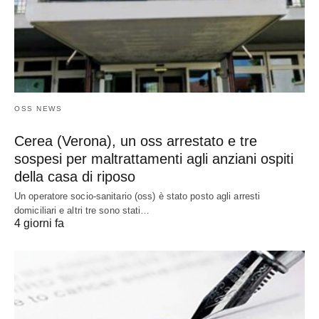
OSS NEWS
Cerea (Verona), un oss arrestato e tre
sospesi per maltrattamenti agli anziani ospiti
della casa di riposo
Un operatore socio-sanitario (oss) è stato posto agli arresti
domiciliari e altri tre sono stati…
4 giorni fa