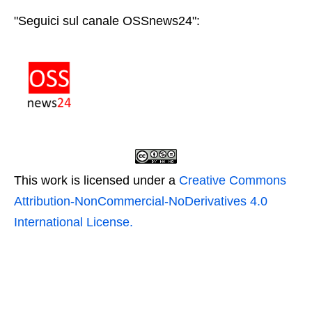
"Seguici sul canale OSSnews24":
This work is licensed under a
Creative Commons
Attribution-NonCommercial-NoDerivatives 4.0
International License.