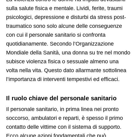
sulla salute fisica e mentale. Lividi, ferite, traumi
psicologici, depressione e disturbi da stress post-
traumatico sono solo alcune delle conseguenze
con cui il personale sanitario si confronta
quotidianamente. Secondo l’Organizzazione
Mondiale della Sanità, una donna su tre nel mondo
subisce violenza fisica o sessuale almeno una
volta nella vita. Questo dato allarmante sottolinea
l’importanza di interventi tempestivi ed efficaci.
Il ruolo chiave del personale sanitario
Il personale sanitario, in prima linea nei pronto
soccorso, ambulatori e reparti, è spesso il primo
contatto delle vittime con il sistema di supporto.
Ecco alcune azioni fondamentali che può