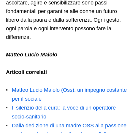
ascoltare, agire e sensibilizzare sono passi
fondamentali per garantire alle donne un futuro
libero dalla paura e dalla sofferenza. Ogni gesto,
ogni parola e ogni intervento possono fare la
differenza.
Matteo Lucio Maiolo
Articoli correlati
Matteo Lucio Maiolo (Oss): un impegno costante
per il sociale
Il silenzio della cura: la voce di un operatore
socio-sanitario
Dalla dedizione di una madre OSS alla passione