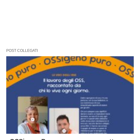
POST COLLEGATI