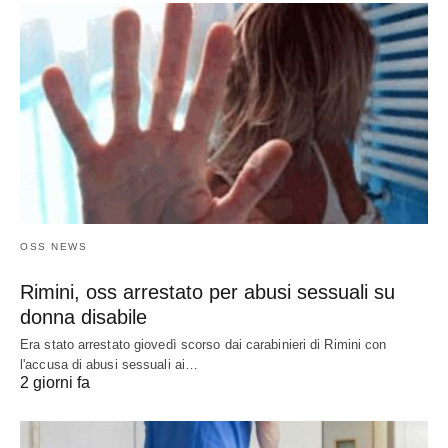
OSS NEWS
Rimini, oss arrestato per abusi sessuali su
donna disabile
Era stato arrestato giovedì scorso dai carabinieri di Rimini con
l'accusa di abusi sessuali ai…
2 giorni fa