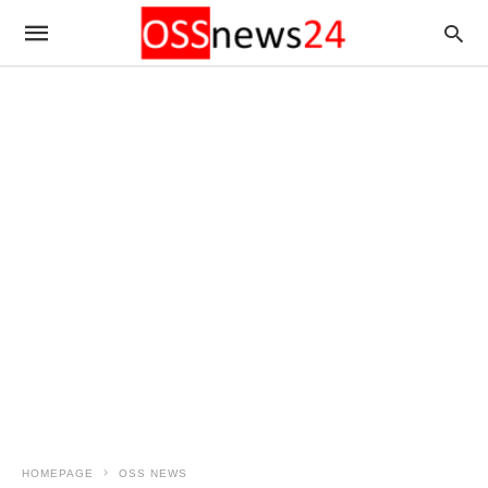
HOMEPAGE
OSS NEWS