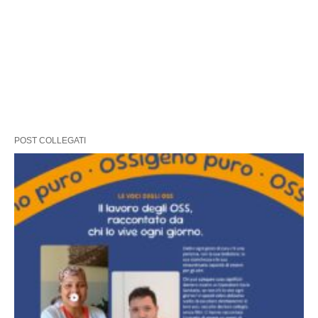
POST COLLEGATI