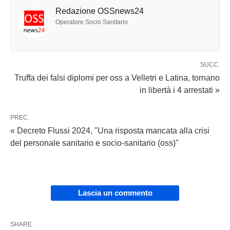
Redazione OSSnews24
Operatore Socio Sanitario
SUCC.
Truffa dei falsi diplomi per oss a Velletri e Latina, tornano
in libertà i 4 arrestati »
PREC.
« Decreto Flussi 2024, "Una risposta mancata alla crisi
del personale sanitario e socio-sanitario (oss)"
Lascia un commento
SHARE