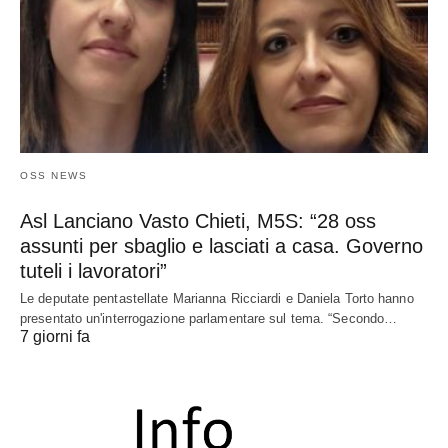
OSS NEWS
Asl Lanciano Vasto Chieti, M5S: “28 oss
assunti per sbaglio e lasciati a casa. Governo
tuteli i lavoratori”
Le deputate pentastellate Marianna Ricciardi e Daniela Torto hanno
presentato un'interrogazione parlamentare sul tema. “Secondo…
7 giorni fa