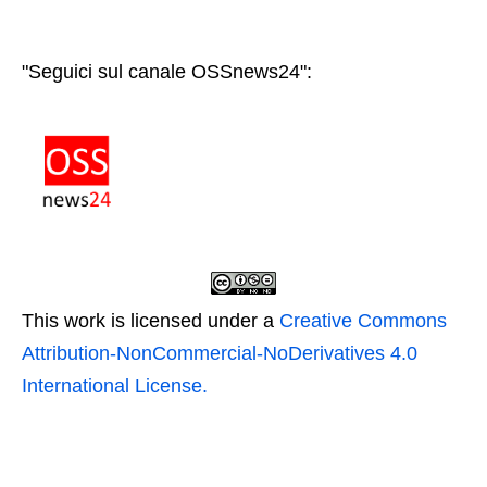
"Seguici sul canale OSSnews24":
This work is licensed under a
Creative Commons
Attribution-NonCommercial-NoDerivatives 4.0
International License.