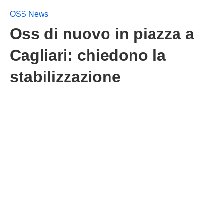
OSS News
Oss di nuovo in piazza a
Cagliari: chiedono la
stabilizzazione