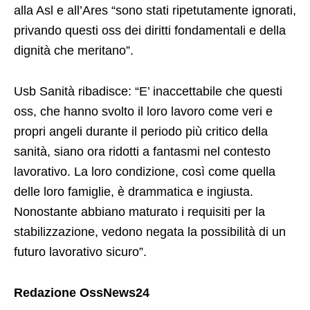
alla Asl e all’Ares “sono stati ripetutamente ignorati,
privando questi oss dei diritti fondamentali e della
dignità che meritano”.
Usb Sanità ribadisce: “E’ inaccettabile che questi
oss, che hanno svolto il loro lavoro come veri e
propri angeli durante il periodo più critico della
sanità, siano ora ridotti a fantasmi nel contesto
lavorativo. La loro condizione, così come quella
delle loro famiglie, è drammatica e ingiusta.
Nonostante abbiano maturato i requisiti per la
stabilizzazione, vedono negata la possibilità di un
futuro lavorativo sicuro”.
Redazione OssNews24