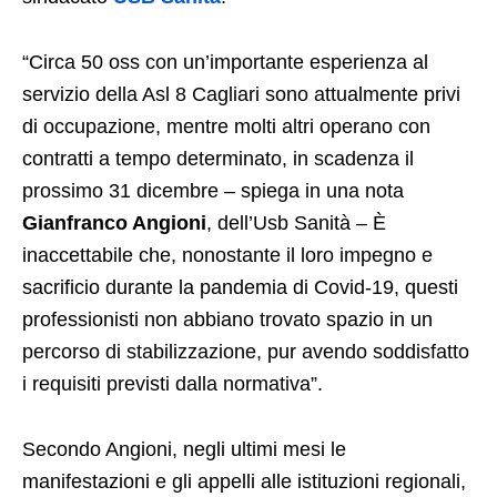
“Circa 50 oss con un’importante esperienza al
servizio della Asl 8 Cagliari sono attualmente privi
di occupazione, mentre molti altri operano con
contratti a tempo determinato, in scadenza il
prossimo 31 dicembre – spiega in una nota
Gianfranco Angioni
, dell’Usb Sanità – È
inaccettabile che, nonostante il loro impegno e
sacrificio durante la pandemia di Covid-19, questi
professionisti non abbiano trovato spazio in un
percorso di stabilizzazione, pur avendo soddisfatto
i requisiti previsti dalla normativa”.
Secondo Angioni, negli ultimi mesi le
manifestazioni e gli appelli alle istituzioni regionali,