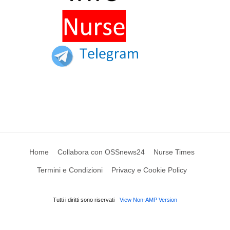
Home
Collabora con OSSnews24
Nurse Times
Termini e Condizioni
Privacy e Cookie Policy
Tutti i diritti sono riservati
View Non-AMP Version