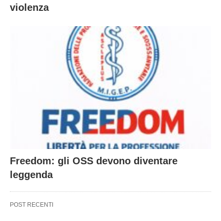
violenza
Freedom: gli OSS devono diventare
leggenda
POST RECENTI