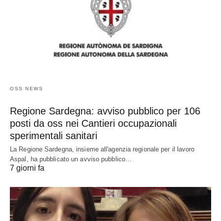
OSS NEWS
Regione Sardegna: avviso pubblico per 106
posti da oss nei Cantieri occupazionali
sperimentali sanitari
La Regione Sardegna, insieme all'agenzia regionale per il lavoro
Aspal, ha pubblicato un avviso pubblico…
7 giorni fa