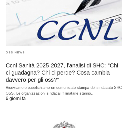
OSS NEWS
Ccnl Sanità 2025-2027, l’analisi di SHC: “Chi
ci guadagna? Chi ci perde? Cosa cambia
davvero per gli oss?”
Riceviamo e pubblichiamo un comunicato stampa del sindacato SHC
OSS. Le organizzazioni sindacali firmatarie stanno…
6 giorni fa