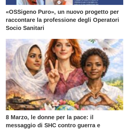
«OSSigeno Puro», un nuovo progetto per
raccontare la professione degli Operatori
Socio Sanitari
8 Marzo, le donne per la pace: il
messaggio di SHC contro guerra e