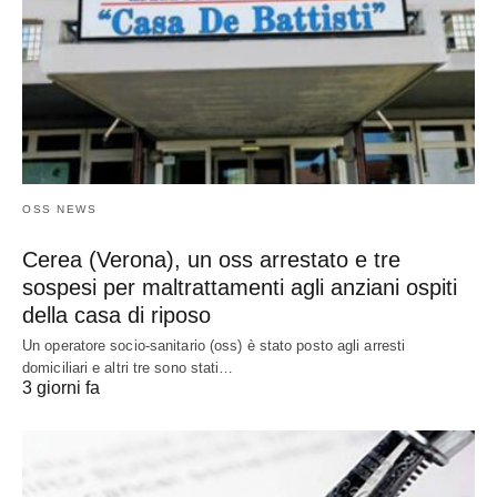
OSS NEWS
Cerea (Verona), un oss arrestato e tre
sospesi per maltrattamenti agli anziani ospiti
della casa di riposo
Un operatore socio-sanitario (oss) è stato posto agli arresti
domiciliari e altri tre sono stati…
3 giorni fa