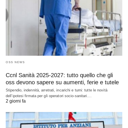
OSS NEWS
Ccnl Sanità 2025-2027: tutto quello che gli
oss devono sapere su aumenti, ferie e tutele
Stipendio, indennità, arretrati, incarichi e turni: tutte le novità
dell’ipotesi firmata per gli operatori socio-sanitari.…
2 giorni fa