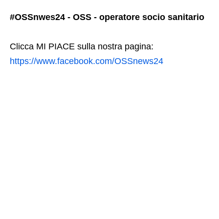
#OSSnwes24 - OSS - operatore socio sanitario
Clicca MI PIACE sulla nostra pagina:
https://www.facebook.com/OSSnews24