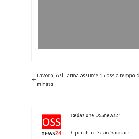
Lavoro, Asl Latina assume 15 oss a tempo 
minato
Redazione OSSnews24
Operatore Socio Sanitario