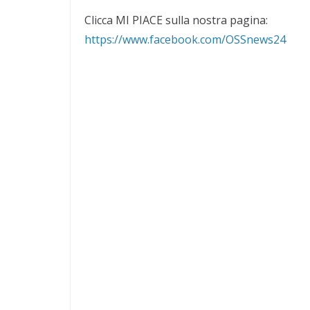
Clicca MI PIACE sulla nostra pagina:
https://www.facebook.com/OSSnews24