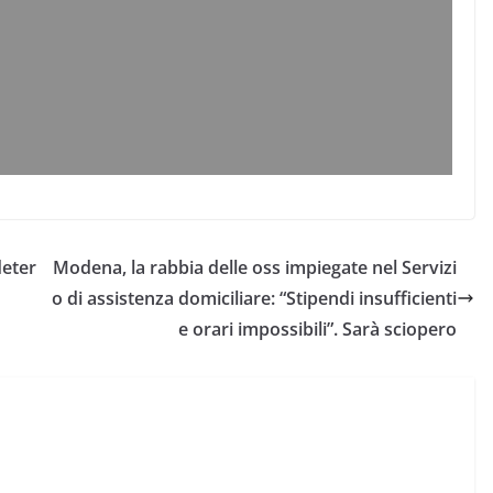
deter
Modena, la rabbia delle oss impiegate nel Servizi
o di assistenza domiciliare: “Stipendi insufficienti
e orari impossibili”. Sarà sciopero