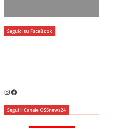
Seguici su FaceBook
Instagram
Facebook
Segui il Canale OSSnews24