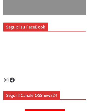
Seguici su FaceBook
Instagram
Facebook
Segui il Canale OSSnews24