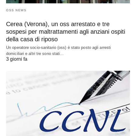
OSS NEWS
Cerea (Verona), un oss arrestato e tre
sospesi per maltrattamenti agli anziani ospiti
della casa di riposo
Un operatore socio-sanitario (oss) è stato posto agli arresti
domiciliari e altri tre sono stati…
3 giorni fa