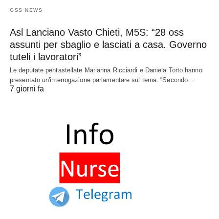
OSS NEWS
Asl Lanciano Vasto Chieti, M5S: “28 oss
assunti per sbaglio e lasciati a casa. Governo
tuteli i lavoratori”
Le deputate pentastellate Marianna Ricciardi e Daniela Torto hanno
presentato un'interrogazione parlamentare sul tema. “Secondo…
7 giorni fa