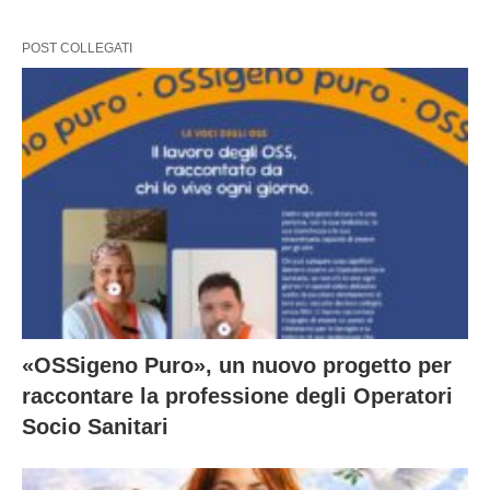
POST COLLEGATI
«OSSigeno Puro», un nuovo progetto per
raccontare la professione degli Operatori
Socio Sanitari