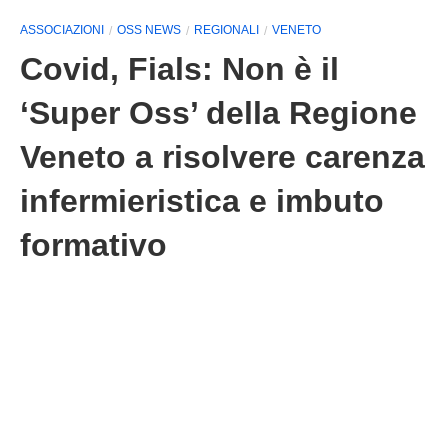
ASSOCIAZIONI
OSS NEWS
REGIONALI
VENETO
Covid, Fials: Non è il
‘Super Oss’ della Regione
Veneto a risolvere carenza
infermieristica e imbuto
formativo