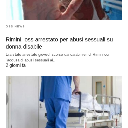
OSS NEWS
Rimini, oss arrestato per abusi sessuali su
donna disabile
Era stato arrestato giovedì scorso dai carabinieri di Rimini con
l'accusa di abusi sessuali ai…
2 giorni fa