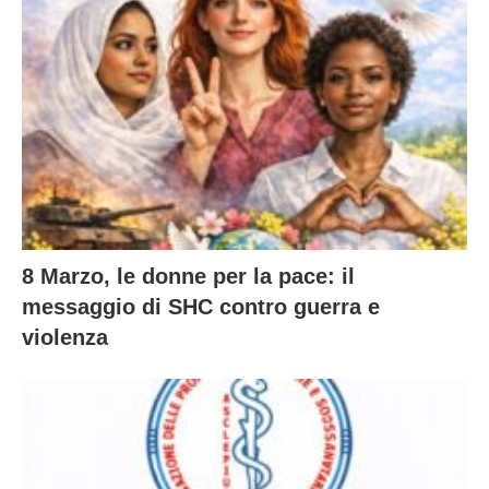
8 Marzo, le donne per la pace: il
messaggio di SHC contro guerra e
violenza