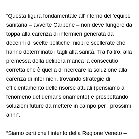
“Questa figura fondamentale all’interno dell’equipe
sanitaria – avverte Carbone – non deve fungere da
toppa alla carenza di infermieri generata da
decenni di scelte politiche miopi e scellerate che
hanno determinato i tagli alla sanità. Tra l’altro, alla
premessa della delibera manca la consecutio
corretta che è quella di ricercare la soluzione alla
carenza di infermieri, trovando strategie di
efficientamento delle risorse attuali (pensiamo al
fenomeno del demansionamento) e prospettando
soluzioni future da mettere in campo per i prossimi
anni”.
“Siamo certi che l’intento della Regione Veneto –