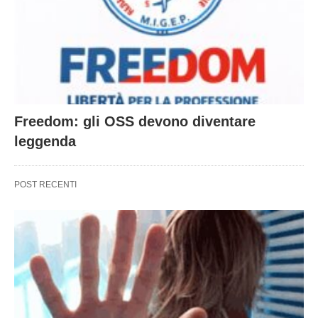
Freedom: gli OSS devono diventare
leggenda
POST RECENTI