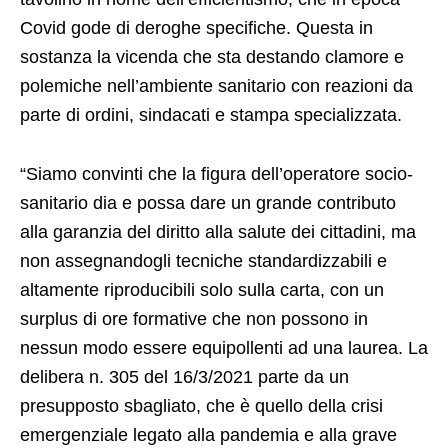
Covid gode di deroghe specifiche. Questa in
sostanza la vicenda che sta destando clamore e
polemiche nell’ambiente sanitario con reazioni da
parte di ordini, sindacati e stampa specializzata.
“Siamo convinti che la figura dell’operatore socio-
sanitario dia e possa dare un grande contributo
alla garanzia del diritto alla salute dei cittadini, ma
non assegnandogli tecniche standardizzabili e
altamente riproducibili solo sulla carta, con un
surplus di ore formative che non possono in
nessun modo essere equipollenti ad una laurea. La
delibera n. 305 del 16/3/2021 parte da un
presupposto sbagliato, che è quello della crisi
emergenziale legato alla pandemia e alla grave