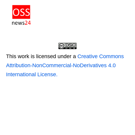
This work is licensed under a
Creative Commons
Attribution-NonCommercial-NoDerivatives 4.0
International License.