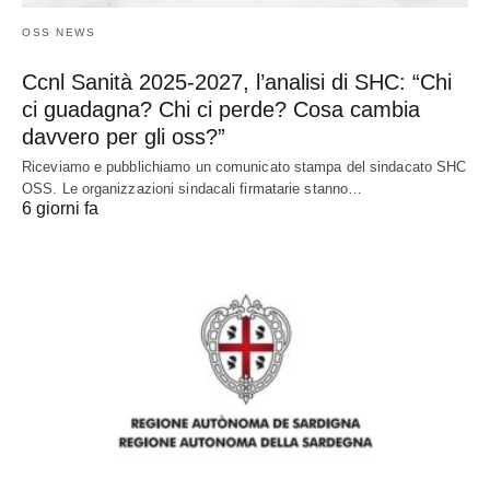
OSS NEWS
Ccnl Sanità 2025-2027, l’analisi di SHC: “Chi
ci guadagna? Chi ci perde? Cosa cambia
davvero per gli oss?”
Riceviamo e pubblichiamo un comunicato stampa del sindacato SHC
OSS. Le organizzazioni sindacali firmatarie stanno…
6 giorni fa