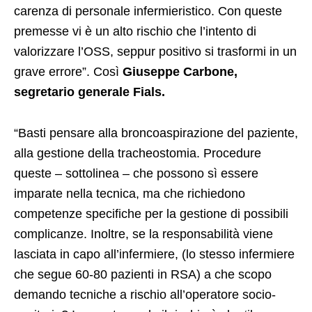
carenza di personale infermieristico. Con queste
premesse vi è un alto rischio che l’intento di
valorizzare l’OSS, seppur positivo si trasformi in un
grave errore”. Così
Giuseppe Carbone,
segretario generale Fials.
“Basti pensare alla broncoaspirazione del paziente,
alla gestione della tracheostomia. Procedure
queste – sottolinea – che possono sì essere
imparate nella tecnica, ma che richiedono
competenze specifiche per la gestione di possibili
complicanze. Inoltre, se la responsabilità viene
lasciata in capo all’infermiere, (lo stesso infermiere
che segue 60-80 pazienti in RSA) a che scopo
demando tecniche a rischio all’operatore socio-