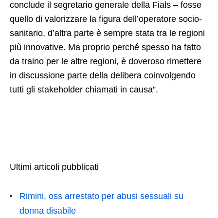
conclude il segretario generale della Fials – fosse
quello di valorizzare la figura dell’operatore socio-
sanitario, d’altra parte è sempre stata tra le regioni
più innovative. Ma proprio perché spesso ha fatto
da traino per le altre regioni, è doveroso rimettere
in discussione parte della delibera coinvolgendo
tutti gli stakeholder chiamati in causa”.
Ultimi articoli pubblicati
Rimini, oss arrestato per abusi sessuali su
donna disabile