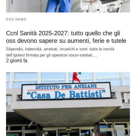
OSS NEWS
Ccnl Sanità 2025-2027: tutto quello che gli
oss devono sapere su aumenti, ferie e tutele
Stipendio, indennità, arretrati, incarichi e turni: tutte le novità
dell’ipotesi firmata per gli operatori socio-sanitari.…
2 giorni fa