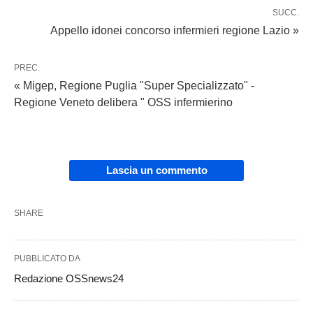
SUCC.
Appello idonei concorso infermieri regione Lazio »
PREC.
« Migep, Regione Puglia "Super Specializzato" -
Regione Veneto delibera " OSS infermierino
Lascia un commento
SHARE
PUBBLICATO DA
Redazione OSSnews24