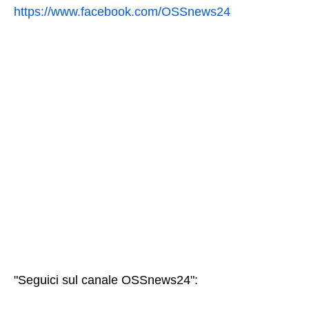
https://www.facebook.com/OSSnews24
"Seguici sul canale OSSnews24":