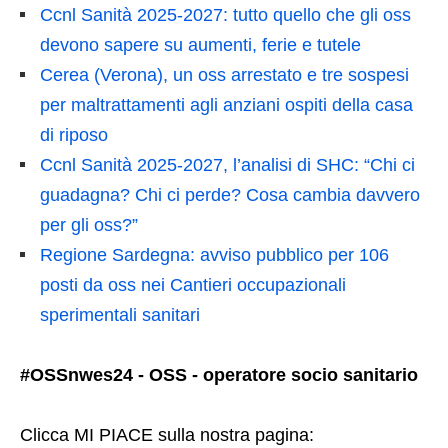
Ccnl Sanità 2025-2027: tutto quello che gli oss
devono sapere su aumenti, ferie e tutele
Cerea (Verona), un oss arrestato e tre sospesi
per maltrattamenti agli anziani ospiti della casa
di riposo
Ccnl Sanità 2025-2027, l’analisi di SHC: “Chi ci
guadagna? Chi ci perde? Cosa cambia davvero
per gli oss?”
Regione Sardegna: avviso pubblico per 106
posti da oss nei Cantieri occupazionali
sperimentali sanitari
#OSSnwes24 - OSS - operatore socio sanitario
Clicca MI PIACE sulla nostra pagina: