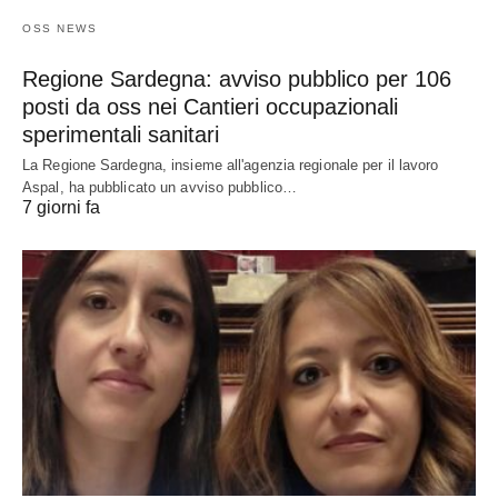
OSS NEWS
Regione Sardegna: avviso pubblico per 106
posti da oss nei Cantieri occupazionali
sperimentali sanitari
La Regione Sardegna, insieme all'agenzia regionale per il lavoro
Aspal, ha pubblicato un avviso pubblico…
7 giorni fa