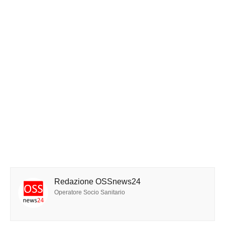
Redazione OSSnews24
Operatore Socio Sanitario