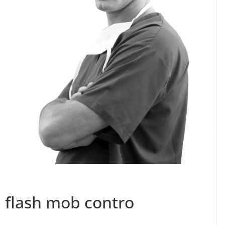
i flash mob contro