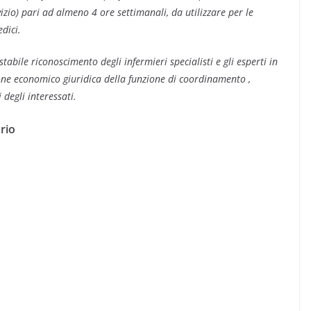
vizio) pari ad almeno 4 ore settimanali, da utilizzare per le
dici.
stabile riconoscimento degli infermieri specialisti e gli esperti in
ione economico giuridica della funzione di coordinamento ,
 degli interessati.
rio