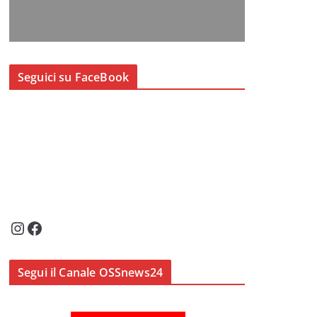
Seguici su FaceBook
Instagram
Facebook
Segui il Canale OSSnews24