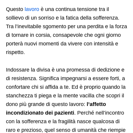
Questo
lavoro
è una continua tensione tra il
sollievo di un sorriso e la fatica della sofferenza.
Tra l’inevitabile sgomento per una perdita e la forza
di tornare in corsia, consapevole che ogni giorno
porterà nuovi momenti da vivere con intensità e
rispetto.
Indossare la divisa è una promessa di dedizione e
di resistenza. Significa impegnarsi a essere forti, a
confortare chi si affida a te. Ed è proprio quando la
stanchezza ti piega e la mente vacilla che scopri il
dono più grande di questo lavoro:
l’affetto
incondizionato dei pazienti
. Perché nell’incontro
con la sofferenza e la fragilità nasce qualcosa di
raro e prezioso, quel senso di umanità che riempie