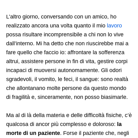
L’altro giorno, conversando con un amico, ho
realizzato ancora una volta quanto il mio
lavoro
possa risultare incomprensibile a chi non lo vive
dall’interno. Mi ha detto che non riuscirebbe mai a
fare quello che faccio io: affrontare la sofferenza
altrui, assistere persone in fin di vita, gestire corpi
incapaci di muoversi autonomamente. Gli odori
sgradevoli, il vomito, le feci, il sangue: sono realtà
che allontanano molte persone da questo mondo
di fragilità e, sinceramente, non posso biasimarle.
Ma al di là della materia e delle difficoltà fisiche, c’è
qualcosa di ancor più complesso e doloroso:
la
morte di un paziente
. Forse il paziente che, negli