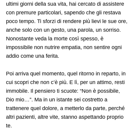
ultimi giorni della sua vita, hai cercato di assistere
con premure particolari, sapendo che gli restava
poco tempo. Ti sforzi di rendere più lievi le sue ore,
anche solo con un gesto, una parola, un sorriso.
Nonostante veda la morte così spesso, è
impossibile non nutrire empatia, non sentire ogni
addio come una ferita.
Poi arriva quel momento, quel ritorno in reparto, in
cui scopri che non c’è più. E lì, per un attimo, resti
immobile. Il pensiero ti scuote: “Non è possibile,
Dio mio…”. Ma in un istante sei costretto a
trattenere quel dolore, a metterlo da parte, perché
altri pazienti, altre vite, stanno aspettando proprio
te.