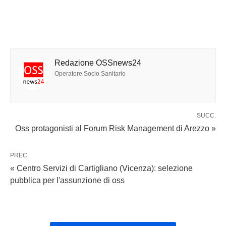
Redazione OSSnews24
Operatore Socio Sanitario
SUCC.
Oss protagonisti al Forum Risk Management di Arezzo »
PREC.
« Centro Servizi di Cartigliano (Vicenza): selezione
pubblica per l'assunzione di oss