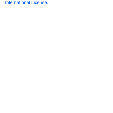
International License.