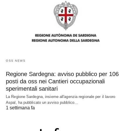
OSS NEWS
Regione Sardegna: avviso pubblico per 106
posti da oss nei Cantieri occupazionali
sperimentali sanitari
La Regione Sardegna, insieme all'agenzia regionale per il lavoro
Aspal, ha pubblicato un avviso pubblico…
1 settimana fa