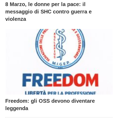
8 Marzo, le donne per la pace: il
messaggio di SHC contro guerra e
violenza
Freedom: gli OSS devono diventare
leggenda