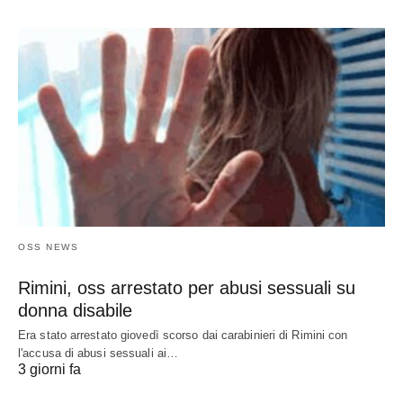
OSS NEWS
Rimini, oss arrestato per abusi sessuali su
donna disabile
Era stato arrestato giovedì scorso dai carabinieri di Rimini con
l'accusa di abusi sessuali ai…
3 giorni fa