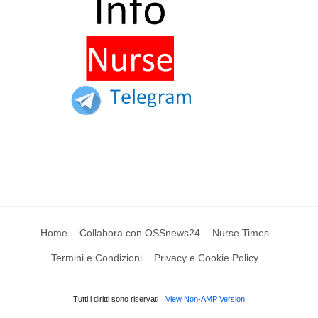
Home
Collabora con OSSnews24
Nurse Times
Termini e Condizioni
Privacy e Cookie Policy
Tutti i diritti sono riservati
View Non-AMP Version