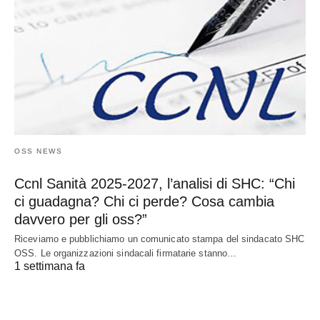
OSS NEWS
Ccnl Sanità 2025-2027, l’analisi di SHC: “Chi
ci guadagna? Chi ci perde? Cosa cambia
davvero per gli oss?”
Riceviamo e pubblichiamo un comunicato stampa del sindacato SHC
OSS. Le organizzazioni sindacali firmatarie stanno…
1 settimana fa