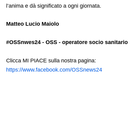
l’anima e dà significato a ogni giornata.
Matteo Lucio Maiolo
#OSSnwes24 - OSS - operatore socio sanitario
Clicca MI PIACE sulla nostra pagina:
https://www.facebook.com/OSSnews24