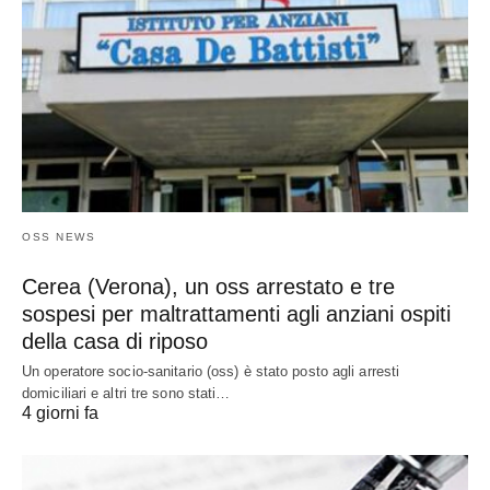
OSS NEWS
Cerea (Verona), un oss arrestato e tre
sospesi per maltrattamenti agli anziani ospiti
della casa di riposo
Un operatore socio-sanitario (oss) è stato posto agli arresti
domiciliari e altri tre sono stati…
4 giorni fa