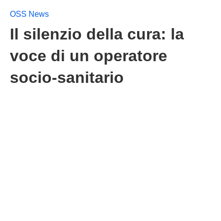
OSS News
Il silenzio della cura: la
voce di un operatore
socio-sanitario