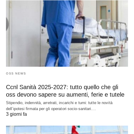
OSS NEWS
Ccnl Sanità 2025-2027: tutto quello che gli
oss devono sapere su aumenti, ferie e tutele
Stipendio, indennità, arretrati, incarichi e turni: tutte le novità
dell’ipotesi firmata per gli operatori socio-sanitari.…
3 giorni fa