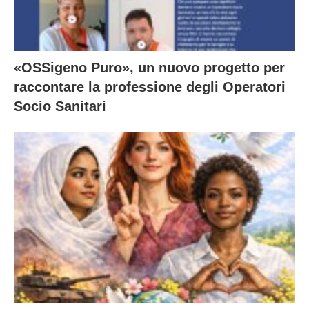
«OSSigeno Puro», un nuovo progetto per
raccontare la professione degli Operatori
Socio Sanitari