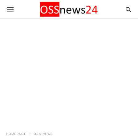
HOMEPAGE
OSS NEWS