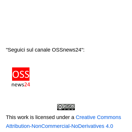
"Seguici sul canale OSSnews24":
This work is licensed under a
Creative Commons
Attribution-NonCommercial-NoDerivatives 4.0