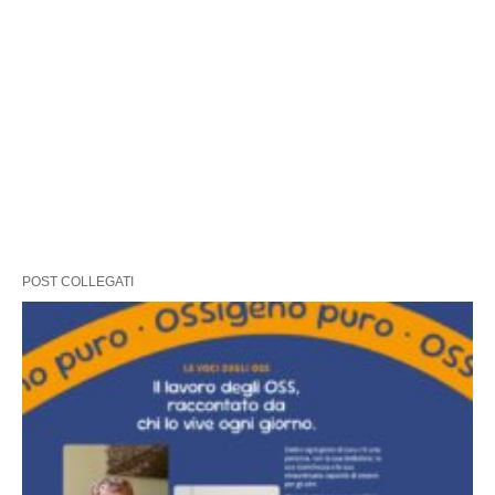
POST COLLEGATI