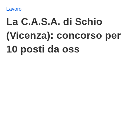
Lavoro
La C.A.S.A. di Schio
(Vicenza): concorso per
10 posti da oss