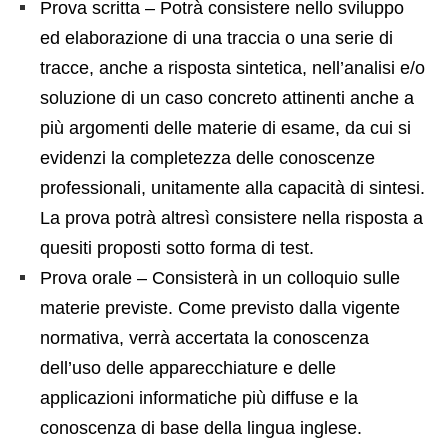
Prova scritta – Potrà consistere nello sviluppo
ed elaborazione di una traccia o una serie di
tracce, anche a risposta sintetica, nell’analisi e/o
soluzione di un caso concreto attinenti anche a
più argomenti delle materie di esame, da cui si
evidenzi la completezza delle conoscenze
professionali, unitamente alla capacità di sintesi.
La prova potrà altresì consistere nella risposta a
quesiti proposti sotto forma di test.
Prova orale – Consisterà in un colloquio sulle
materie previste. Come previsto dalla vigente
normativa, verrà accertata la conoscenza
dell’uso delle apparecchiature e delle
applicazioni informatiche più diffuse e la
conoscenza di base della lingua inglese.