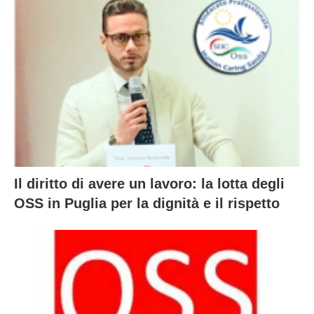
Il diritto di avere un lavoro: la lotta degli
OSS in Puglia per la dignità e il rispetto