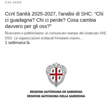
OSS NEWS
Ccnl Sanità 2025-2027, l’analisi di SHC: “Chi
ci guadagna? Chi ci perde? Cosa cambia
davvero per gli oss?”
Riceviamo e pubblichiamo un comunicato stampa del sindacato SHC
OSS. Le organizzazioni sindacali firmatarie stanno…
1 settimana fa