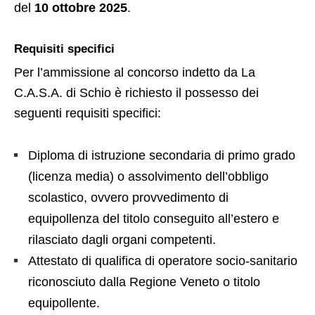
del
10 ottobre 2025
.
Requisiti specifici
Per l’ammissione al concorso indetto da La
C.A.S.A. di Schio è richiesto il possesso dei
seguenti requisiti specifici:
Diploma di istruzione secondaria di primo grado
(licenza media) o assolvimento dell’obbligo
scolastico, ovvero provvedimento di
equipollenza del titolo conseguito all’estero e
rilasciato dagli organi competenti.
Attestato di qualifica di operatore socio-sanitario
riconosciuto dalla Regione Veneto o titolo
equipollente.