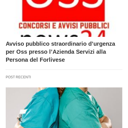
Avviso pubblico straordinario d’urgenza
per Oss presso l’Azienda Servizi alla
Persona del Forlivese
POST RECENTI