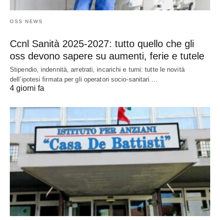
OSS NEWS
Ccnl Sanità 2025-2027: tutto quello che gli
oss devono sapere su aumenti, ferie e tutele
Stipendio, indennità, arretrati, incarichi e turni: tutte le novità
dell’ipotesi firmata per gli operatori socio-sanitari.…
4 giorni fa