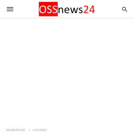
HOMEPAGE
LAVORO