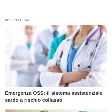
POST COLLEGATI
Emergenza OSS: il sistema assistenziale
sardo a rischio collasso