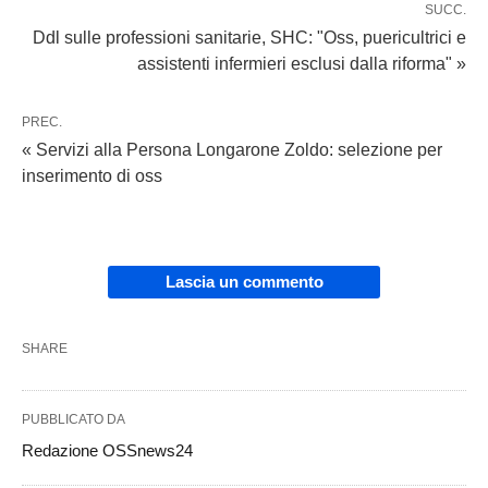
SUCC.
Ddl sulle professioni sanitarie, SHC: "Oss, puericultrici e
assistenti infermieri esclusi dalla riforma" »
PREC.
« Servizi alla Persona Longarone Zoldo: selezione per
inserimento di oss
Lascia un commento
SHARE
PUBBLICATO DA
Redazione OSSnews24