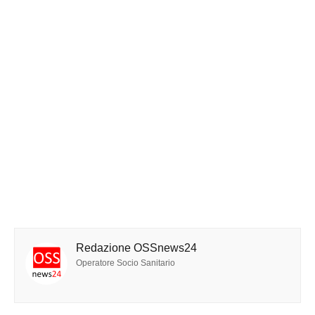
Redazione OSSnews24
Operatore Socio Sanitario