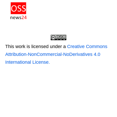
This work is licensed under a
Creative Commons
Attribution-NonCommercial-NoDerivatives 4.0
International License.