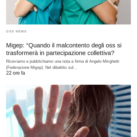
OSS NEWS
Migep: “Quando il malcontento degli oss si
trasformerà in partecipazione collettiva?
Riceviamo e pubblichiamo una nota a firma di Angelo Minghetti
(Federazione Migep). Nel dibattito sul…
22 ore fa