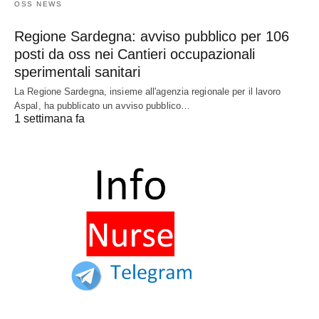
OSS NEWS
Regione Sardegna: avviso pubblico per 106
posti da oss nei Cantieri occupazionali
sperimentali sanitari
La Regione Sardegna, insieme all'agenzia regionale per il lavoro
Aspal, ha pubblicato un avviso pubblico…
1 settimana fa