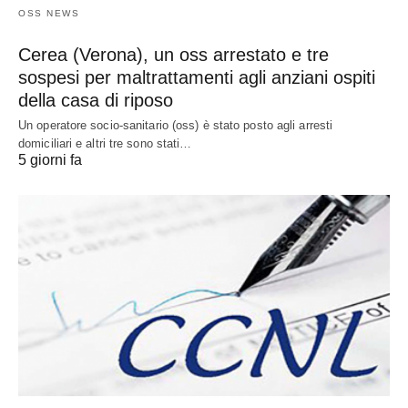
OSS NEWS
Cerea (Verona), un oss arrestato e tre
sospesi per maltrattamenti agli anziani ospiti
della casa di riposo
Un operatore socio-sanitario (oss) è stato posto agli arresti
domiciliari e altri tre sono stati…
5 giorni fa