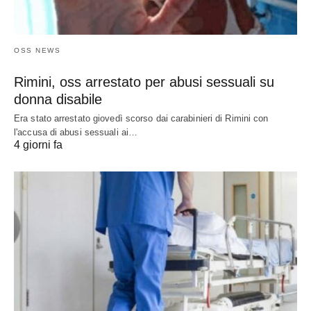
OSS NEWS
Rimini, oss arrestato per abusi sessuali su
donna disabile
Era stato arrestato giovedì scorso dai carabinieri di Rimini con
l'accusa di abusi sessuali ai…
4 giorni fa