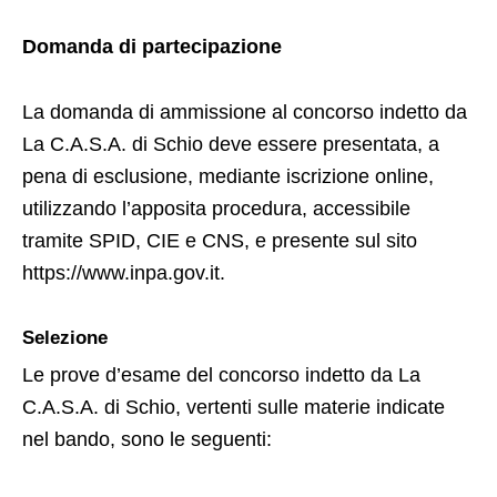
Domanda di partecipazione
La domanda di ammissione al concorso indetto da
La C.A.S.A. di Schio deve essere presentata, a
pena di esclusione, mediante iscrizione online,
utilizzando l’apposita procedura, accessibile
tramite SPID, CIE e CNS, e presente sul sito
https://www.inpa.gov.it.
Selezione
Le prove d’esame del concorso indetto da La
C.A.S.A. di Schio, vertenti sulle materie indicate
nel bando, sono le seguenti: