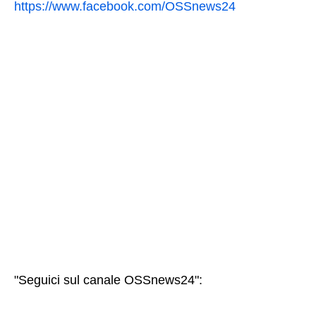
https://www.facebook.com/OSSnews24
"Seguici sul canale OSSnews24":