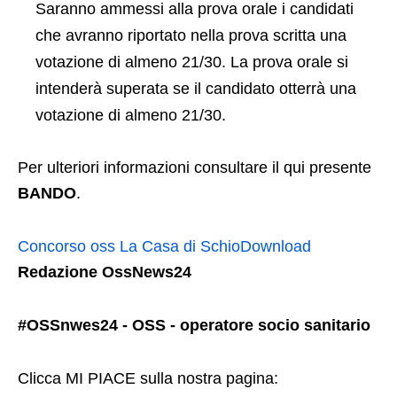
Saranno ammessi alla prova orale i candidati
che avranno riportato nella prova scritta una
votazione di almeno 21/30. La prova orale si
intenderà superata se il candidato otterrà una
votazione di almeno 21/30.
Per ulteriori informazioni consultare il qui presente
BANDO
.
Concorso oss La Casa di Schio
Download
Redazione OssNews24
#OSSnwes24 - OSS - operatore socio sanitario
Clicca MI PIACE sulla nostra pagina: