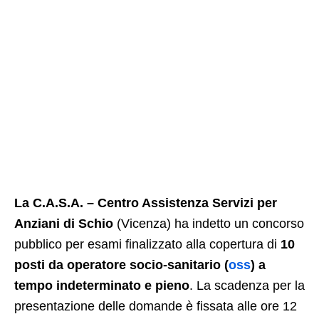
La C.A.S.A. – Centro Assistenza Servizi per
Anziani di Schio
(Vicenza) ha indetto un concorso
pubblico per esami finalizzato alla copertura di
10
posti da operatore socio-sanitario (
oss
) a
tempo indeterminato e pieno
. La scadenza per la
presentazione delle domande è fissata alle ore 12