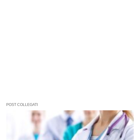
POST COLLEGATI