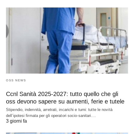
OSS NEWS
Ccnl Sanità 2025-2027: tutto quello che gli
oss devono sapere su aumenti, ferie e tutele
Stipendio, indennità, arretrati, incarichi e turni: tutte le novità
dell’ipotesi firmata per gli operatori socio-sanitari.…
3 giorni fa