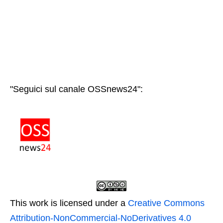
"Seguici sul canale OSSnews24":
This work is licensed under a
Creative Commons
Attribution-NonCommercial-NoDerivatives 4.0