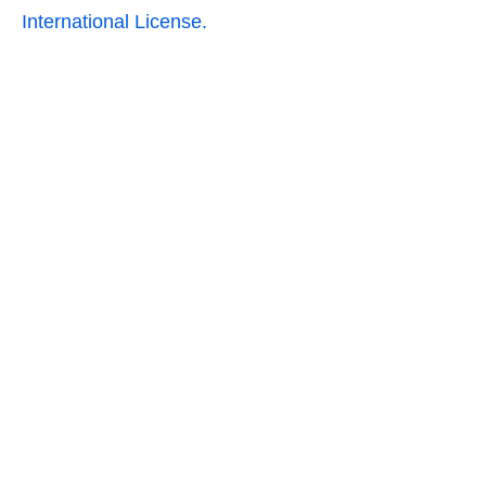
International License.