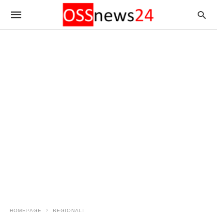
HOMEPAGE
REGIONALI