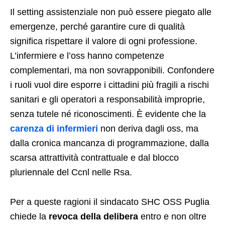
Il setting assistenziale non può essere piegato alle
emergenze, perché garantire cure di qualità
significa rispettare il valore di ogni professione.
L’infermiere e l’oss hanno competenze
complementari, ma non sovrapponibili. Confondere
i ruoli vuol dire esporre i cittadini più fragili a rischi
sanitari e gli operatori a responsabilità improprie,
senza tutele né riconoscimenti. È evidente che la
carenza di infermieri
non deriva dagli oss, ma
dalla cronica mancanza di programmazione, dalla
scarsa attrattività contrattuale e dal blocco
pluriennale del Ccnl nelle Rsa.
Per a queste ragioni il sindacato SHC OSS Puglia
chiede la
revoca della delibera
entro e non oltre