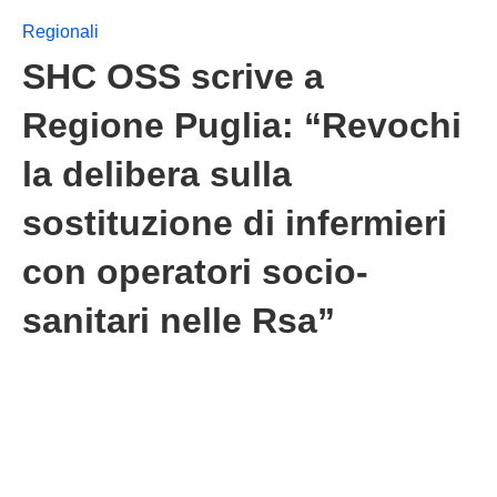
Regionali
SHC OSS scrive a
Regione Puglia: “Revochi
la delibera sulla
sostituzione di infermieri
con operatori socio-
sanitari nelle Rsa”