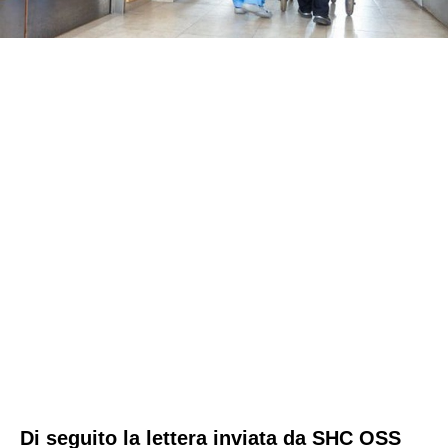
Di seguito la lettera inviata da SHC OSS