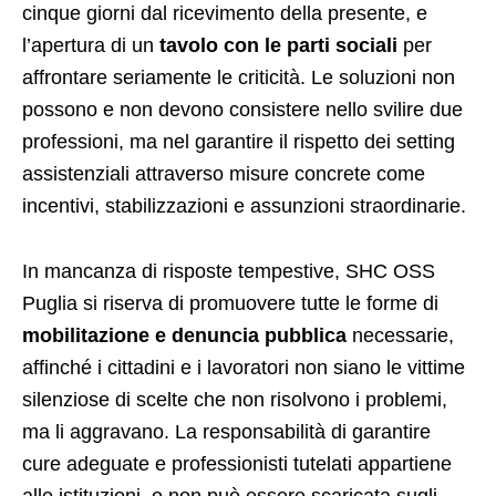
cinque giorni dal ricevimento della presente, e
l’apertura di un
tavolo con le parti sociali
per
affrontare seriamente le criticità. Le soluzioni non
possono e non devono consistere nello svilire due
professioni, ma nel garantire il rispetto dei setting
assistenziali attraverso misure concrete come
incentivi, stabilizzazioni e assunzioni straordinarie.
In mancanza di risposte tempestive, SHC OSS
Puglia si riserva di promuovere tutte le forme di
mobilitazione e denuncia pubblica
necessarie,
affinché i cittadini e i lavoratori non siano le vittime
silenziose di scelte che non risolvono i problemi,
ma li aggravano. La responsabilità di garantire
cure adeguate e professionisti tutelati appartiene
alle istituzioni, e non può essere scaricata sugli