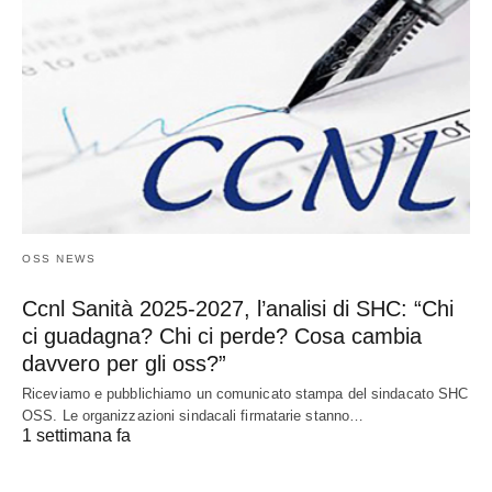
OSS NEWS
Ccnl Sanità 2025-2027, l’analisi di SHC: “Chi
ci guadagna? Chi ci perde? Cosa cambia
davvero per gli oss?”
Riceviamo e pubblichiamo un comunicato stampa del sindacato SHC
OSS. Le organizzazioni sindacali firmatarie stanno…
1 settimana fa