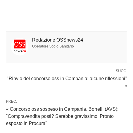
Redazione OSSnews24
Operatore Socio Sanitario
SUCC.
"Rinvio del concorso oss in Campania: alcune riflessioni"
»
PREC.
« Concorso oss sospeso in Campania, Borrelli (AVS):
"Compravendita posti? Sarebbe gravissimo. Pronto
esposto in Procura"