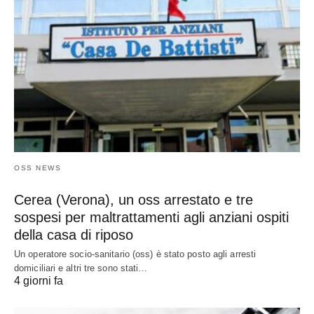
OSS NEWS
Cerea (Verona), un oss arrestato e tre
sospesi per maltrattamenti agli anziani ospiti
della casa di riposo
Un operatore socio-sanitario (oss) è stato posto agli arresti
domiciliari e altri tre sono stati…
4 giorni fa