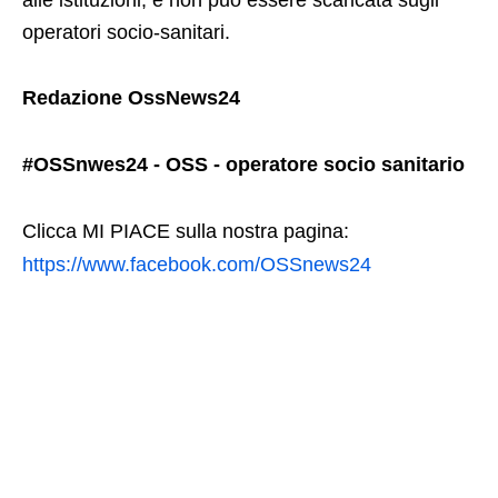
operatori socio-sanitari.
Redazione OssNews24
#OSSnwes24 - OSS - operatore socio sanitario
Clicca MI PIACE sulla nostra pagina:
https://www.facebook.com/OSSnews24