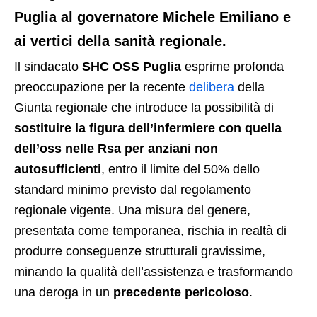
Puglia al governatore Michele Emiliano e
ai vertici della sanità regionale.
Il sindacato
SHC OSS Puglia
esprime profonda
preoccupazione per la recente
delibera
della
Giunta regionale che introduce la possibilità di
sostituire la figura dell’infermiere con quella
dell’oss nelle Rsa per anziani non
autosufficienti
, entro il limite del 50% dello
standard minimo previsto dal regolamento
regionale vigente. Una misura del genere,
presentata come temporanea, rischia in realtà di
produrre conseguenze strutturali gravissime,
minando la qualità dell’assistenza e trasformando
una deroga in un
precedente pericoloso
.