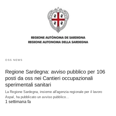
OSS NEWS
Regione Sardegna: avviso pubblico per 106
posti da oss nei Cantieri occupazionali
sperimentali sanitari
La Regione Sardegna, insieme all'agenzia regionale per il lavoro
Aspal, ha pubblicato un avviso pubblico…
1 settimana fa