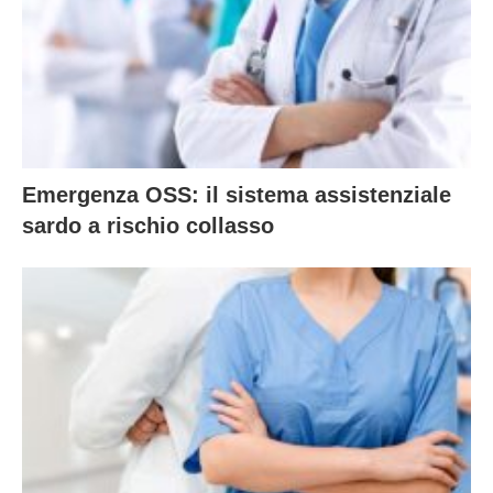
Emergenza OSS: il sistema assistenziale
sardo a rischio collasso