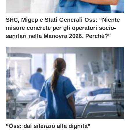
SHC, Migep e Stati Generali Oss: “Niente
misure concrete per gli operatori socio-
sanitari nella Manovra 2026. Perché?”
“Oss: dal silenzio alla dignità”