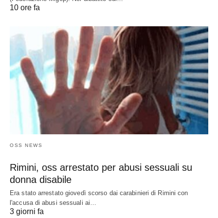
10 ore fa
OSS NEWS
Rimini, oss arrestato per abusi sessuali su
donna disabile
Era stato arrestato giovedì scorso dai carabinieri di Rimini con
l'accusa di abusi sessuali ai…
3 giorni fa