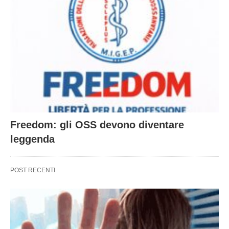
Freedom: gli OSS devono diventare
leggenda
POST RECENTI