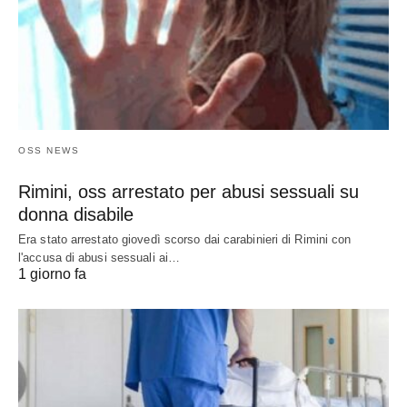
OSS NEWS
Rimini, oss arrestato per abusi sessuali su
donna disabile
Era stato arrestato giovedì scorso dai carabinieri di Rimini con
l'accusa di abusi sessuali ai…
1 giorno fa