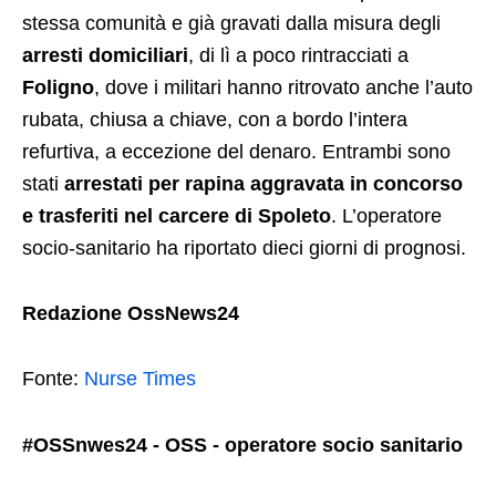
stessa comunità e già gravati dalla misura degli
arresti domiciliari
, di lì a poco rintracciati a
Foligno
, dove i militari hanno ritrovato anche l’auto
rubata, chiusa a chiave, con a bordo l’intera
refurtiva, a eccezione del denaro. Entrambi sono
stati
arrestati per rapina aggravata in concorso
e trasferiti nel carcere di Spoleto
. L’operatore
socio-sanitario ha riportato dieci giorni di prognosi.
Redazione OssNews24
Fonte:
Nurse Times
#OSSnwes24 - OSS - operatore socio sanitario