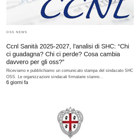
OSS NEWS
Ccnl Sanità 2025-2027, l’analisi di SHC: “Chi
ci guadagna? Chi ci perde? Cosa cambia
davvero per gli oss?”
Riceviamo e pubblichiamo un comunicato stampa del sindacato SHC
OSS. Le organizzazioni sindacali firmatarie stanno…
6 giorni fa