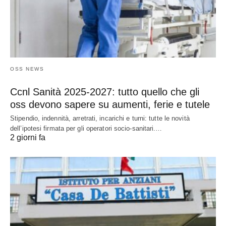
OSS NEWS
Ccnl Sanità 2025-2027: tutto quello che gli
oss devono sapere su aumenti, ferie e tutele
Stipendio, indennità, arretrati, incarichi e turni: tutte le novità
dell’ipotesi firmata per gli operatori socio-sanitari.…
2 giorni fa