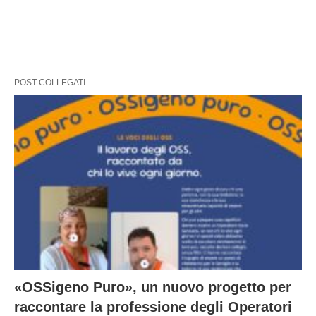
POST COLLEGATI
«OSSigeno Puro», un nuovo progetto per
raccontare la professione degli Operatori