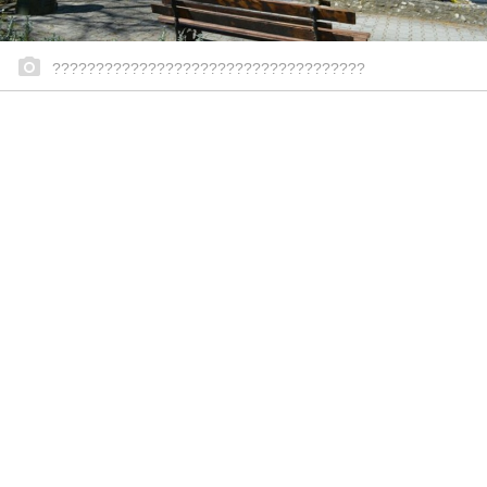
????????????????????????????????????