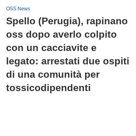
OSS News
Spello (Perugia), rapinano
oss dopo averlo colpito
con un cacciavite e
legato: arrestati due ospiti
di una comunità per
tossicodipendenti