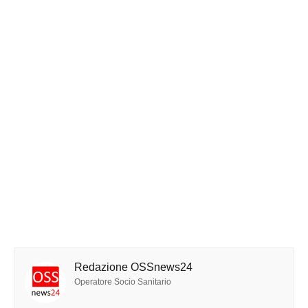
Redazione OSSnews24
Operatore Socio Sanitario