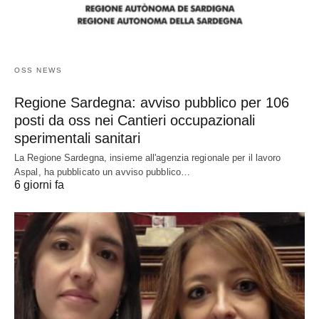
OSS NEWS
Regione Sardegna: avviso pubblico per 106
posti da oss nei Cantieri occupazionali
sperimentali sanitari
La Regione Sardegna, insieme all'agenzia regionale per il lavoro
Aspal, ha pubblicato un avviso pubblico…
6 giorni fa