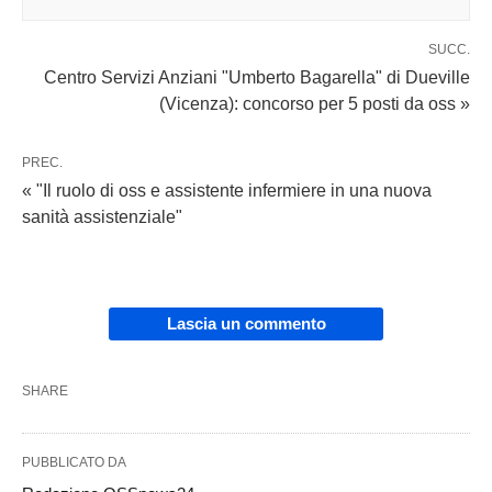
SUCC.
Centro Servizi Anziani "Umberto Bagarella" di Dueville
(Vicenza): concorso per 5 posti da oss »
PREC.
« "Il ruolo di oss e assistente infermiere in una nuova
sanità assistenziale"
Lascia un commento
SHARE
PUBBLICATO DA