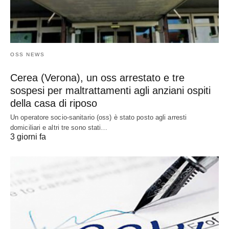
OSS NEWS
Cerea (Verona), un oss arrestato e tre
sospesi per maltrattamenti agli anziani ospiti
della casa di riposo
Un operatore socio-sanitario (oss) è stato posto agli arresti
domiciliari e altri tre sono stati…
3 giorni fa