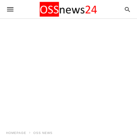
HOMEPAGE
OSS NEWS