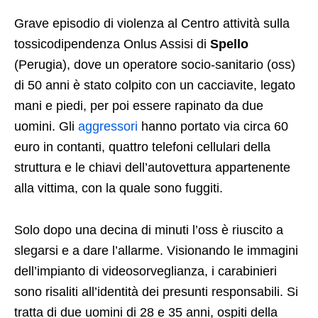
Grave episodio di violenza al Centro attività sulla
tossicodipendenza Onlus Assisi di
Spello
(Perugia), dove un operatore socio-sanitario (oss)
di 50 anni è stato colpito con un cacciavite, legato
mani e piedi, per poi essere rapinato da due
uomini. Gli
aggressori
hanno portato via circa 60
euro in contanti, quattro telefoni cellulari della
struttura e le chiavi dell’autovettura appartenente
alla vittima, con la quale sono fuggiti.
Solo dopo una decina di minuti l’oss è riuscito a
slegarsi e a dare l’allarme. Visionando le immagini
dell’impianto di videosorveglianza, i carabinieri
sono risaliti all’identità dei presunti responsabili. Si
tratta di due uomini di 28 e 35 anni, ospiti della