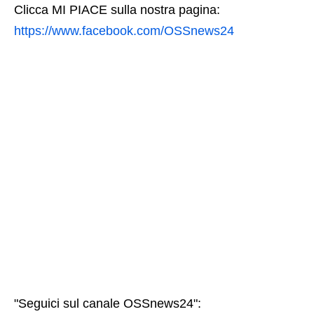
Clicca MI PIACE sulla nostra pagina:
https://www.facebook.com/OSSnews24
"Seguici sul canale OSSnews24":