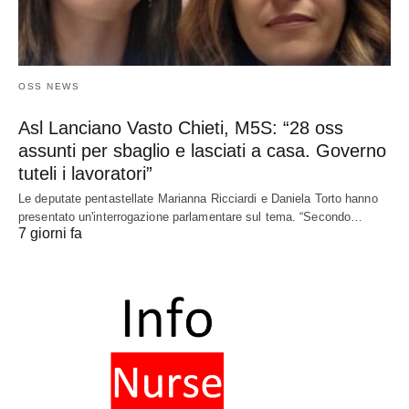
OSS NEWS
Asl Lanciano Vasto Chieti, M5S: “28 oss
assunti per sbaglio e lasciati a casa. Governo
tuteli i lavoratori”
Le deputate pentastellate Marianna Ricciardi e Daniela Torto hanno
presentato un'interrogazione parlamentare sul tema. “Secondo…
7 giorni fa