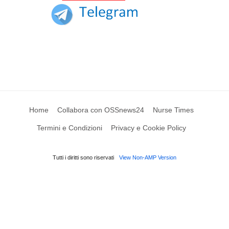
Home
Collabora con OSSnews24
Nurse Times
Termini e Condizioni
Privacy e Cookie Policy
Tutti i diritti sono riservati
View Non-AMP Version