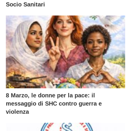
Socio Sanitari
8 Marzo, le donne per la pace: il
messaggio di SHC contro guerra e
violenza