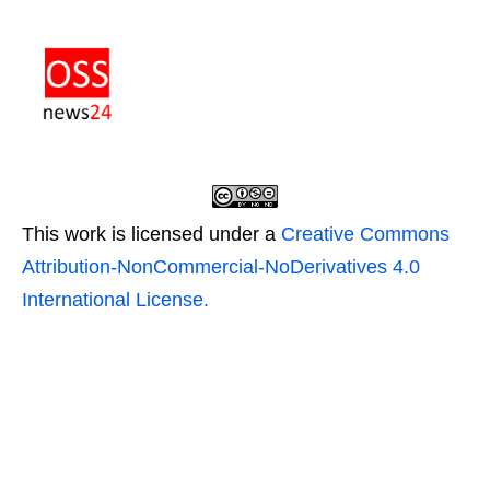
This work is licensed under a
Creative Commons
Attribution-NonCommercial-NoDerivatives 4.0
International License.