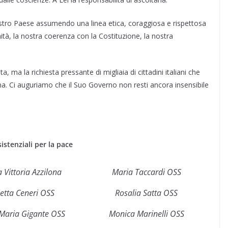
 nostro Paese assumendo una linea etica, coraggiosa e rispettosa
nità, la nostra coerenza con la Costituzione, la nostra
a, ma la richiesta pressante di migliaia di cittadini italiani che
ana. Ci auguriamo che il Suo Governo non resti ancora insensibile
istenziali per la pace
 Vittoria Azzilona
Maria Taccardi OSS
etta Ceneri OSS
Rosalia Satta OSS
Maria Gigante OSS
Monica Marinelli OSS