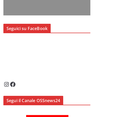
Seguici su FaceBook
Instagram
Facebook
Segui il Canale OSSnews24