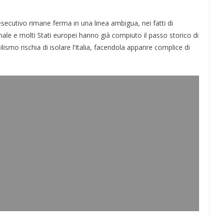
secutivo rimane ferma in una linea ambigua, nei fatti di
ale e molti Stati europei hanno già compiuto il passo storico di
ismo rischia di isolare l’Italia, facendola apparire complice di