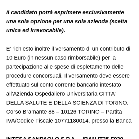
Il candidato potrà esprimere esclusivamente
una sola opzione per una sola azienda (scelta
unica ed irrevocabile).
E’ richiesto inoltre il versamento di un contributo di
10 Euro (in nessun caso rimborsabile) per la
partecipazione alle spese di espletamento delle
procedure concorsuali. Il versamento deve essere
effettuato sul conto corrente bancario intestato
all’Azienda Ospedaliero Universitaria CITTA’
DELLA SALUTE E DELLA SCIENZA DI TORINO,
Corso Bramante 88 – 10126 TORINO – Partita
IVA/Codice Fiscale 10771180014, presso la Banca