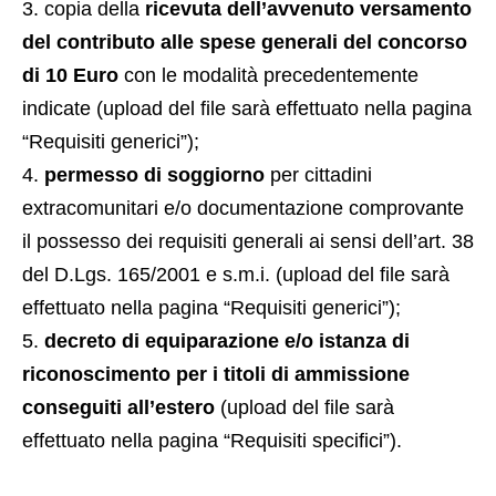
copia della
ricevuta dell’avvenuto versamento
del contributo alle spese generali del concorso
di 10 Euro
con le modalità precedentemente
indicate (upload del file sarà effettuato nella pagina
“Requisiti generici”);
permesso di soggiorno
per cittadini
extracomunitari e/o documentazione comprovante
il possesso dei requisiti generali ai sensi dell’art. 38
del D.Lgs. 165/2001 e s.m.i. (upload del file sarà
effettuato nella pagina “Requisiti generici”);
decreto di equiparazione e/o istanza di
riconoscimento per i titoli di ammissione
conseguiti all’estero
(upload del file sarà
effettuato nella pagina “Requisiti specifici”).