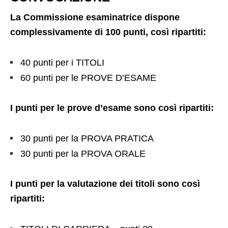
La Commissione esaminatrice dispone
complessivamente di 100 punti, così ripartiti:
40 punti per i TITOLI
60 punti per le PROVE D’ESAME
I punti per le prove d’esame sono così ripartiti:
30 punti per la PROVA PRATICA
30 punti per la PROVA ORALE
I punti per la valutazione dei titoli sono così
ripartiti: