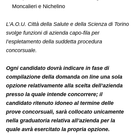
Moncalieri e Nichelino
L’A.O.U. Città della Salute e della Scienza di Torino
svolge funzioni di azienda capo-fila per
l’espletamento della suddetta procedura
concorsuale.
Ogni candidato dovrà indicare in fase di
compilazione della domanda on line una sola
opzione relativamente alla scelta dell’azienda
presso la quale intende concorrere; il
candidato ritenuto idoneo al termine delle
prove concorsuali, sarà collocato unicamente
nella graduatoria relativa all’azienda per la
quale avrà esercitato la propria opzione.