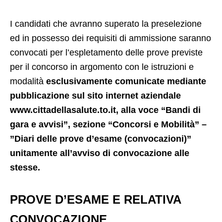
I candidati che avranno superato la preselezione
ed in possesso dei requisiti di ammissione saranno
convocati per l’espletamento delle prove previste
per il concorso in argomento con le istruzioni e
modalità
esclusivamente comunicate mediante
pubblicazione sul sito internet aziendale
www.cittadellasalute.to.it, alla voce “Bandi di
gara e avvisi”, sezione “Concorsi e Mobilità” –
”Diari delle prove d’esame (convocazioni)”
unitamente all’avviso di convocazione alle
stesse.
PROVE D’ESAME E RELATIVA
CONVOCAZIONE