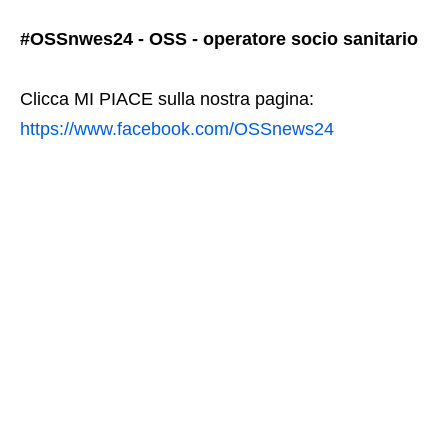
#OSSnwes24 - OSS - operatore socio sanitario
Clicca MI PIACE sulla nostra pagina:
https://www.facebook.com/OSSnews24