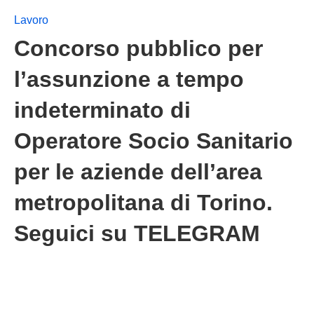
Lavoro
Concorso pubblico per
l’assunzione a tempo
indeterminato di
Operatore Socio Sanitario
per le aziende dell’area
metropolitana di Torino.
Seguici su TELEGRAM