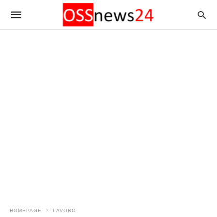
HOMEPAGE
LAVORO