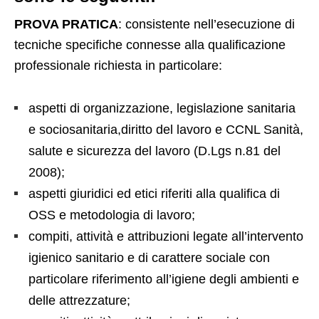
PROVA PRATICA
: consistente nell’esecuzione di
tecniche specifiche connesse alla qualificazione
professionale richiesta in particolare:
aspetti di organizzazione, legislazione sanitaria
e sociosanitaria,diritto del lavoro e CCNL Sanità,
salute e sicurezza del lavoro (D.Lgs n.81 del
2008);
aspetti giuridici ed etici riferiti alla qualifica di
OSS e metodologia di lavoro;
compiti, attività e attribuzioni legate all’intervento
igienico sanitario e di carattere sociale con
particolare riferimento all’igiene degli ambienti e
delle attrezzature;