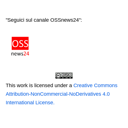
"Seguici sul canale OSSnews24":
This work is licensed under a
Creative Commons
Attribution-NonCommercial-NoDerivatives 4.0
International License.