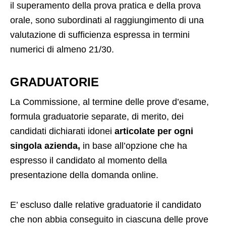
il superamento della prova pratica e della prova
orale, sono subordinati al raggiungimento di una
valutazione di sufficienza espressa in termini
numerici di almeno 21/30.
GRADUATORIE
La Commissione, al termine delle prove d’esame,
formula graduatorie separate, di merito, dei
candidati dichiarati idonei
articolate per ogni
singola azienda,
in base all’opzione che ha
espresso il candidato al momento della
presentazione della domanda online.
E’ escluso dalle relative graduatorie il candidato
che non abbia conseguito in ciascuna delle prove