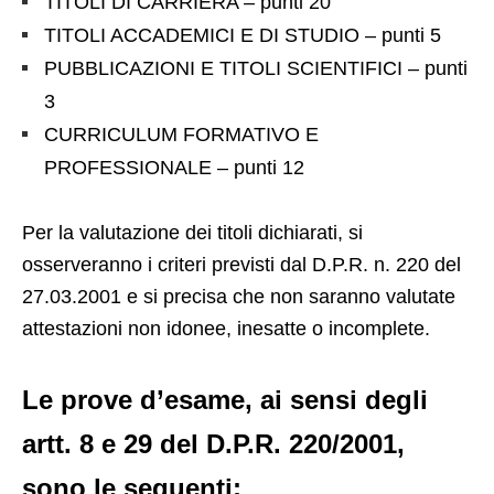
TITOLI DI CARRIERA – punti 20
TITOLI ACCADEMICI E DI STUDIO – punti 5
PUBBLICAZIONI E TITOLI SCIENTIFICI – punti
3
CURRICULUM FORMATIVO E
PROFESSIONALE – punti 12
Per la valutazione dei titoli dichiarati, si
osserveranno i criteri previsti dal D.P.R. n. 220 del
27.03.2001 e si precisa che non saranno valutate
attestazioni non idonee, inesatte o incomplete.
Le prove d’esame, ai sensi degli
artt. 8 e 29 del D.P.R. 220/2001,
sono le seguenti: