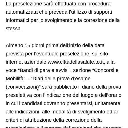
La preselezione sarà effettuata con procedura
automatizzata che preveda l’utilizzo di supporti
informatici per lo svolgimento e la correzione della
stessa.
Almeno 15 giorni prima dell’inizio della data
prevista per l’eventuale preselezione, sul sito
internet aziendale www.cittadellasalute.to.it, alla
voce “Bandi di gara e avvisi”, sezione “Concorsi e
Mobilità” – ”Diari delle prove d’esame
(convocazioni)” sarà pubblicato il diario della prova
preselettiva con l’indicazione del luogo e dell’orario
in cui i candidati dovranno presentarsi, unitamente
alle indicazioni, alle modalità di svolgimento ed ai
criteri di attribuzione della correzione della