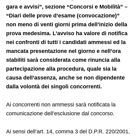
gara e avvisi”, sezione “Concorsi e Mobilità” –
“Diari delle prove d’esame (convocazione)”
non meno di venti giorni prima dell’inizio della
prova medesima. L’avviso ha valore di notifica
nei confronti di tutti i candidati ammessi ed la
mancata presentazione nel giorno e nell’ora
stabiliti sarà considerata come rinuncia alla
partecipazione alla procedura, quale sia la
causa dell’assenza, anche se non dipendente
dalla volontà dei singoli concorrenti.
Ai concorrenti non ammessi sarà notificata la
comunicazione dell’esclusione dal concorso.
Ai sensi dell’art. 14, comma 3 del D.P.R. 220/2001,