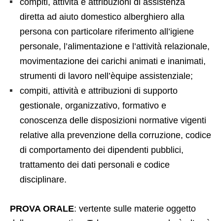
compiti, attività e attribuzioni di assistenza
diretta ad aiuto domestico alberghiero alla
persona con particolare riferimento all’igiene
personale, l’alimentazione e l’attività relazionale,
movimentazione dei carichi animati e inanimati,
strumenti di lavoro nell’èquipe assistenziale;
compiti, attività e attribuzioni di supporto
gestionale, organizzativo, formativo e
conoscenza delle disposizioni normative vigenti
relative alla prevenzione della corruzione, codice
di comportamento dei dipendenti pubblici,
trattamento dei dati personali e codice
disciplinare.
PROVA ORALE
: vertente sulle materie oggetto