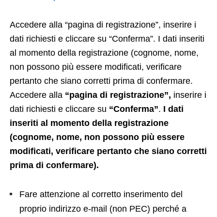
Accedere alla “pagina di registrazione”, inserire i
dati richiesti e cliccare su “Conferma”. I dati inseriti
al momento della registrazione (cognome, nome,
non possono più essere modificati, verificare
pertanto che siano corretti prima di confermare.
Accedere alla
“pagina di registrazione”,
inserire i
dati richiesti e cliccare su
“Conferma”
.
I dati
inseriti al momento della registrazione
(cognome, nome, non possono più essere
modificati, verificare pertanto che siano corretti
prima di confermare).
Fare attenzione al corretto inserimento del
proprio indirizzo e-mail (non PEC) perché a