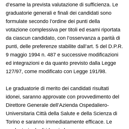
d’esame la prevista valutazione di sufficienza. Le
graduatorie generali e finali dei candidati sono
formulate secondo l’ordine dei punti della
votazione complessiva per titoli ed esami riportata
da ciascun candidato, con l’osservanza a parità di
punti, delle preferenze stabilite dall’art. 5 del D.P.R.
9 maggio 1994 n. 487 e successive modificazioni
ed integrazioni e da quanto previsto dalla Legge
127/97, come modificato con Legge 191/98.
Le graduatorie di merito dei candidati risultati
idonei, saranno approvate con provvedimento del
Direttore Generale dell’Azienda Ospedaliero-
Universitaria Città della Salute e della Scienza di
Torino e saranno immediatamente efficace. Le