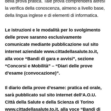
della prova pratica. Tale prova comprenderà altresì
la verifica della conoscenza, almeno a livello base,
della lingua inglese e di elementi di informatica.
Le istruzioni e le modalità per lo svolgimento
delle prove saranno esclusivamente
comunicate mediante pubblicazione sul sito
internet aziendale
www.cittadellasalute.to.it
,
alla voce “Bandi di gara e avvisi”, sezione
“Concorsi e Mobilità” – “Diari delle prove
d’esame (convocazione)”.
Il diario della prove d’esame: pratica ed orale,
sarà pubblicato sul sito internet dell’A.O.U.
Città della Salute e della Scienza di Torino
www.cittadellasalute.to.it
, alla voce “Bandi di