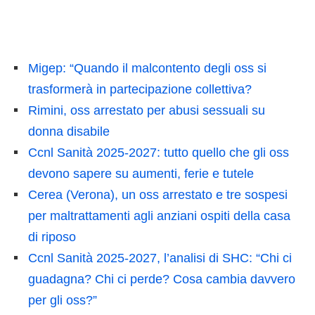
Migep: “Quando il malcontento degli oss si
trasformerà in partecipazione collettiva?
Rimini, oss arrestato per abusi sessuali su
donna disabile
Ccnl Sanità 2025-2027: tutto quello che gli oss
devono sapere su aumenti, ferie e tutele
Cerea (Verona), un oss arrestato e tre sospesi
per maltrattamenti agli anziani ospiti della casa
di riposo
Ccnl Sanità 2025-2027, l’analisi di SHC: “Chi ci
guadagna? Chi ci perde? Cosa cambia davvero
per gli oss?”