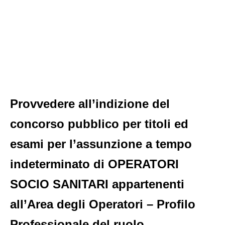
Provvedere all’indizione del
concorso pubblico per titoli ed
esami per l’assunzione a tempo
indeterminato di OPERATORI
SOCIO SANITARI appartenenti
all’Area degli Operatori – Profilo
Professionale del ruolo