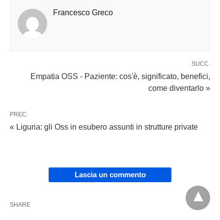
Francesco Greco
SUCC.
Empatia OSS - Paziente: cos'è, significato, benefici,
come diventarlo »
PREC.
« Liguria: gli Oss in esubero assunti in strutture private
Lascia un commento
SHARE