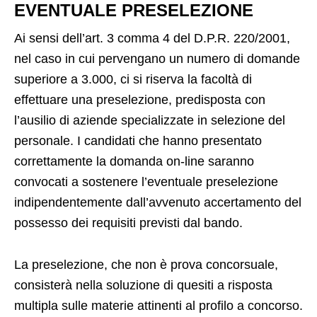
EVENTUALE PRESELEZIONE
Ai sensi dell’art. 3 comma 4 del D.P.R. 220/2001,
nel caso in cui pervengano un numero di domande
superiore a 3.000, ci si riserva la facoltà di
effettuare una preselezione, predisposta con
l’ausilio di aziende specializzate in selezione del
personale. I candidati che hanno presentato
correttamente la domanda on-line saranno
convocati a sostenere l’eventuale preselezione
indipendentemente dall’avvenuto accertamento del
possesso dei requisiti previsti dal bando.
La preselezione, che non è prova concorsuale,
consisterà nella soluzione di quesiti a risposta
multipla sulle materie attinenti al profilo a concorso.