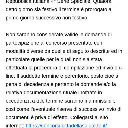
Repubblica Italiana 4° Serie Speciale. Qualora
detto giorno sia festivo il termine è prorogato al
primo giorno successivo non festivo.
Non saranno considerate valide le domande di
partecipazione al concorso presentate con
modalità diverse da quelle di seguito descritte ed in
particolare quelle per le quali non sia stata
effettuata la procedura di compilazione ed invio on-
line. Il suddetto termine è perentorio, posto cioè a
pena di decadenza e pertanto le domande e/o la
relativa documentazione rituale inoltrate in
eccedenza a tale termine saranno inammissibili,
così come l’eventuale riserva di successivo invio di
documenti è priva di effetto. Collegarsi al sito
internet:
https://concorsi.cittadellasalute.to.it/