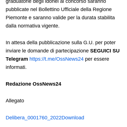
graduatorie degli idonei al concorso saranno
pubblicate nel Bollettino Ufficiale della Regione
Piemonte e saranno valide per la durata stabilita
dalla normativa vigente.
In attesa della pubblicazione sulla G.U. per poter
inviare le domande di partecipazione
SEGUICI SU
Telegram
https://t.me/OssNews24
per essere
informati.
Redazione OssNews24
Allegato
Delibera_0001760_2022
Download