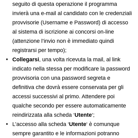
seguito di questa operazione il programma
invierà una e-mail al candidato con le credenziali
provvisorie (Username e Password) di accesso
al sistema di iscrizione ai concorsi on-line
(attenzione l’invio non è immediato quindi
registrarsi per tempo);
Collegarsi
, una volta ricevuta la mail, al link
indicato nella stessa per modificare la password
provvisoria con una password segreta e
definitiva che dovrà essere conservata per gli
accessi successivi al primo. Attendere poi
qualche secondo per essere automaticamente
reindirizzata alla scheda ‘
Utente
‘;
L’accesso alla scheda ‘
Utente
‘ è comunque
sempre garantito e le informazioni potranno