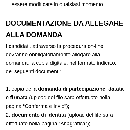
essere modificate in qualsiasi momento.
DOCUMENTAZIONE DA ALLEGARE
ALLA DOMANDA
I candidati, attraverso la procedura on-line,
dovranno obbligatoriamente allegare alla
domanda, la copia digitale, nel formato indicato,
dei seguenti documenti:
copia della
domanda di partecipazione, datata
e firmata
(upload del file sarà effettuato nella
pagina “Conferma e Invio”);
documento di identità
(upload del file sarà
effettuato nella pagina “Anagrafica”);