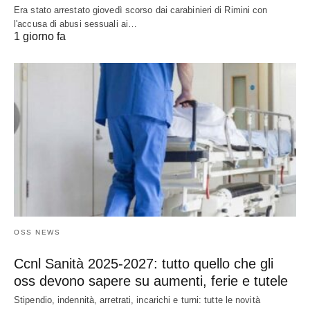
Era stato arrestato giovedì scorso dai carabinieri di Rimini con
l'accusa di abusi sessuali ai…
1 giorno fa
OSS NEWS
Ccnl Sanità 2025-2027: tutto quello che gli
oss devono sapere su aumenti, ferie e tutele
Stipendio, indennità, arretrati, incarichi e turni: tutte le novità