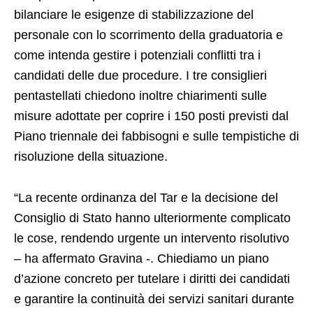
bilanciare le esigenze di stabilizzazione del
personale con lo scorrimento della graduatoria e
come intenda gestire i potenziali conflitti tra i
candidati delle due procedure. I tre consiglieri
pentastellati chiedono inoltre chiarimenti sulle
misure adottate per coprire i 150 posti previsti dal
Piano triennale dei fabbisogni e sulle tempistiche di
risoluzione della situazione.
“La recente ordinanza del Tar e la decisione del
Consiglio di Stato hanno ulteriormente complicato
le cose, rendendo urgente un intervento risolutivo
– ha affermato Gravina -. Chiediamo un piano
d’azione concreto per tutelare i diritti dei candidati
e garantire la continuità dei servizi sanitari durante