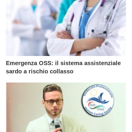
Emergenza OSS: il sistema assistenziale
sardo a rischio collasso