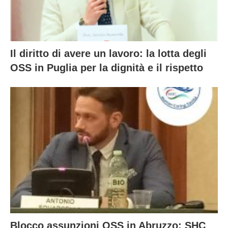
Il diritto di avere un lavoro: la lotta degli
OSS in Puglia per la dignità e il rispetto
Blocco assunzioni OSS in Abruzzo: SHC