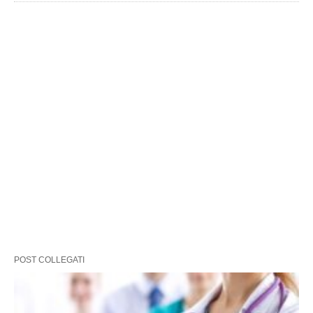
POST COLLEGATI