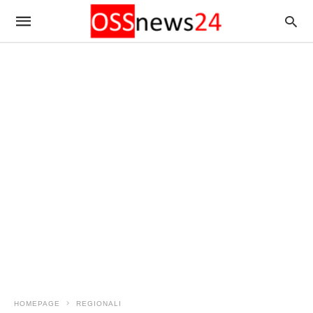
HOMEPAGE
REGIONALI