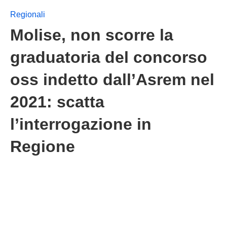
Regionali
Molise, non scorre la
graduatoria del concorso
oss indetto dall’Asrem nel
2021: scatta
l’interrogazione in
Regione