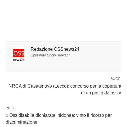
Redazione OSSnews24
Operatore Socio Sanitario
SUCC.
INRCA di Casatenovo (Lecco): concorso per la copertura
di un posto da oss »
PREC.
« Oss disabile dichiarata inidonea: vinto il ricorso per
discriminazione