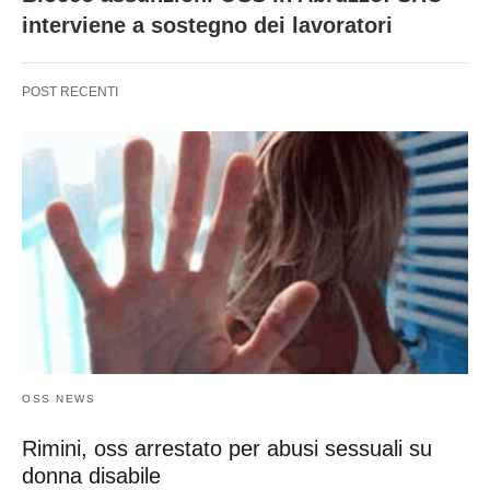
interviene a sostegno dei lavoratori
POST RECENTI
OSS NEWS
Rimini, oss arrestato per abusi sessuali su
donna disabile