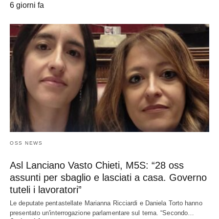
6 giorni fa
OSS NEWS
Asl Lanciano Vasto Chieti, M5S: “28 oss
assunti per sbaglio e lasciati a casa. Governo
tuteli i lavoratori”
Le deputate pentastellate Marianna Ricciardi e Daniela Torto hanno
presentato un'interrogazione parlamentare sul tema. “Secondo…