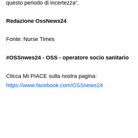
questo periodo di incertezza”.
Redazione OssNews24
Fonte: Nurse Times
#OSSnwes24 - OSS - operatore socio sanitario
Clicca MI PIACE sulla nostra pagina:
https://www.facebook.com/OSSnews24