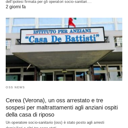
dell’ipotesi firmata per gli operatori socio-sanitari.…
2 giorni fa
OSS NEWS
Cerea (Verona), un oss arrestato e tre
sospesi per maltrattamenti agli anziani ospiti
della casa di riposo
Un operatore socio-sanitario (oss) è stato posto agli arresti