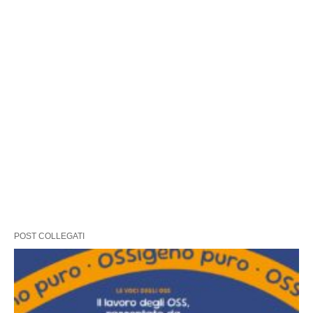
POST COLLEGATI