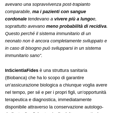
avevano una sopravvivenza post-trapianto
comparabile,
ma i pazienti con sangue
cordonale
tendevano a
vivere più a lungo
e,
soprattutto avevano
meno probabilità di recidiva
.
Questo perché il sistema immunitario di un
neonato non è ancora completamente sviluppato e
in caso di bisogno può svilupparsi in un sistema
immunitario sano”.
InScientiaFides
è una struttura sanitaria
(Biobanca) che ha lo scopo di garantire
un’assicurazione biologica a chiunque voglia avere
nel tempo, per sé e per i propri figli, un’opportunità
terapeutica e diagnostica, immediatamente
disponibile attraverso la conservazione autologo-