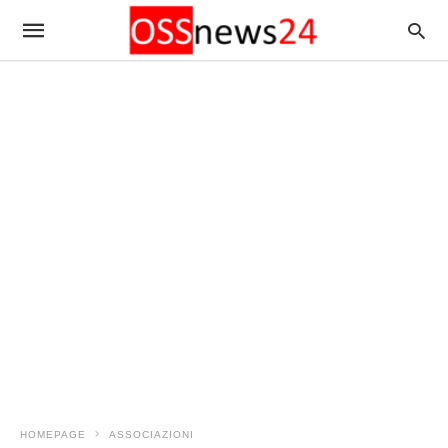
HOMEPAGE
ASSOCIAZIONI