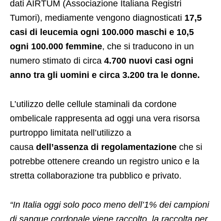
dati AIRTUM (Associazione Italiana Registri
Tumori), mediamente vengono diagnosticati
17,5
casi di leucemia ogni 100.000 maschi e 10,5
ogni 100.000 femmine
, che si traducono in un
numero stimato di circa
4.700 nuovi casi ogni
anno tra gli uomini e circa 3.200 tra le donne.
L’utilizzo delle cellule staminali da cordone
ombelicale rappresenta ad oggi una vera risorsa
purtroppo limitata nell’utilizzo a
causa
dell’assenza di regolamentazione
che si
potrebbe ottenere creando un registro unico e la
stretta collaborazione tra pubblico e privato.
“In Italia oggi solo poco meno dell’1% dei campioni
di sangue cordonale viene raccolto, la raccolta per