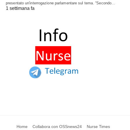
presentato un'interrogazione parlamentare sul tema. “Secondo…
1 settimana fa
Home
Collabora con OSSnews24
Nurse Times