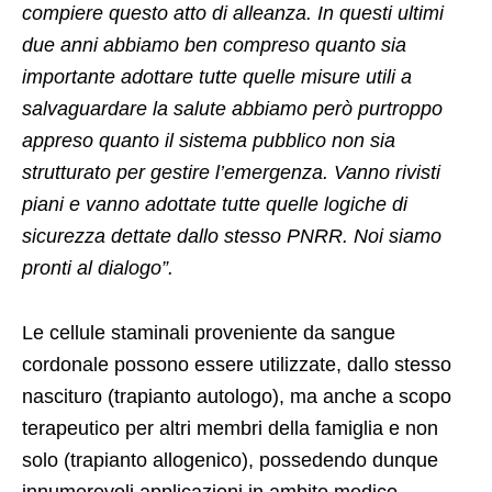
compiere questo atto di alleanza. In questi ultimi
due anni abbiamo ben compreso quanto sia
importante adottare tutte quelle misure utili a
salvaguardare la salute abbiamo però purtroppo
appreso quanto il sistema pubblico non sia
strutturato per gestire l’emergenza. Vanno rivisti
piani e vanno adottate tutte quelle logiche di
sicurezza dettate dallo stesso PNRR. Noi siamo
pronti al dialogo”.
Le cellule staminali proveniente da sangue
cordonale possono essere utilizzate, dallo stesso
nascituro (trapianto autologo), ma anche a scopo
terapeutico per altri membri della famiglia e non
solo (trapianto allogenico), possedendo dunque