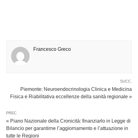
Francesco Greco
SUCC.
Piemonte: Neuroendocrinologia Clinica e Medicina
Fisica e Riabilitativa eccellenze della sanità regionale »
PREC.
« Piano Nazionale della Cronicità: finanziarlo in Legge di
Bilancio per garantirne l’aggiornamento e l’attuazione in
tutte le Regioni