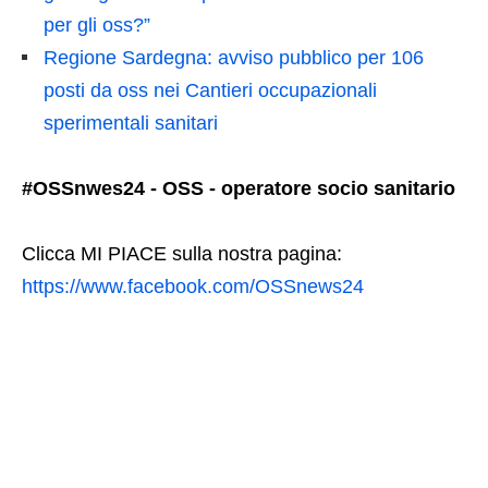
per gli oss?”
Regione Sardegna: avviso pubblico per 106
posti da oss nei Cantieri occupazionali
sperimentali sanitari
#OSSnwes24 - OSS - operatore socio sanitario
Clicca MI PIACE sulla nostra pagina:
https://www.facebook.com/OSSnews24