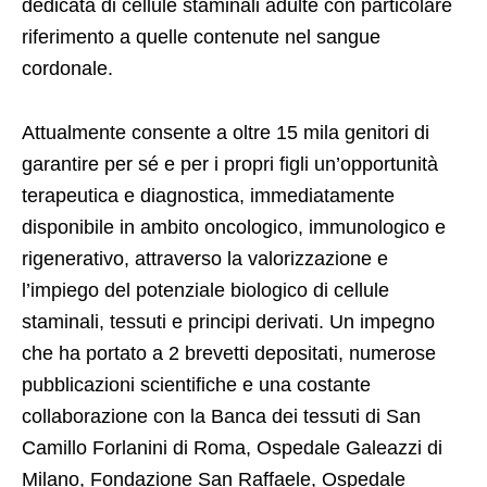
dedicata di cellule staminali adulte con particolare
riferimento a quelle contenute nel sangue
cordonale.
Attualmente consente a oltre 15 mila genitori di
garantire per sé e per i propri figli un’opportunità
terapeutica e diagnostica, immediatamente
disponibile in ambito oncologico, immunologico e
rigenerativo, attraverso la valorizzazione e
l’impiego del potenziale biologico di cellule
staminali, tessuti e principi derivati. Un impegno
che ha portato a 2 brevetti depositati, numerose
pubblicazioni scientifiche e una costante
collaborazione con la Banca dei tessuti di San
Camillo Forlanini di Roma, Ospedale Galeazzi di
Milano, Fondazione San Raffaele, Ospedale