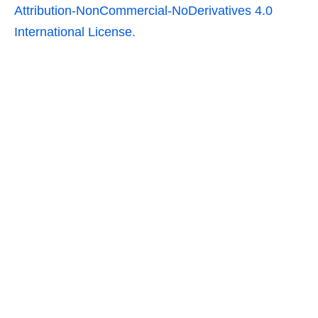
Attribution-NonCommercial-NoDerivatives 4.0
International License.