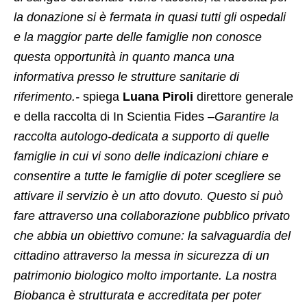
la donazione si è fermata in quasi tutti gli ospedali
e la maggior parte delle famiglie non conosce
questa opportunità in quanto manca una
informativa presso le strutture sanitarie di
riferimento.-
spiega
Luana Piroli
direttore generale
e della raccolta di In Scientia Fides –
Garantire la
raccolta autologo-dedicata a supporto di quelle
famiglie in cui vi sono delle indicazioni chiare e
consentire a tutte le famiglie di poter scegliere se
attivare il servizio è un atto dovuto. Questo si può
fare attraverso una collaborazione pubblico privato
che abbia un obiettivo comune: la salvaguardia del
cittadino attraverso la messa in sicurezza di un
patrimonio biologico molto importante. La nostra
Biobanca è strutturata e accreditata per poter