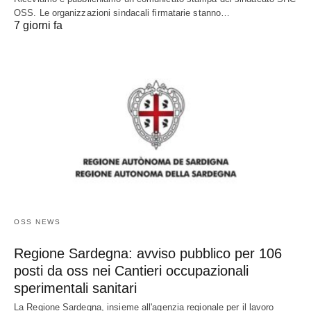
OSS. Le organizzazioni sindacali firmatarie stanno…
7 giorni fa
OSS NEWS
Regione Sardegna: avviso pubblico per 106
posti da oss nei Cantieri occupazionali
sperimentali sanitari
La Regione Sardegna, insieme all'agenzia regionale per il lavoro