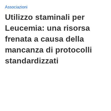
Associazioni
Utilizzo staminali per
Leucemia: una risorsa
frenata a causa della
mancanza di protocolli
standardizzati