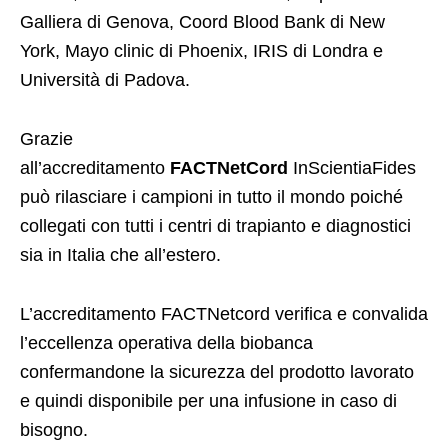
Galliera di Genova, Coord Blood Bank di New
York, Mayo clinic di Phoenix, IRIS di Londra e
Università di Padova.
Grazie
all’accreditamento
FACTNetCord
InScientiaFides
può rilasciare i campioni in tutto il mondo poiché
collegati con tutti i centri di trapianto e diagnostici
sia in Italia che all’estero.
L’accreditamento FACTNetcord verifica e convalida
l’eccellenza operativa della biobanca
confermandone la sicurezza del prodotto lavorato
e quindi disponibile per una infusione in caso di
bisogno.