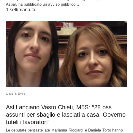
Aspal, ha pubblicato un avviso pubblico…
1 settimana fa
OSS NEWS
Asl Lanciano Vasto Chieti, M5S: “28 oss
assunti per sbaglio e lasciati a casa. Governo
tuteli i lavoratori”
Le deputate pentastellate Marianna Ricciardi e Daniela Torto hanno