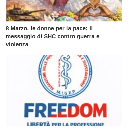
8 Marzo, le donne per la pace: il
messaggio di SHC contro guerra e
violenza