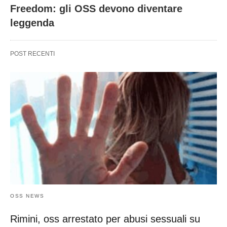
Freedom: gli OSS devono diventare
leggenda
POST RECENTI
OSS NEWS
Rimini, oss arrestato per abusi sessuali su