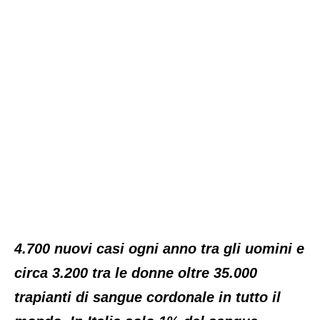
4.700 nuovi casi ogni anno tra gli uomini e
circa 3.200 tra le donne
oltre 35.000
trapianti di sangue cordonale in tutto il