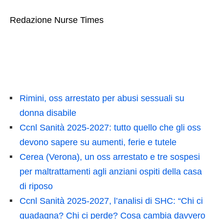
Redazione Nurse Times
Rimini, oss arrestato per abusi sessuali su
donna disabile
Ccnl Sanità 2025-2027: tutto quello che gli oss
devono sapere su aumenti, ferie e tutele
Cerea (Verona), un oss arrestato e tre sospesi
per maltrattamenti agli anziani ospiti della casa
di riposo
Ccnl Sanità 2025-2027, l’analisi di SHC: “Chi ci
guadagna? Chi ci perde? Cosa cambia davvero