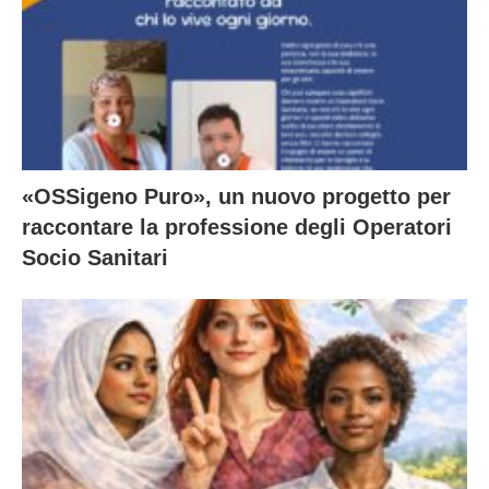
«OSSigeno Puro», un nuovo progetto per
raccontare la professione degli Operatori
Socio Sanitari