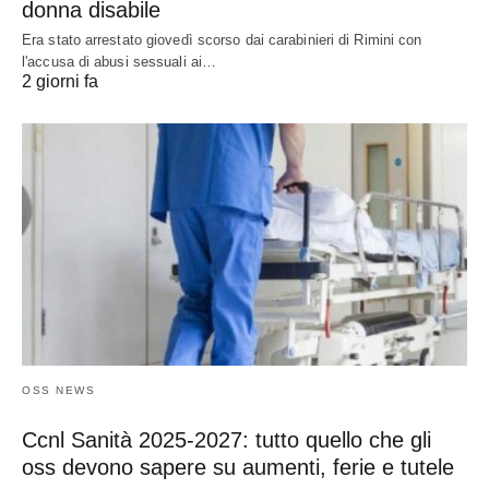
donna disabile
Era stato arrestato giovedì scorso dai carabinieri di Rimini con
l'accusa di abusi sessuali ai…
2 giorni fa
OSS NEWS
Ccnl Sanità 2025-2027: tutto quello che gli
oss devono sapere su aumenti, ferie e tutele