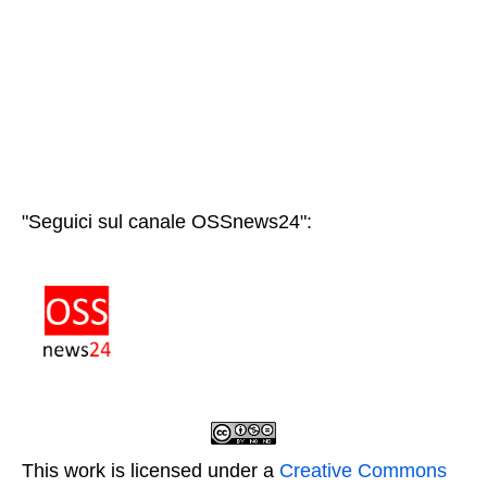
"Seguici sul canale OSSnews24":
This work is licensed under a
Creative Commons