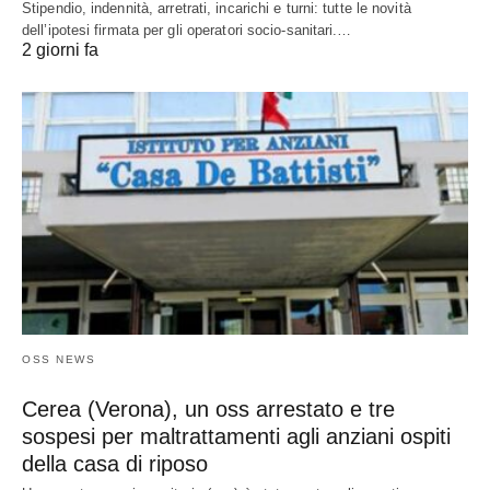
Stipendio, indennità, arretrati, incarichi e turni: tutte le novità
dell’ipotesi firmata per gli operatori socio-sanitari.…
2 giorni fa
OSS NEWS
Cerea (Verona), un oss arrestato e tre
sospesi per maltrattamenti agli anziani ospiti
della casa di riposo