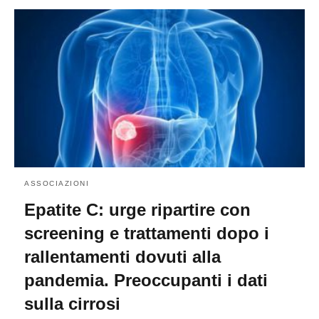
ASSOCIAZIONI
Epatite C: urge ripartire con
screening e trattamenti dopo i
rallentamenti dovuti alla
pandemia. Preoccupanti i dati
sulla cirrosi