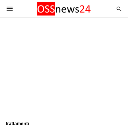
trattamenti