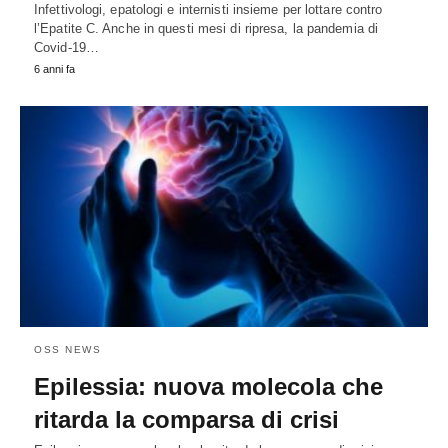
Infettivologi, epatologi e internisti insieme per lottare contro
l’Epatite C. Anche in questi mesi di ripresa, la pandemia di
Covid-19…
6 anni fa
OSS NEWS
Epilessia: nuova molecola che
ritarda la comparsa di crisi