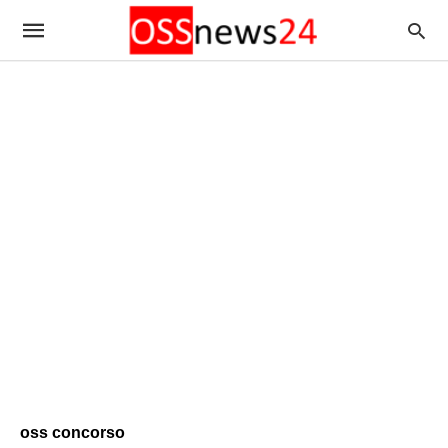
oss concorso