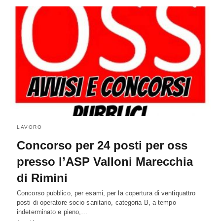
LAVORO
Concorso per 24 posti per oss
presso l’ASP Valloni Marecchia
di Rimini
Concorso pubblico, per esami, per la copertura di ventiquattro
posti di operatore socio sanitario, categoria B, a tempo
indeterminato e pieno,…