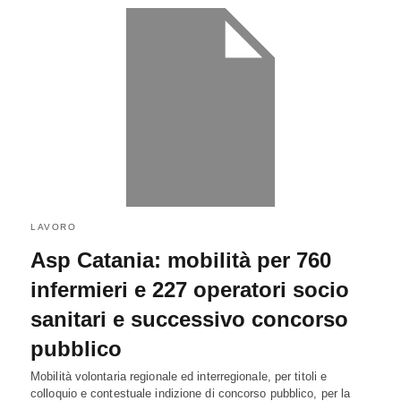
LAVORO
Asp Catania: mobilità per 760
infermieri e 227 operatori socio
sanitari e successivo concorso
pubblico
Mobilità volontaria regionale ed interregionale, per titoli e
colloquio e contestuale indizione di concorso pubblico, per la