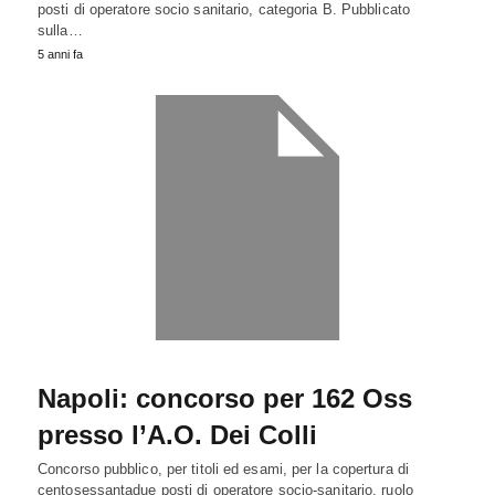
posti di operatore socio sanitario, categoria B. Pubblicato
sulla…
5 anni fa
Napoli: concorso per 162 Oss
presso l’A.O. Dei Colli
Concorso pubblico, per titoli ed esami, per la copertura di
centosessantadue posti di operatore socio-sanitario, ruolo