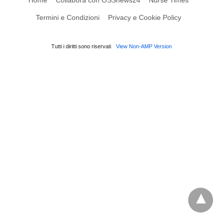
Termini e Condizioni
Privacy e Cookie Policy
Tutti i diritti sono riservati
View Non-AMP Version