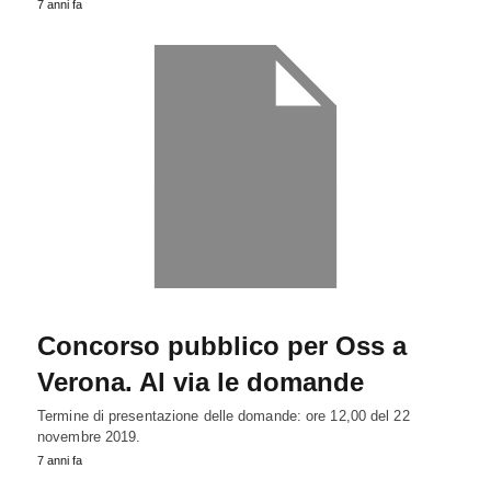
7 anni fa
Concorso pubblico per Oss a
Verona. Al via le domande
Termine di presentazione delle domande: ore 12,00 del 22
novembre 2019.
7 anni fa