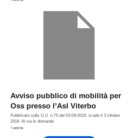
Avviso pubblico di mobilità per
Oss presso l’Asl Viterbo
Pubblicato sulla G.U. n.70 del 03-09-2019, scade il 3 ottobre
2019. Al via le domande
7 anni fa