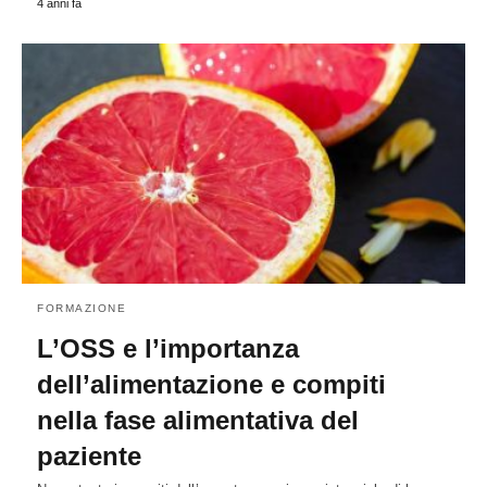
4 anni fa
FORMAZIONE
L’OSS e l’importanza
dell’alimentazione e compiti
nella fase alimentativa del
paziente