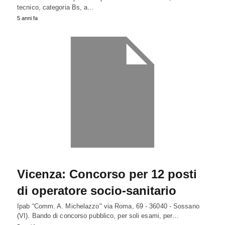
tecnico, categoria Bs, a…
5 anni fa
Vicenza: Concorso per 12 posti
di operatore socio-sanitario
Ipab “Comm. A. Michelazzo" via Roma, 69 - 36040 - Sossano
(VI). Bando di concorso pubblico, per soli esami, per…