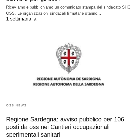
Riceviamo e pubblichiamo un comunicato stampa del sindacato SHC
OSS. Le organizzazioni sindacali firmatarie stanno…
1 settimana fa
OSS NEWS
Regione Sardegna: avviso pubblico per 106
posti da oss nei Cantieri occupazionali
sperimentali sanitari