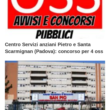
Centro Servizi anziani Pietro e Santa
Scarmignan (Padova): concorso per 4 oss