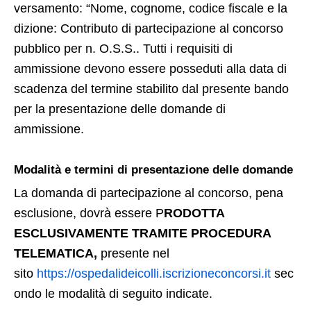
versamento: “Nome, cognome, codice fiscale e la
dizione: Contributo di partecipazione al concorso
pubblico per n. O.S.S.. Tutti i requisiti di
ammissione devono essere posseduti alla data di
scadenza del termine stabilito dal presente bando
per la presentazione delle domande di
ammissione.
Modalità e termini di presentazione delle domande
La domanda di partecipazione al concorso, pena
esclusione, dovrà essere P
RODOTTA
ESCLUSIVAMENTE TRAMITE PROCEDURA
TELEMATICA,
presente nel
sito
https://ospedalideicolli.iscrizioneconcorsi.it
sec
ondo le modalità di seguito indicate.