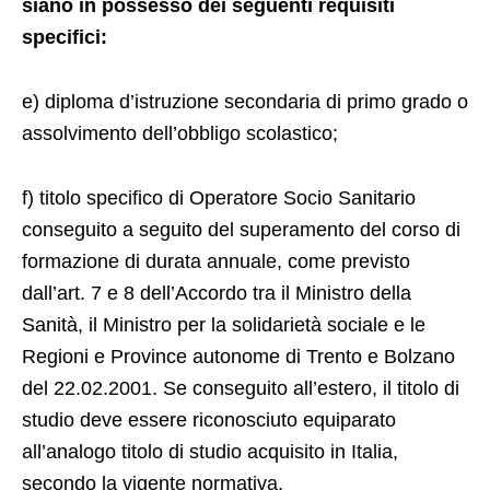
siano in possesso dei seguenti requisiti
specifici:
e) diploma d’istruzione secondaria di primo grado o
assolvimento dell’obbligo scolastico;
f) titolo specifico di Operatore Socio Sanitario
conseguito a seguito del superamento del corso di
formazione di durata annuale, come previsto
dall’art. 7 e 8 dell’Accordo tra il Ministro della
Sanità, il Ministro per la solidarietà sociale e le
Regioni e Province autonome di Trento e Bolzano
del 22.02.2001. Se conseguito all’estero, il titolo di
studio deve essere riconosciuto equiparato
all’analogo titolo di studio acquisito in Italia,
secondo la vigente normativa.