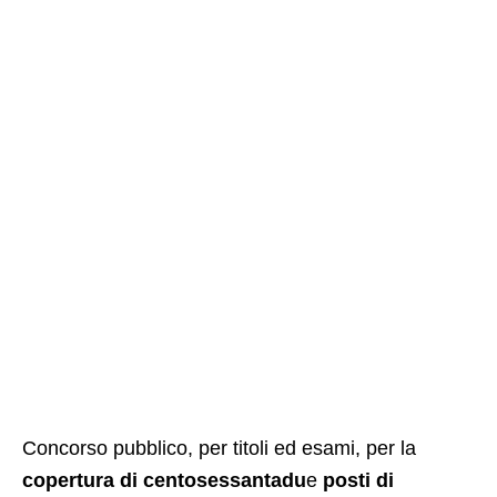
Concorso pubblico, per titoli ed esami, per la
copertura di centosessantadu
e
posti di