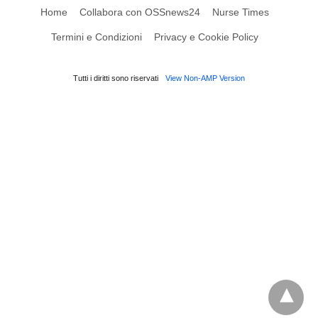
Home
Collabora con OSSnews24
Nurse Times
Termini e Condizioni
Privacy e Cookie Policy
Tutti i diritti sono riservati
View Non-AMP Version