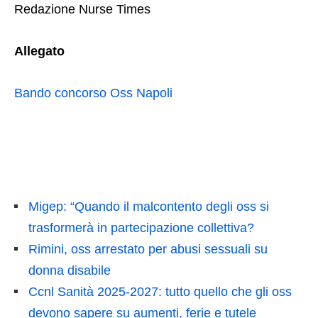
Redazione Nurse Times
Allegato
Bando concorso Oss Napoli
Migep: “Quando il malcontento degli oss si
trasformerà in partecipazione collettiva?
Rimini, oss arrestato per abusi sessuali su
donna disabile
Ccnl Sanità 2025-2027: tutto quello che gli oss
devono sapere su aumenti, ferie e tutele