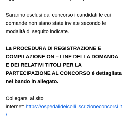
Saranno esclusi dal concorso i candidati le cui
domande non siano state inviate secondo le
modalità di seguito indicate.
La PROCEDURA DI REGISTRAZIONE E
COMPILAZIONE ON – LINE DELLA DOMANDA
E DEI RELATIVI TITOLI PER LA
PARTECIPAZIONE AL CONCORSO è dettagliata
nel bando in allegato.
Collegarsi al sito
internet:
https://ospedalideicolli.iscrizioneconcorsi.it
/