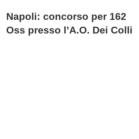
Napoli: concorso per 162
Oss presso l’A.O. Dei Colli