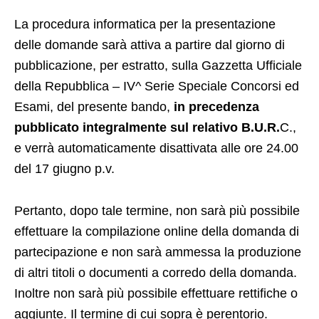
La procedura informatica per la presentazione
delle domande sarà attiva a partire dal giorno di
pubblicazione, per estratto, sulla Gazzetta Ufficiale
della Repubblica – IV^ Serie Speciale Concorsi ed
Esami, del presente bando,
in precedenza
pubblicato integralmente sul relativo B.U.R.
C.,
e verrà automaticamente disattivata alle ore 24.00
del 17 giugno p.v.
Pertanto, dopo tale termine, non sarà più possibile
effettuare la compilazione online della domanda di
partecipazione e non sarà ammessa la produzione
di altri titoli o documenti a corredo della domanda.
Inoltre non sarà più possibile effettuare rettifiche o
aggiunte. Il termine di cui sopra è perentorio.