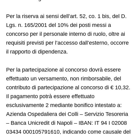
Per la riserva ai sensi dell’art. 52, co. 1 bis, del D.
Lgs. n. 165/2001 del 10% dei posti messi a
concorso per il personale interno di ruolo, oltre ai
requisiti previsti per l’accesso dall’esterno, occorre
il rapporto di dipendenza.
Per la partecipazione al concorso dovrà essere
effettuato un versamento, non rimborsabile, del
contributo di partecipazione al concorso di € 10,32.
Il pagamento potrà essere effettuato
esclusivamente 2 mediante bonifico intestato a:
Azienda Ospedaliera dei Colli – Servizio Tesoreria
– Banca Unicredit di Napoli – IBAN: IT 94 I 02008
03434 000105791610, indicando come causale del