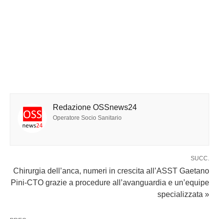
Redazione OSSnews24
Operatore Socio Sanitario
SUCC.
Chirurgia dell’anca, numeri in crescita all’ASST Gaetano
Pini-CTO grazie a procedure all’avanguardia e un’equipe
specializzata »