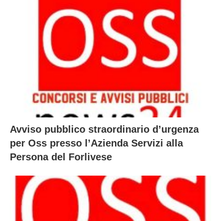
Avviso pubblico straordinario d’urgenza
per Oss presso l’Azienda Servizi alla
Persona del Forlivese