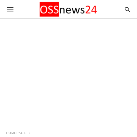
HOMEPAGE