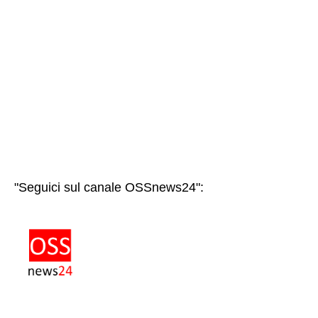
"Seguici sul canale OSSnews24":