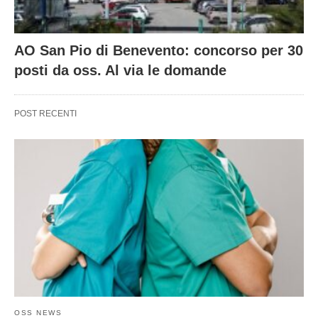
AO San Pio di Benevento: concorso per 30
posti da oss. Al via le domande
POST RECENTI
OSS NEWS