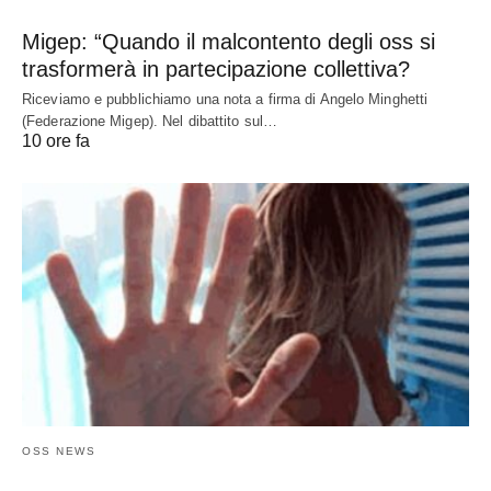
Migep: “Quando il malcontento degli oss si
trasformerà in partecipazione collettiva?
Riceviamo e pubblichiamo una nota a firma di Angelo Minghetti
(Federazione Migep). Nel dibattito sul…
10 ore fa
OSS NEWS