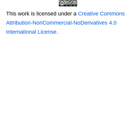
This work is licensed under a
Creative Commons
Attribution-NonCommercial-NoDerivatives 4.0
International License.