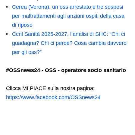
Cerea (Verona), un oss arrestato e tre sospesi
per maltrattamenti agli anziani ospiti della casa
di riposo
Ccnl Sanità 2025-2027, l’analisi di SHC: “Chi ci
guadagna? Chi ci perde? Cosa cambia davvero
per gli oss?”
#OSSnwes24 - OSS - operatore socio sanitario
Clicca MI PIACE sulla nostra pagina:
https://www.facebook.com/OSSnews24