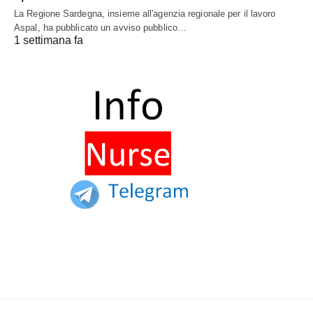
La Regione Sardegna, insieme all'agenzia regionale per il lavoro
Aspal, ha pubblicato un avviso pubblico…
1 settimana fa