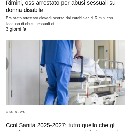
Rimini, oss arrestato per abusi sessuali su
donna disabile
Era stato arrestato giovedì scorso dai carabinieri di Rimini con
l'accusa di abusi sessuali ai…
3 giorni fa
OSS NEWS
Ccnl Sanità 2025-2027: tutto quello che gli