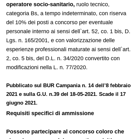
operatore socio-sanitario,
ruolo tecnico,
categoria Bs, a tempo indeterminato, con riserva
del 10% dei posti a concorso per eventuale
personale interno ai sensi dell`art. 52, co. 1 bis, D.
Lgs. n. 165/2001, e con valorizzazione delle
esperienze professionali maturate ai sensi dell`art.
2, co. 5 bis, del D.L. n. 34/2020 convertito con
modificazioni nella L. n. 77/2020.
Pubblicato sul BUR Campania n. 14 dell’8 febbraio
2021 e sulla G.U. n.39 del 18-05-2021. Scade il 17
giugno 2021.
Requisiti specifici di ammissione
Possono partecipare al concorso coloro che