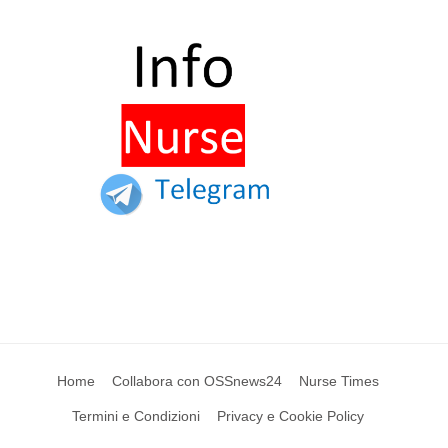
Home
Collabora con OSSnews24
Nurse Times
Termini e Condizioni
Privacy e Cookie Policy