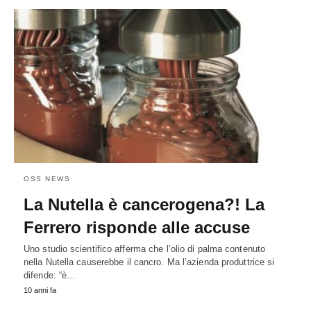
OSS NEWS
La Nutella è cancerogena?! La
Ferrero risponde alle accuse
Uno studio scientifico afferma che l’olio di palma contenuto
nella Nutella causerebbe il cancro. Ma l’azienda produttrice si
difende: “è…
10 anni fa