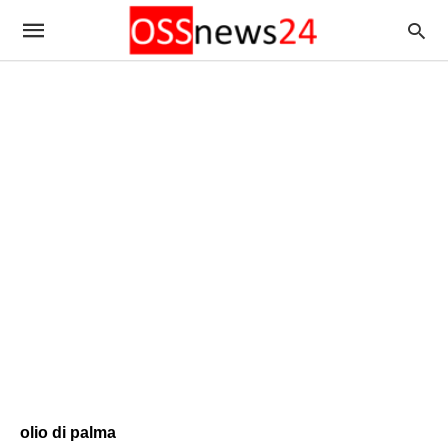
olio di palma