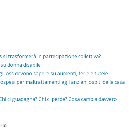
 si trasformerà in partecipazione collettiva?
 su donna disabile
gli oss devono sapere su aumenti, ferie e tutele
ospesi per maltrattamenti agli anziani ospiti della casa
 “Chi ci guadagna? Chi ci perde? Cosa cambia davvero
rio