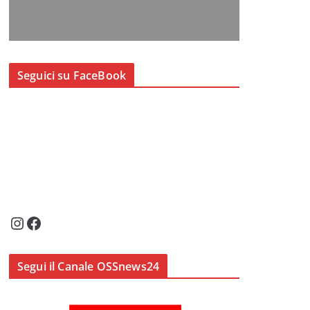
Seguici su FaceBook
Instagram
Facebook
Segui il Canale OSSnews24