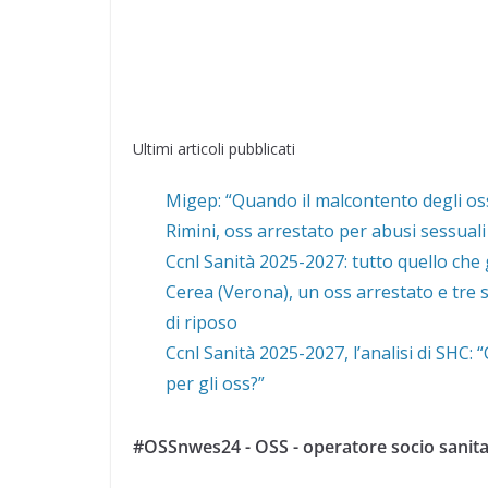
Ultimi articoli pubblicati
Migep: “Quando il malcontento degli oss
Rimini, oss arrestato per abusi sessuali
Ccnl Sanità 2025-2027: tutto quello che 
Cerea (Verona), un oss arrestato e tre s
di riposo
Ccnl Sanità 2025-2027, l’analisi di SHC:
per gli oss?”
#OSSnwes24 - OSS - operatore socio sanita