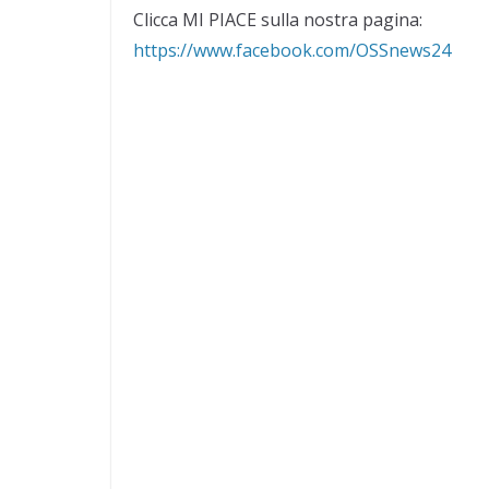
Clicca MI PIACE sulla nostra pagina:
https://www.facebook.com/OSSnews24