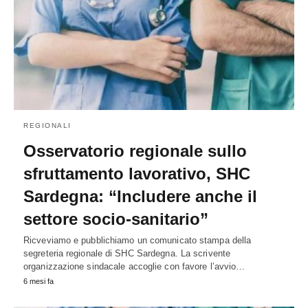
REGIONALI
Osservatorio regionale sullo
sfruttamento lavorativo, SHC
Sardegna: “Includere anche il
settore socio-sanitario”
Ricveviamo e pubblichiamo un comunicato stampa della
segreteria regionale di SHC Sardegna. La scrivente
organizzazione sindacale accoglie con favore l’avvio…
6 mesi fa