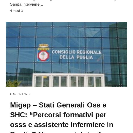
Sanità interviene…
4 mesi fa
OSS NEWS
Migep – Stati Generali Oss e
SHC: “Percorsi formativi per
osss e assistente infermiere in