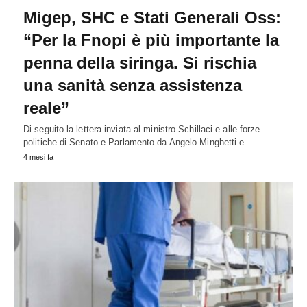
Migep, SHC e Stati Generali Oss:
“Per la Fnopi è più importante la
penna della siringa. Si rischia
una sanità senza assistenza
reale”
Di seguito la lettera inviata al ministro Schillaci e alle forze
politiche di Senato e Parlamento da Angelo Minghetti e…
4 mesi fa