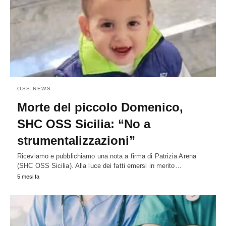
OSS NEWS
Morte del piccolo Domenico,
SHC OSS Sicilia: “No a
strumentalizzazioni”
Riceviamo e pubblichiamo una nota a firma di Patrizia Arena
(SHC OSS Sicilia). Alla luce dei fatti emersi in merito…
5 mesi fa