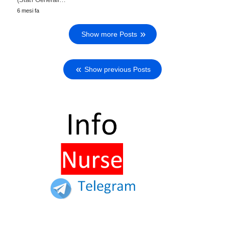
6 mesi fa
Show more Posts
Show previous Posts