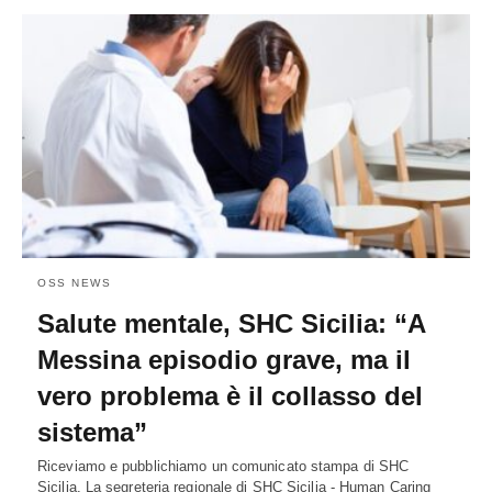
OSS NEWS
Salute mentale, SHC Sicilia: “A
Messina episodio grave, ma il
vero problema è il collasso del
sistema”
Riceviamo e pubblichiamo un comunicato stampa di SHC
Sicilia. La segreteria regionale di SHC Sicilia - Human Caring