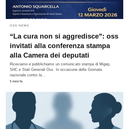
OSS NEWS
“La cura non si aggredisce”: oss
invitati alla conferenza stampa
alla Camera dei deputati
Riceviamo e pubblichiamo un comunicato stampa di Migep,
SHC e Stati Generali Oss. In occasione della Giornata
nazionale contro la…
5 mesi fa