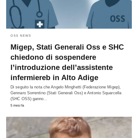
OSS NEWS
Migep, Stati Generali Oss e SHC
chiedono di sospendere
l’introduzione dell’assistente
infermiereb in Alto Adige
Di seguito la nota che Angelo Minghetti (Federazione Migep),
Gennaro Sorrentino (Stati Generali Oss) e Antonio Squarcella
(SHC OSS) ganno…
5 mesi fa