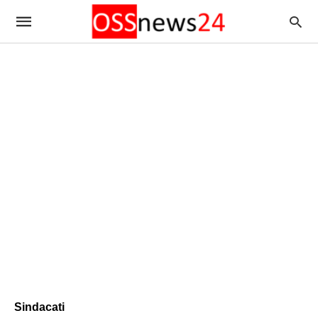
Sindacati