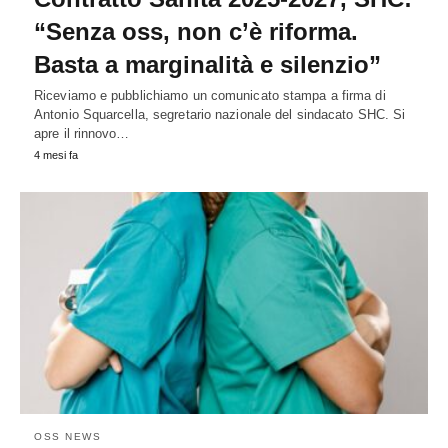
“Senza oss, non c’è riforma.
Basta a marginalità e silenzio”
Riceviamo e pubblichiamo un comunicato stampa a firma di
Antonio Squarcella, segretario nazionale del sindacato SHC. Si
apre il rinnovo…
4 mesi fa
OSS NEWS