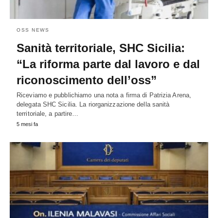
OSS NEWS
Sanità territoriale, SHC Sicilia:
“La riforma parte dal lavoro e dal
riconoscimento dell’oss”
Riceviamo e pubblichiamo una nota a firma di Patrizia Arena,
delegata SHC Sicilia. La riorganizzazione della sanità
territoriale, a partire…
5 mesi fa