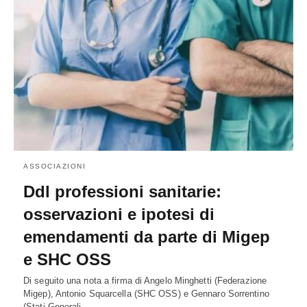
ASSOCIAZIONI
Ddl professioni sanitarie:
osservazioni e ipotesi di
emendamenti da parte di Migep
e SHC OSS
Di seguito una nota a firma di Angelo Minghetti (Federazione
Migep), Antonio Squarcella (SHC OSS) e Gennaro Sorrentino
(Stati Generali…