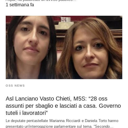
1 settimana fa
OSS NEWS
Asl Lanciano Vasto Chieti, M5S: “28 oss
assunti per sbaglio e lasciati a casa. Governo
tuteli i lavoratori”
Le deputate pentastellate Marianna Ricciardi e Daniela Torto hanno
presentato un'interrogazione parlamentare sul tema. “Secondo…