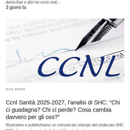
domiciliari e altri tre sono stati…
3 giorni fa
OSS NEWS
Ccnl Sanità 2025-2027, l’analisi di SHC: “Chi
ci guadagna? Chi ci perde? Cosa cambia
davvero per gli oss?”
Riceviamo e pubblichiamo un comunicato stampa del sindacato SHC