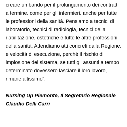
creare un bando per il prolungamento dei contratti
a termine, come per gli infermieri, anche per tutte
le professioni della sanità. Pensiamo a tecnici di
laboratorio, tecnici di radiologia, tecnici della
riabilitazione, ostetriche e tutte le altre professioni
della sanità. Attendiamo atti concreti dalla Regione,
e velocità di esecuzione, perché il rischio di
implosione del sistema, se tutti gli assunti a tempo
determinato dovessero lasciare il loro lavoro,
rimane altissimo”.
Nursing Up Piemonte, Il Segretario Regionale
Claudio Delli Carri