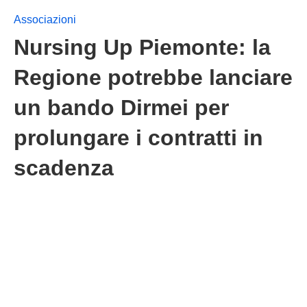
Associazioni
Nursing Up Piemonte: la
Regione potrebbe lanciare
un bando Dirmei per
prolungare i contratti in
scadenza