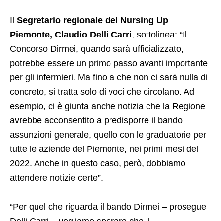
Il
Segretario regionale del Nursing Up
Piemonte, Claudio
Delli Carri
, sottolinea: “Il
Concorso Dirmei, quando sarà ufficializzato,
potrebbe essere un primo passo avanti importante
per gli infermieri. Ma fino a che non ci sarà nulla di
concreto, si tratta solo di voci che circolano. Ad
esempio, ci è giunta anche notizia che la Regione
avrebbe acconsentito a predisporre il bando
assunzioni generale, quello con le graduatorie per
tutte le aziende del Piemonte, nei primi mesi del
2022. Anche in questo caso, però, dobbiamo
attendere notizie certe”.
“Per quel che riguarda il bando Dirmei – prosegue