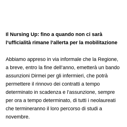
Il Nursing Up: fino a quando non ci sarà
l’ufficialità rimane l’allerta per la mobilitazione
Abbiamo appreso in via informale che la Regione,
a breve, entro la fine dell’anno, emetterà un bando
assunzioni Dirmei per gli infermieri, che potrà
permettere il rinnovo dei contratti a tempo
determinato in scadenza e l’assunzione, sempre
per ora a tempo determinato, di tutti i neolaureati
che termineranno il loro percorso di studi a
novembre.