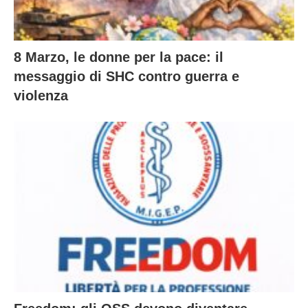
8 Marzo, le donne per la pace: il
messaggio di SHC contro guerra e
violenza