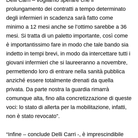
Delli Carri – vogliamo sperare che il
prolungamento dei contratti a tempo determinato
degli infermieri in scadenza sarà fatto come
minimo a 12 mesi anche se l’ottimo sarebbe a 36
mesi. Si tratta di un paletto importante, così come
è importantissimo fare in modo che tale bando sia
indetto in tempi brevi, in modo da intercettare tutti i
giovani infermieri che si laureeranno a novembre,
permettendo loro di entrare nella sanità pubblica
anziché essere totalmente drenati da quella
privata. Da parte nostra la guardia rimarrà
comunque alta, fino alla concretizzazione di queste
voci: lo stato di allerta per la mobilitazione, infatti,
non è stato revocato”.
“Infine – conclude Delli Carri -, è imprescindibile