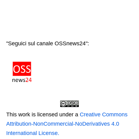
"Seguici sul canale OSSnews24":
This work is licensed under a
Creative Commons
Attribution-NonCommercial-NoDerivatives 4.0
International License.