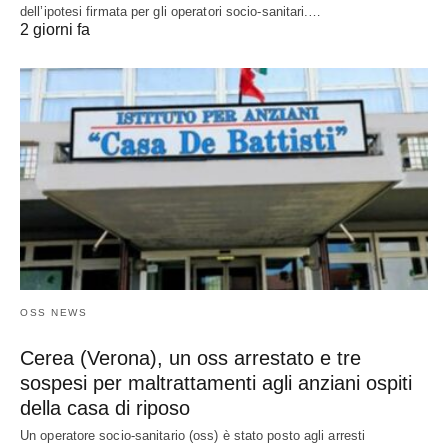
dell’ipotesi firmata per gli operatori socio-sanitari.…
2 giorni fa
OSS NEWS
Cerea (Verona), un oss arrestato e tre
sospesi per maltrattamenti agli anziani ospiti
della casa di riposo
Un operatore socio-sanitario (oss) è stato posto agli arresti