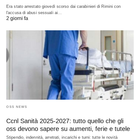
Era stato arrestato giovedì scorso dai carabinieri di Rimini con
l'accusa di abusi sessuali ai…
2 giorni fa
OSS NEWS
Ccnl Sanità 2025-2027: tutto quello che gli
oss devono sapere su aumenti, ferie e tutele
Stipendio, indennità, arretrati, incarichi e turni: tutte le novità