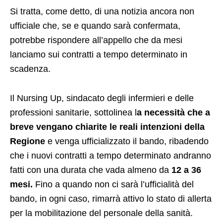
Si tratta, come detto, di una notizia ancora non
ufficiale che, se e quando sarà confermata,
potrebbe rispondere all’appello che da mesi
lanciamo sui contratti a tempo determinato in
scadenza.
Il Nursing Up, sindacato degli infermieri e delle
professioni sanitarie, sottolinea l
a necessità che a
breve vengano chiarite le reali intenzioni della
Regione
e venga ufficializzato il bando, ribadendo
che i nuovi contratti a tempo determinato andranno
fatti con una durata che vada almeno da
12 a 36
mesi.
Fino a quando non ci sarà l’ufficialità del
bando, in ogni caso, rimarrà attivo lo stato di allerta
per la mobilitazione del personale della sanità.