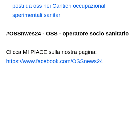
posti da oss nei Cantieri occupazionali
sperimentali sanitari
#OSSnwes24 - OSS - operatore socio sanitario
Clicca MI PIACE sulla nostra pagina:
https://www.facebook.com/OSSnews24