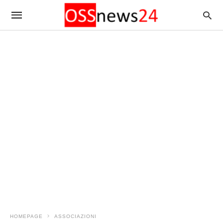
HOMEPAGE
ASSOCIAZIONI