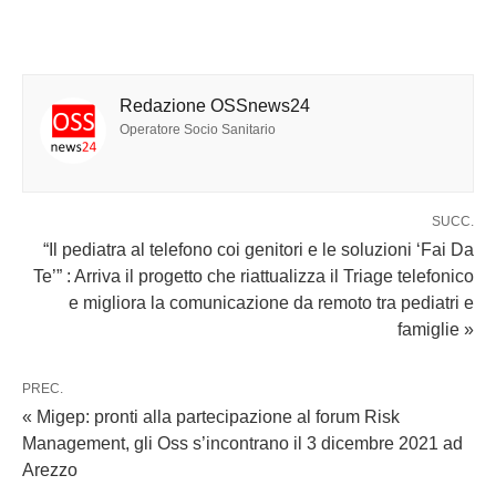
Redazione OSSnews24
Operatore Socio Sanitario
SUCC.
“Il pediatra al telefono coi genitori e le soluzioni ‘Fai Da
Te’” : Arriva il progetto che riattualizza il Triage telefonico
e migliora la comunicazione da remoto tra pediatri e
famiglie »
PREC.
« Migep: pronti alla partecipazione al forum Risk
Management, gli Oss s’incontrano il 3 dicembre 2021 ad
Arezzo