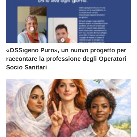
«OSSigeno Puro», un nuovo progetto per
raccontare la professione degli Operatori
Socio Sanitari