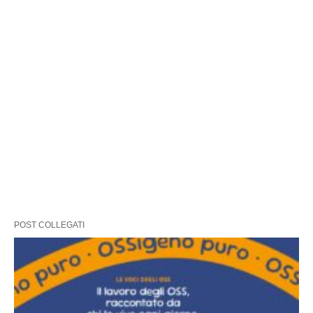
POST COLLEGATI