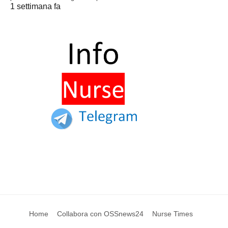
1 settimana fa
Home
Collabora con OSSnews24
Nurse Times