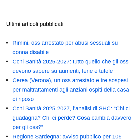
Ultimi articoli pubblicati
Rimini, oss arrestato per abusi sessuali su
donna disabile
Ccnl Sanità 2025-2027: tutto quello che gli oss
devono sapere su aumenti, ferie e tutele
Cerea (Verona), un oss arrestato e tre sospesi
per maltrattamenti agli anziani ospiti della casa
di riposo
Ccnl Sanità 2025-2027, l’analisi di SHC: “Chi ci
guadagna? Chi ci perde? Cosa cambia davvero
per gli oss?”
Regione Sardegna: avviso pubblico per 106