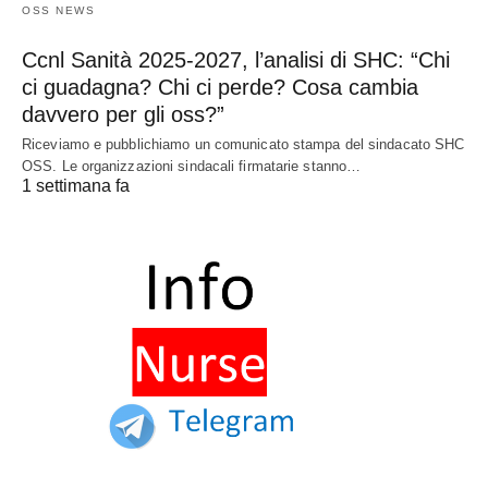
OSS NEWS
Ccnl Sanità 2025-2027, l’analisi di SHC: “Chi
ci guadagna? Chi ci perde? Cosa cambia
davvero per gli oss?”
Riceviamo e pubblichiamo un comunicato stampa del sindacato SHC
OSS. Le organizzazioni sindacali firmatarie stanno…
1 settimana fa