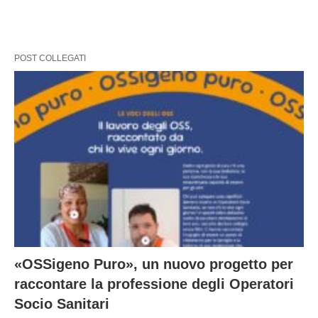
POST COLLEGATI
«OSSigeno Puro», un nuovo progetto per
raccontare la professione degli Operatori
Socio Sanitari