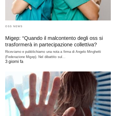
OSS NEWS
Migep: “Quando il malcontento degli oss si
trasformerà in partecipazione collettiva?
Riceviamo e pubblichiamo una nota a firma di Angelo Minghetti
(Federazione Migep). Nel dibattito sul…
3 giorni fa