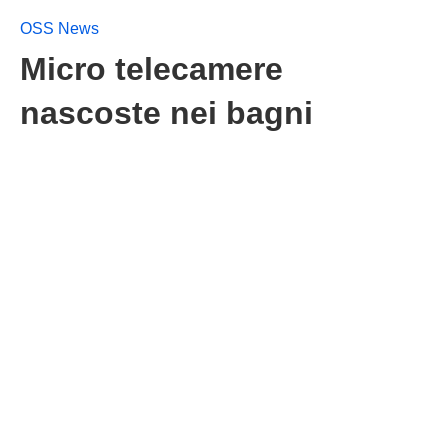
OSS News
Micro telecamere
nascoste nei bagni