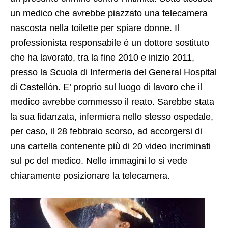
un medico che avrebbe piazzato una telecamera
nascosta nella toilette per spiare donne. Il
professionista responsabile è un dottore sostituto
che ha lavorato, tra la fine 2010 e inizio 2011,
presso la Scuola di Infermeria del General Hospital
di Castellòn. E’ proprio sul luogo di lavoro che il
medico avrebbe commesso il reato. Sarebbe stata
la sua fidanzata, infermiera nello stesso ospedale,
per caso, il 28 febbraio scorso, ad accorgersi di
una cartella contenente più di 20 video incriminati
sul pc del medico. Nelle immagini lo si vede
chiaramente posizionare la telecamera.