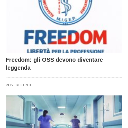
Freedom: gli OSS devono diventare
leggenda
POST RECENTI