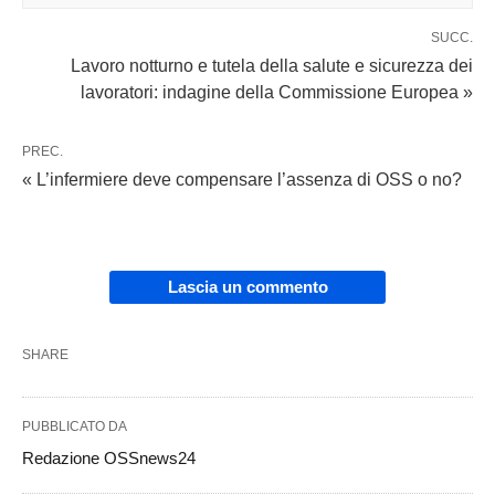
SUCC.
Lavoro notturno e tutela della salute e sicurezza dei
lavoratori: indagine della Commissione Europea »
PREC.
« L’infermiere deve compensare l’assenza di OSS o no?
Lascia un commento
SHARE
PUBBLICATO DA
Redazione OSSnews24