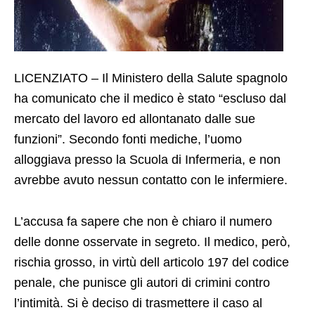
LICENZIATO – Il Ministero della Salute spagnolo
ha comunicato che il medico è stato “escluso dal
mercato del lavoro ed allontanato dalle sue
funzioni”. Secondo fonti mediche, l’uomo
alloggiava presso la Scuola di Infermeria, e non
avrebbe avuto nessun contatto con le infermiere.
L’accusa fa sapere che non è chiaro il numero
delle donne osservate in segreto. Il medico, però,
rischia grosso, in virtù dell articolo 197 del codice
penale, che punisce gli autori di crimini contro
l’intimità. Si è deciso di trasmettere il caso al