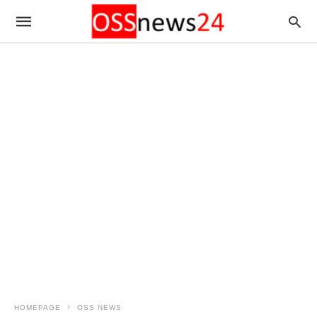
HOMEPAGE
OSS NEWS