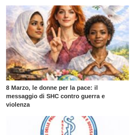
8 Marzo, le donne per la pace: il
messaggio di SHC contro guerra e
violenza