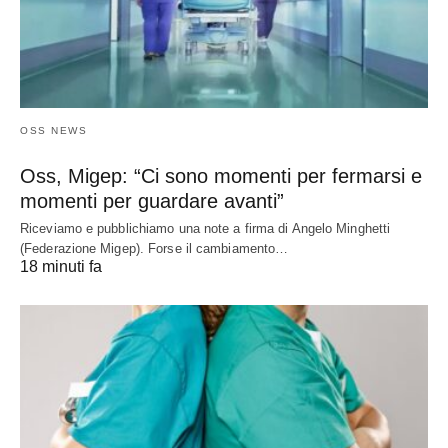
OSS NEWS
Oss, Migep: “Ci sono momenti per fermarsi e
momenti per guardare avanti”
Riceviamo e pubblichiamo una note a firma di Angelo Minghetti
(Federazione Migep). Forse il cambiamento…
18 minuti fa