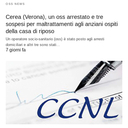
OSS NEWS
Cerea (Verona), un oss arrestato e tre
sospesi per maltrattamenti agli anziani ospiti
della casa di riposo
Un operatore socio-sanitario (oss) è stato posto agli arresti
domiciliari e altri tre sono stati…
7 giorni fa