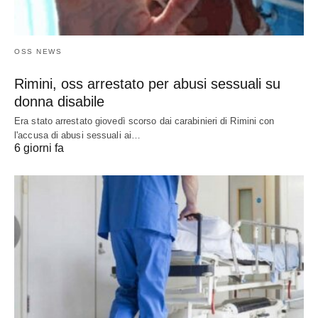
OSS NEWS
Rimini, oss arrestato per abusi sessuali su
donna disabile
Era stato arrestato giovedì scorso dai carabinieri di Rimini con
l'accusa di abusi sessuali ai…
6 giorni fa