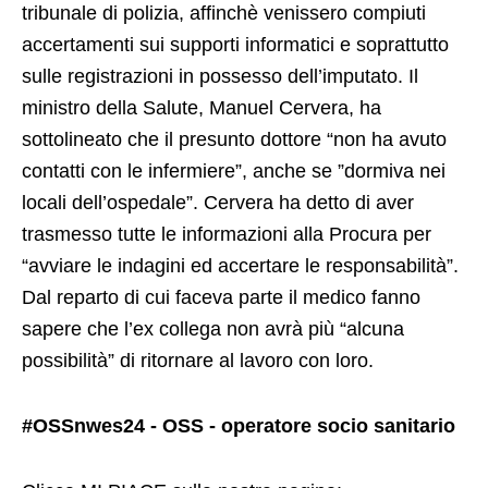
tribunale di polizia, affinchè venissero compiuti
accertamenti sui supporti informatici e soprattutto
sulle registrazioni in possesso dell’imputato. Il
ministro della Salute, Manuel Cervera, ha
sottolineato che il presunto dottore “non ha avuto
contatti con le infermiere”, anche se ”dormiva nei
locali dell’ospedale”. Cervera ha detto di aver
trasmesso tutte le informazioni alla Procura per
“avviare le indagini ed accertare le responsabilità”.
Dal reparto di cui faceva parte il medico fanno
sapere che l’ex collega non avrà più “alcuna
possibilità” di ritornare al lavoro con loro.
#OSSnwes24 - OSS - operatore socio sanitario