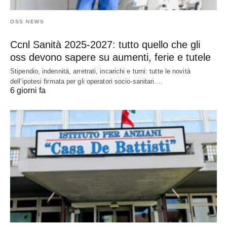
OSS NEWS
Ccnl Sanità 2025-2027: tutto quello che gli
oss devono sapere su aumenti, ferie e tutele
Stipendio, indennità, arretrati, incarichi e turni: tutte le novità
dell’ipotesi firmata per gli operatori socio-sanitari.…
6 giorni fa