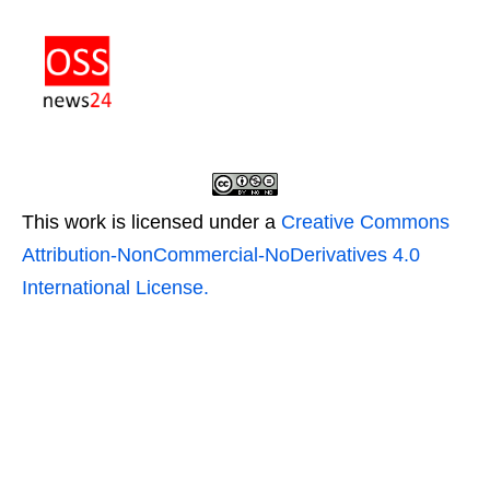
This work is licensed under a
Creative Commons
Attribution-NonCommercial-NoDerivatives 4.0
International License.