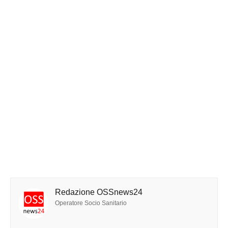
Redazione OSSnews24
Operatore Socio Sanitario