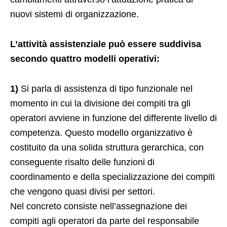
nuovi sistemi di organizzazione.
L’attività assistenziale può essere suddivisa
secondo quattro modelli operativi:
1)
Si parla di assistenza di tipo funzionale nel
momento in cui la divisione dei compiti tra gli
operatori avviene in funzione del differente livello di
competenza. Questo modello organizzativo è
costituito da una solida struttura gerarchica, con
conseguente risalto delle funzioni di
coordinamento e della specializzazione dei compiti
che vengono quasi divisi per settori.
Nel concreto consiste nell’assegnazione dei
compiti agli operatori da parte del responsabile