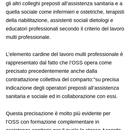
gli altri colleghi preposti all’assistenza sanitaria e a
quella sociale come infermieri e ostetriche, terapisti
della riabilitazione, assistenti sociali dietologi e
educatori professionali secondo il criterio del lavoro
multi professionale.
L’elemento cardine del lavoro multi professionale è
rappresentato dal fatto che l’OSS opera come
precisato precedentemente anche dalla
contrattazione collettiva del comparto:”su precisa
indicazione degli operatori preposti all’assistenza
sanitaria e sociale ed in collaborazione con essi.
Questa precisazione è molto più evidente per
l’OSS con formazione complementare in