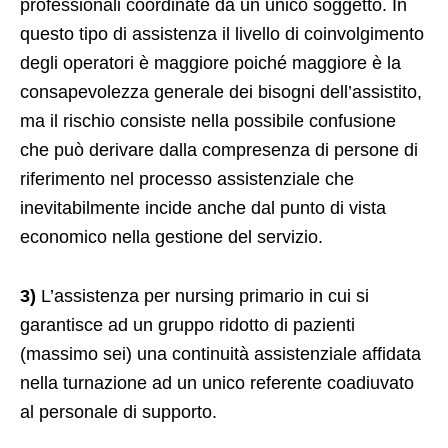
professionali coordinate da un unico soggetto. In
questo tipo di assistenza il livello di coinvolgimento
degli operatori è maggiore poiché maggiore è la
consapevolezza generale dei bisogni dell’assistito,
ma il rischio consiste nella possibile confusione
che può derivare dalla compresenza di persone di
riferimento nel processo assistenziale che
inevitabilmente incide anche dal punto di vista
economico nella gestione del servizio.
3)
L’assistenza per nursing primario in cui si
garantisce ad un gruppo ridotto di pazienti
(massimo sei) una continuità assistenziale affidata
nella turnazione ad un unico referente coadiuvato
al personale di supporto.