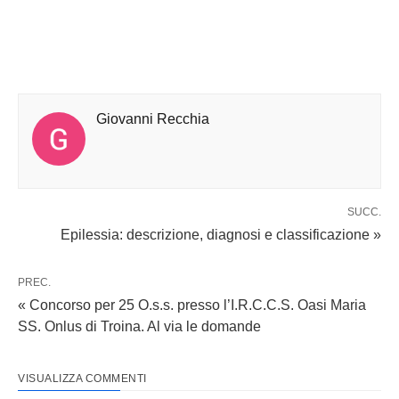
Giovanni Recchia
SUCC.
Epilessia: descrizione, diagnosi e classificazione »
PREC.
« Concorso per 25 O.s.s. presso l’I.R.C.C.S. Oasi Maria
SS. Onlus di Troina. Al via le domande
VISUALIZZA COMMENTI