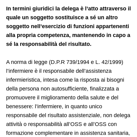
In termini giuridici la delega è l’atto attraverso il
quale un soggetto sostituisce a sé un altro
soggetto nell’esercizio di funzioni appartenenti
alla propria competenza, mantenendo in capo a
sé la responsabilità del risultato.
A norma di legge (D.P.R 739/1994 e L. 42/1999)
l’infermiere è il responsabile dell’assistenza
infermieristica, intesa come la risposta ai bisogni
della persona non autosufficiente, finalizzata a
promuovere il miglioramento della salute e del
benessere: l’infermiere, in quanto unico
responsabile del risultato assistenziale, non delega
attività o responsabilità all’OSS e all’OSS con
formazione complementare in assistenza sanitaria,