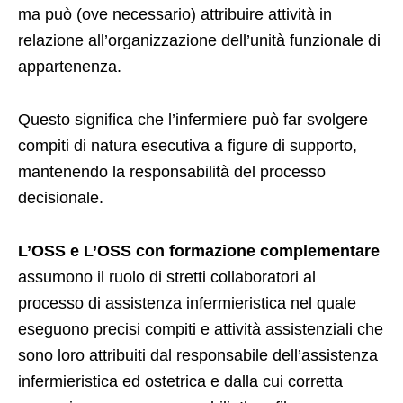
ma può (ove necessario) attribuire attività in
relazione all’organizzazione dell’unità funzionale di
appartenenza.
Questo significa che l’infermiere può far svolgere
compiti di natura esecutiva a figure di supporto,
mantenendo la responsabilità del processo
decisionale.
L’OSS e L’OSS con formazione complementare
assumono il ruolo di stretti collaboratori al
processo di assistenza infermieristica nel quale
eseguono precisi compiti e attività assistenziali che
sono loro attribuiti dal responsabile dell’assistenza
infermieristica ed ostetrica e dalla cui corretta