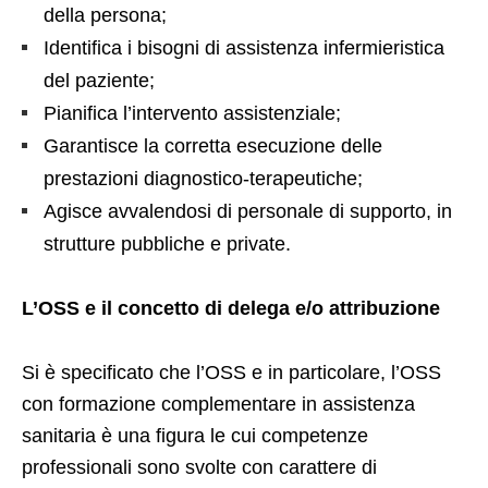
della persona;
Identifica i bisogni di assistenza infermieristica
del paziente;
Pianifica l’intervento assistenziale;
Garantisce la corretta esecuzione delle
prestazioni diagnostico-terapeutiche;
Agisce avvalendosi di personale di supporto, in
strutture pubbliche e private.
L’OSS e il concetto di delega e/o attribuzione
Si è specificato che l’OSS e in particolare, l’OSS
con formazione complementare in assistenza
sanitaria è una figura le cui competenze
professionali sono svolte con carattere di