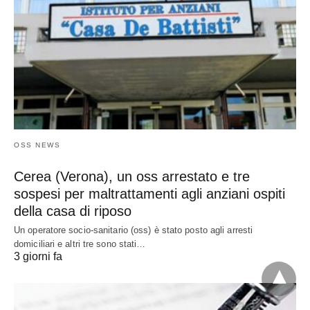
OSS NEWS
Cerea (Verona), un oss arrestato e tre
sospesi per maltrattamenti agli anziani ospiti
della casa di riposo
Un operatore socio-sanitario (oss) è stato posto agli arresti
domiciliari e altri tre sono stati…
3 giorni fa