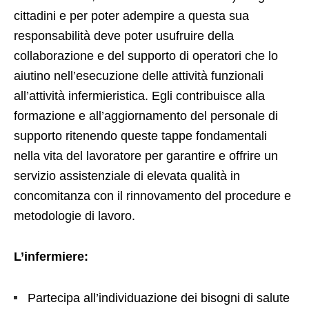
cittadini e per poter adempire a questa sua
responsabilità deve poter usufruire della
collaborazione e del supporto di operatori che lo
aiutino nell’esecuzione delle attività funzionali
all’attività infermieristica. Egli contribuisce alla
formazione e all’aggiornamento del personale di
supporto ritenendo queste tappe fondamentali
nella vita del lavoratore per garantire e offrire un
servizio assistenziale di elevata qualità in
concomitanza con il rinnovamento del procedure e
metodologie di lavoro.
L’infermiere:
Partecipa all’individuazione dei bisogni di salute