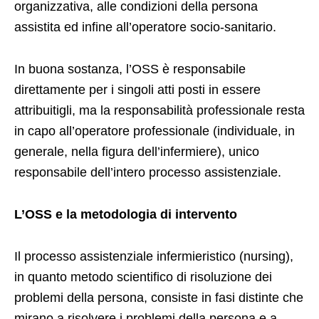
organizzativa, alle condizioni della persona
assistita ed infine all’operatore socio-sanitario.
In buona sostanza, l’OSS è responsabile
direttamente per i singoli atti posti in essere
attribuitigli, ma la responsabilità professionale resta
in capo all’operatore professionale (individuale, in
generale, nella figura dell’infermiere), unico
responsabile dell’intero processo assistenziale.
L’OSS e la metodologia di intervento
Il processo assistenziale infermieristico (nursing),
in quanto metodo scientifico di risoluzione dei
problemi della persona, consiste in fasi distinte che
mirano a risolvere i problemi della persona e a