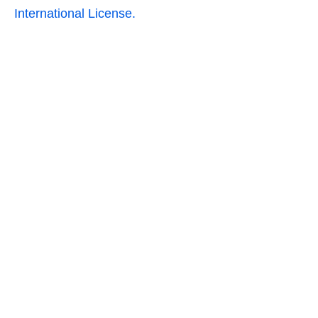
International License.