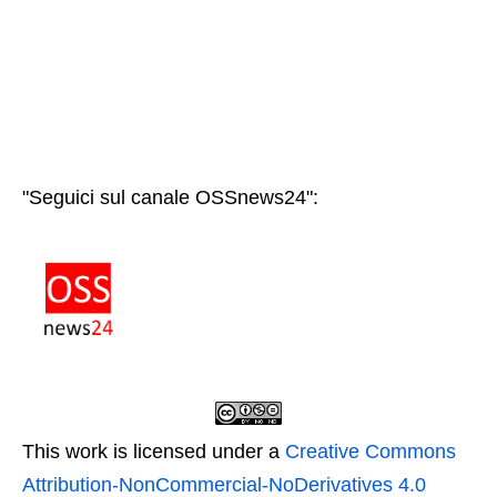
"Seguici sul canale OSSnews24":
This work is licensed under a
Creative Commons
Attribution-NonCommercial-NoDerivatives 4.0