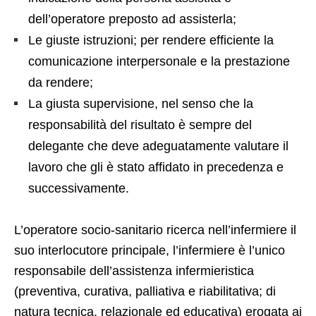
dell’operatore preposto ad assisterla;
Le giuste istruzioni; per rendere efficiente la
comunicazione interpersonale e la prestazione
da rendere;
La giusta supervisione, nel senso che la
responsabilità del risultato è sempre del
delegante che deve adeguatamente valutare il
lavoro che gli è stato affidato in precedenza e
successivamente.
L’operatore socio-sanitario ricerca nell’infermiere il
suo interlocutore principale, l’infermiere è l’unico
responsabile dell’assistenza infermieristica
(preventiva, curativa, palliativa e riabilitativa; di
natura tecnica, relazionale ed educativa) erogata ai