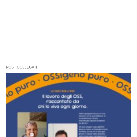
POST COLLEGATI