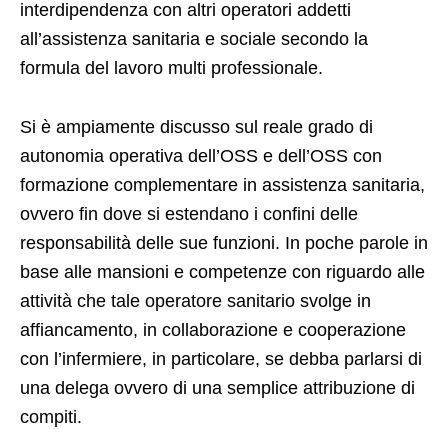
interdipendenza con altri operatori addetti
all’assistenza sanitaria e sociale secondo la
formula del lavoro multi professionale.
Si è ampiamente discusso sul reale grado di
autonomia operativa dell’OSS e dell’OSS con
formazione complementare in assistenza sanitaria,
ovvero fin dove si estendano i confini delle
responsabilità delle sue funzioni. In poche parole in
base alle mansioni e competenze con riguardo alle
attività che tale operatore sanitario svolge in
affiancamento, in collaborazione e cooperazione
con l’infermiere, in particolare, se debba parlarsi di
una delega ovvero di una semplice attribuzione di
compiti.