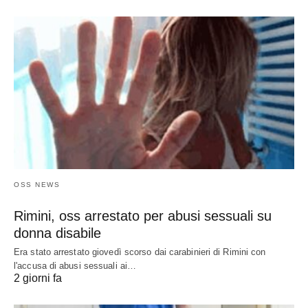
OSS NEWS
Rimini, oss arrestato per abusi sessuali su
donna disabile
Era stato arrestato giovedì scorso dai carabinieri di Rimini con
l'accusa di abusi sessuali ai…
2 giorni fa