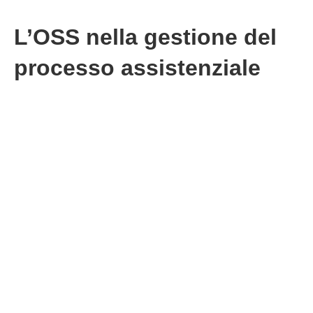
L’OSS nella gestione del
processo assistenziale