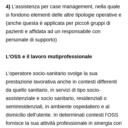
4)
L’assistenza per case management, nella quale
si fondono elementi delle altre tipologie operative e
(anche questa è applicata per piccoli gruppi di
pazienti e affidata ad un responsabile con
personale di supporto)
L’OSS e il lavoro mutiprofessionale
L’operatore socio-sanitario svolge la sua
prestazione lavorativa anche in contesti differenti
da quello sanitario, in servizi di tipo socio-
assistenziale e socio sanitario, residenziali o
semiresidenziali, in ambiente ospedaliero e al
domicilio dell’utente. In determinati contesti l’OSS
fornisce la sua attività professionale in sinergia con