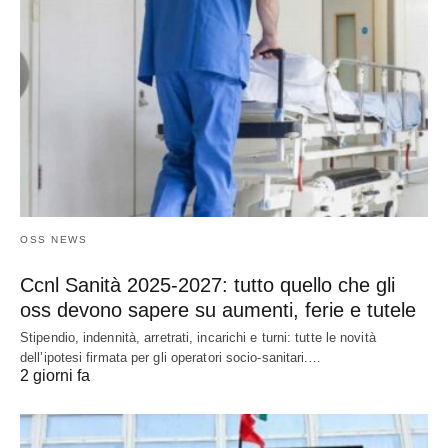
OSS NEWS
Ccnl Sanità 2025-2027: tutto quello che gli
oss devono sapere su aumenti, ferie e tutele
Stipendio, indennità, arretrati, incarichi e turni: tutte le novità
dell’ipotesi firmata per gli operatori socio-sanitari.…
2 giorni fa