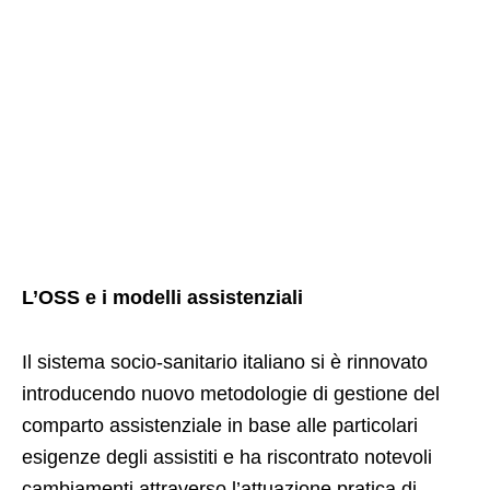
L’OSS e i modelli assistenziali
Il sistema socio-sanitario italiano si è rinnovato
introducendo nuovo metodologie di gestione del
comparto assistenziale in base alle particolari
esigenze degli assistiti e ha riscontrato notevoli
cambiamenti attraverso l’attuazione pratica di