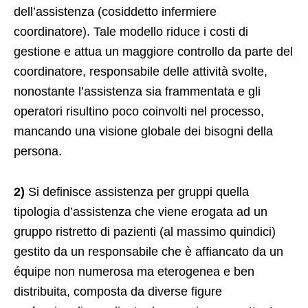
dell’assistenza (cosiddetto infermiere
coordinatore). Tale modello riduce i costi di
gestione e attua un maggiore controllo da parte del
coordinatore, responsabile delle attività svolte,
nonostante l’assistenza sia frammentata e gli
operatori risultino poco coinvolti nel processo,
mancando una visione globale dei bisogni della
persona.
2)
Si definisce assistenza per gruppi quella
tipologia d’assistenza che viene erogata ad un
gruppo ristretto di pazienti (al massimo quindici)
gestito da un responsabile che è affiancato da un
équipe non numerosa ma eterogenea e ben
distribuita, composta da diverse figure