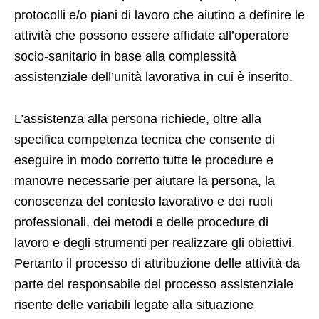
protocolli e/o piani di lavoro che aiutino a definire le
attività che possono essere affidate all’operatore
socio-sanitario in base alla complessità
assistenziale dell’unità lavorativa in cui è inserito.
L’assistenza alla persona richiede, oltre alla
specifica competenza tecnica che consente di
eseguire in modo corretto tutte le procedure e
manovre necessarie per aiutare la persona, la
conoscenza del contesto lavorativo e dei ruoli
professionali, dei metodi e delle procedure di
lavoro e degli strumenti per realizzare gli obiettivi.
Pertanto il processo di attribuzione delle attività da
parte del responsabile del processo assistenziale
risente delle variabili legate alla situazione