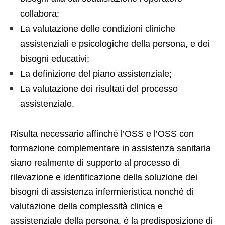
collabora;
La valutazione delle condizioni cliniche
assistenziali e psicologiche della persona, e dei
bisogni educativi;
La definizione del piano assistenziale;
La valutazione dei risultati del processo
assistenziale.
Risulta necessario affinché l’OSS e l’OSS con
formazione complementare in assistenza sanitaria
siano realmente di supporto al processo di
rilevazione e identificazione della soluzione dei
bisogni di assistenza infermieristica nonché di
valutazione della complessità clinica e
assistenziale della persona, è la predisposizione di