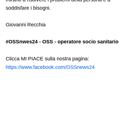
soddisfare i bisogni.
Giovanni Recchia
#OSSnwes24 - OSS - operatore socio sanitario
Clicca MI PIACE sulla nostra pagina:
https://www.facebook.com/OSSnews24