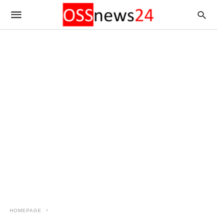
HOMEPAGE