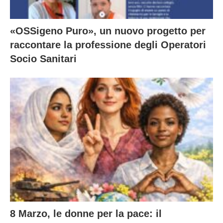
«OSSigeno Puro», un nuovo progetto per
raccontare la professione degli Operatori
Socio Sanitari
8 Marzo, le donne per la pace: il