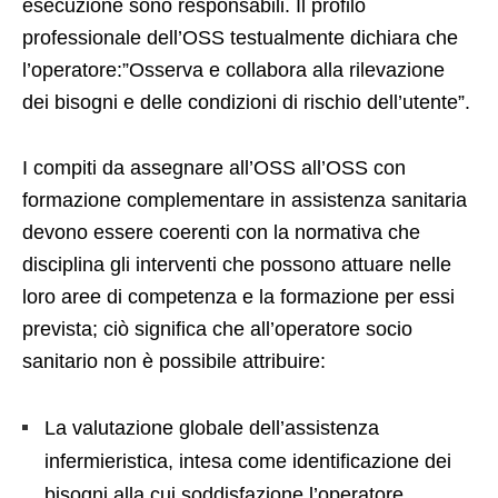
esecuzione sono responsabili. Il profilo
professionale dell’OSS testualmente dichiara che
l’operatore:”Osserva e collabora alla rilevazione
dei bisogni e delle condizioni di rischio dell’utente”.
I compiti da assegnare all’OSS all’OSS con
formazione complementare in assistenza sanitaria
devono essere coerenti con la normativa che
disciplina gli interventi che possono attuare nelle
loro aree di competenza e la formazione per essi
prevista; ciò significa che all’operatore socio
sanitario non è possibile attribuire:
La valutazione globale dell’assistenza
infermieristica, intesa come identificazione dei
bisogni alla cui soddisfazione l’operatore