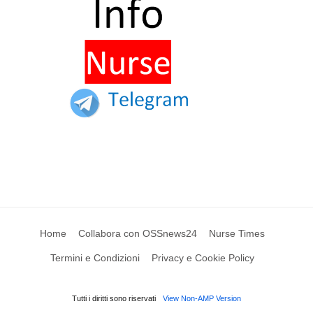
Home
Collabora con OSSnews24
Nurse Times
Termini e Condizioni
Privacy e Cookie Policy
Tutti i diritti sono riservati
View Non-AMP Version