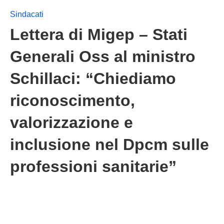
Sindacati
Lettera di Migep – Stati
Generali Oss al ministro
Schillaci: “Chiediamo
riconoscimento,
valorizzazione e
inclusione nel Dpcm sulle
professioni sanitarie”