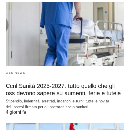
OSS NEWS
Ccnl Sanità 2025-2027: tutto quello che gli
oss devono sapere su aumenti, ferie e tutele
Stipendio, indennità, arretrati, incarichi e turni: tutte le novità
dell’ipotesi firmata per gli operatori socio-sanitari.…
4 giorni fa