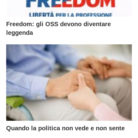
Freedom: gli OSS devono diventare
leggenda
Quando la politica non vede e non sente