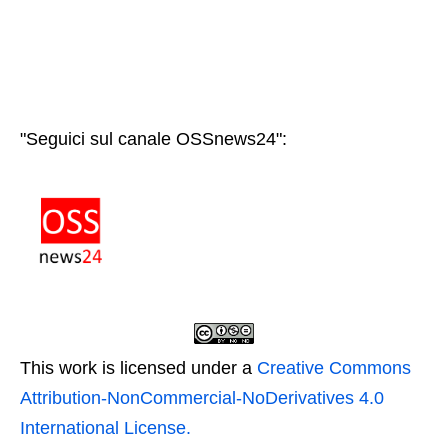
"Seguici sul canale OSSnews24":
This work is licensed under a
Creative Commons
Attribution-NonCommercial-NoDerivatives 4.0
International License.