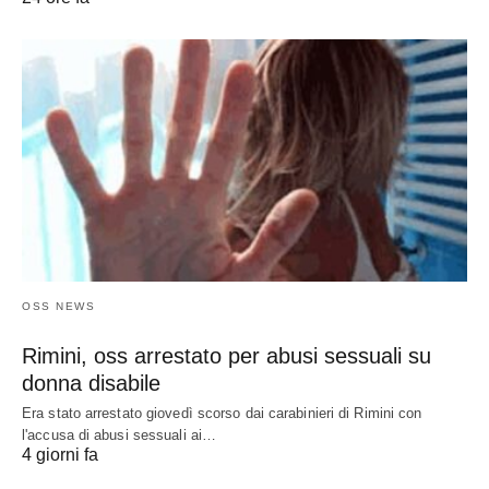
OSS NEWS
Rimini, oss arrestato per abusi sessuali su
donna disabile
Era stato arrestato giovedì scorso dai carabinieri di Rimini con
l'accusa di abusi sessuali ai…
4 giorni fa