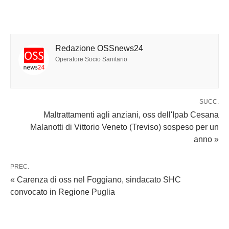
Redazione OSSnews24
Operatore Socio Sanitario
SUCC.
Maltrattamenti agli anziani, oss dell'Ipab Cesana
Malanotti di Vittorio Veneto (Treviso) sospeso per un
anno »
PREC.
« Carenza di oss nel Foggiano, sindacato SHC
convocato in Regione Puglia