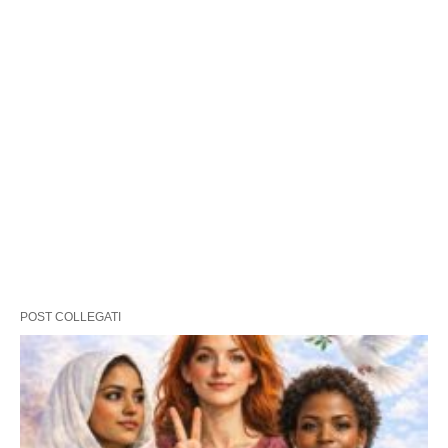
POST COLLEGATI