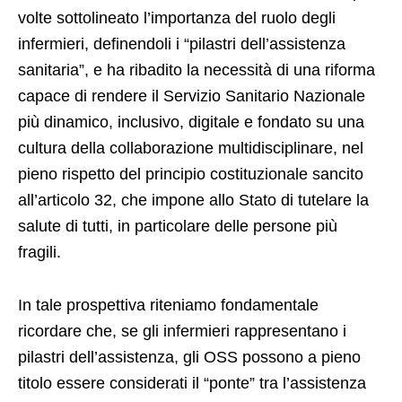
volte sottolineato l’importanza del ruolo degli
infermieri, definendoli i “pilastri dell’assistenza
sanitaria”, e ha ribadito la necessità di una riforma
capace di rendere il Servizio Sanitario Nazionale
più dinamico, inclusivo, digitale e fondato su una
cultura della collaborazione multidisciplinare, nel
pieno rispetto del principio costituzionale sancito
all’articolo 32, che impone allo Stato di tutelare la
salute di tutti, in particolare delle persone più
fragili.
In tale prospettiva riteniamo fondamentale
ricordare che, se gli infermieri rappresentano i
pilastri dell’assistenza, gli OSS possono a pieno
titolo essere considerati il “ponte” tra l’assistenza