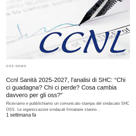
OSS NEWS
Ccnl Sanità 2025-2027, l’analisi di SHC: “Chi
ci guadagna? Chi ci perde? Cosa cambia
davvero per gli oss?”
Riceviamo e pubblichiamo un comunicato stampa del sindacato SHC
OSS. Le organizzazioni sindacali firmatarie stanno…
1 settimana fa