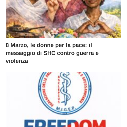
8 Marzo, le donne per la pace: il
messaggio di SHC contro guerra e
violenza