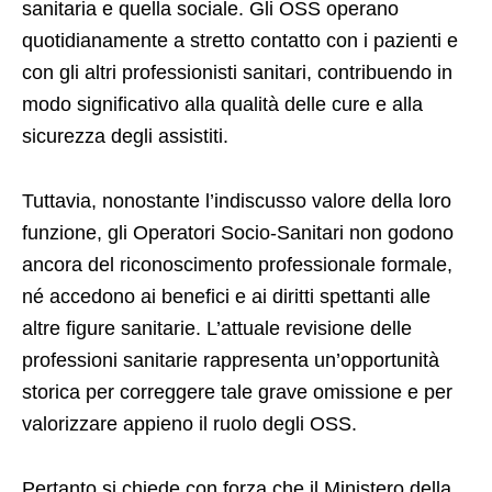
sanitaria e quella sociale. Gli OSS operano
quotidianamente a stretto contatto con i pazienti e
con gli altri professionisti sanitari, contribuendo in
modo significativo alla qualità delle cure e alla
sicurezza degli assistiti.
Tuttavia, nonostante l’indiscusso valore della loro
funzione, gli Operatori Socio-Sanitari non godono
ancora del riconoscimento professionale formale,
né accedono ai benefici e ai diritti spettanti alle
altre figure sanitarie. L’attuale revisione delle
professioni sanitarie rappresenta un’opportunità
storica per correggere tale grave omissione e per
valorizzare appieno il ruolo degli OSS.
Pertanto si chiede con forza che il Ministero della