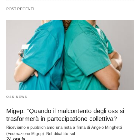
POST RECENTI
OSS NEWS
Migep: “Quando il malcontento degli oss si
trasformerà in partecipazione collettiva?
Riceviamo e pubblichiamo una nota a firma di Angelo Minghetti
(Federazione Migep). Nel dibattito sul…
24 ore fa