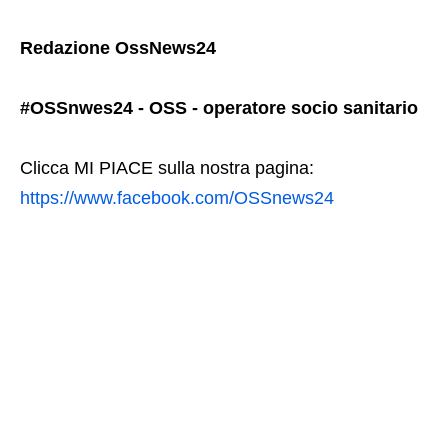
Redazione OssNews24
#OSSnwes24 - OSS - operatore socio sanitario
Clicca MI PIACE sulla nostra pagina:
https://www.facebook.com/OSSnews24