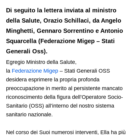
Di seguito la lettera inviata al ministro
della Salute, Orazio Schillaci, da Angelo
Minghetti, Gennaro Sorrentino e Antonio
Squarcella (Federazione Migep – Stati
Generali Oss).
Egregio Ministro della Salute,
la
Federazione Migep
– Stati Generali OSS
desidera esprimere la propria profonda
preoccupazione in merito al persistente mancato
riconoscimento della figura dell’Operatore Socio-
Sanitario (OSS) all’interno del nostro sistema
sanitario nazionale.
Nel corso dei Suoi numerosi interventi, Ella ha più