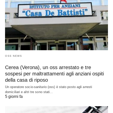
OSS NEWS
Cerea (Verona), un oss arrestato e tre
sospesi per maltrattamenti agli anziani ospiti
della casa di riposo
Un operatore socio-sanitario (oss) è stato posto agli arresti
domiciliari e altri tre sono stati…
5 giorni fa