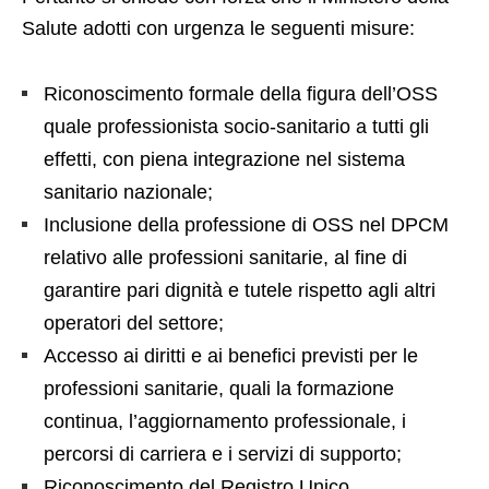
Salute adotti con urgenza le seguenti misure:
Riconoscimento formale della figura dell’OSS
quale professionista socio-sanitario a tutti gli
effetti, con piena integrazione nel sistema
sanitario nazionale;
Inclusione della professione di OSS nel DPCM
relativo alle professioni sanitarie, al fine di
garantire pari dignità e tutele rispetto agli altri
operatori del settore;
Accesso ai diritti e ai benefici previsti per le
professioni sanitarie, quali la formazione
continua, l’aggiornamento professionale, i
percorsi di carriera e i servizi di supporto;
Riconoscimento del Registro Unico