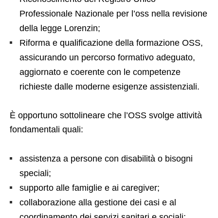
Professionale Nazionale per l’oss nella revisione
della legge Lorenzin;
Riforma e qualificazione della formazione OSS,
assicurando un percorso formativo adeguato,
aggiornato e coerente con le competenze
richieste dalle moderne esigenze assistenziali.
È opportuno sottolineare che l’OSS svolge attività
fondamentali quali:
assistenza a persone con disabilità o bisogni
speciali;
supporto alle famiglie e ai caregiver;
collaborazione alla gestione dei casi e al
coordinamento dei servizi sanitari e sociali;