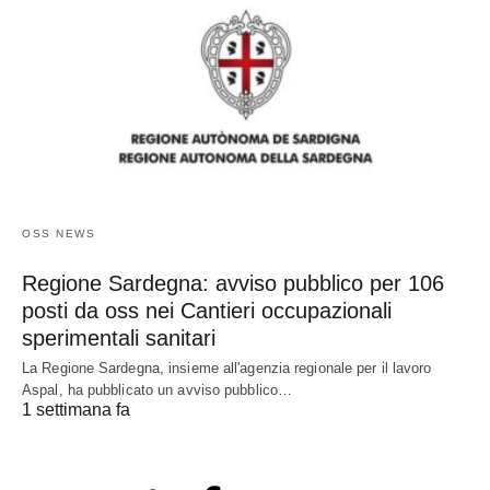
OSS NEWS
Regione Sardegna: avviso pubblico per 106
posti da oss nei Cantieri occupazionali
sperimentali sanitari
La Regione Sardegna, insieme all'agenzia regionale per il lavoro
Aspal, ha pubblicato un avviso pubblico…
1 settimana fa