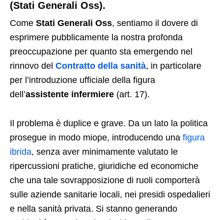
(Stati Generali Oss).
Come
Stati Generali Oss
, sentiamo il dovere di
esprimere pubblicamente la nostra profonda
preoccupazione per quanto sta emergendo nel
rinnovo del
Contratto della sanità
, in particolare
per l’introduzione ufficiale della figura
dell’
assistente infermiere
(art. 17).
Il problema è duplice e grave. Da un lato la politica
prosegue in modo miope, introducendo una
figura
ibrida
, senza aver minimamente valutato le
ripercussioni pratiche, giuridiche ed economiche
che una tale sovrapposizione di ruoli comporterà
sulle aziende sanitarie locali, nei presidi ospedalieri
e nella sanità privata. Si stanno generando