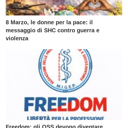
8 Marzo, le donne per la pace: il
messaggio di SHC contro guerra e
violenza
Freedom: gli OSS devono diventare