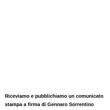
Riceviamo e pubblichiamo un comunicato
stampa a firma di Gennaro Sorrentino