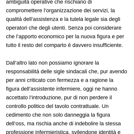
ambiguità operative che rischiano di
compromettere l’organizzazione dei servizi, la
qualità dell’assistenza e la tutela legale sia degli
operatori che degli utenti. Senza poi considerare
che l’apporto economico per la nuova figura e per
tutto il resto del comparto è davvero insufficiente.
Dall’altro lato non possiamo ignorare la
responsabilità delle sigle sindacali che, pur avendo
per anni criticato con fermezza e a ragione la
figura dell’assistente infermiere, oggi ne hanno
accettato l’introduzione, pur di non perdere il
controllo politico del tavolo contrattuale. Un
cedimento che non solo danneggia la figura
dell’oss, ma rischia anche di indebolire la stessa
professione infermieristica, svilendone identità e