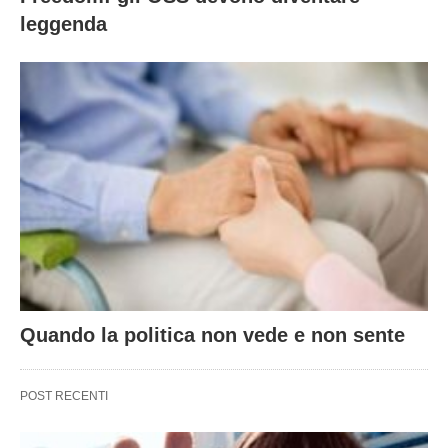
leggenda
Quando la politica non vede e non sente
POST RECENTI