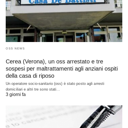
OSS NEWS
Cerea (Verona), un oss arrestato e tre
sospesi per maltrattamenti agli anziani ospiti
della casa di riposo
Un operatore socio-sanitario (oss) è stato posto agli arresti
domiciliari e altri tre sono stati…
3 giorni fa