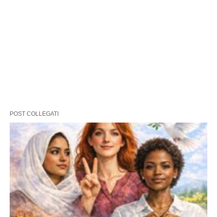
POST COLLEGATI