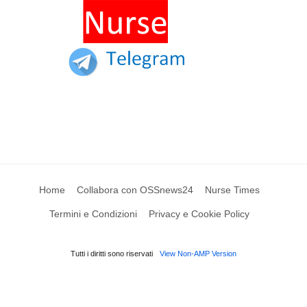
Home
Collabora con OSSnews24
Nurse Times
Termini e Condizioni
Privacy e Cookie Policy
Tutti i diritti sono riservati
View Non-AMP Version