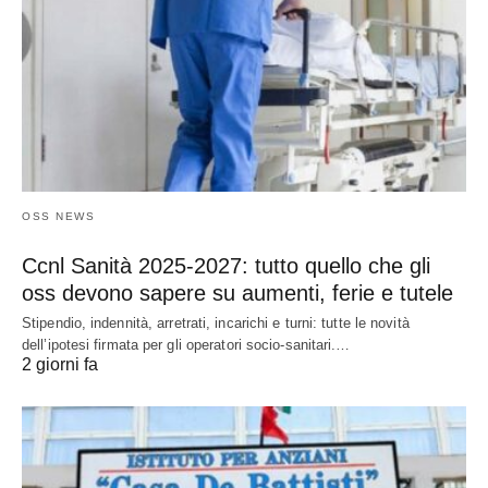
OSS NEWS
Ccnl Sanità 2025-2027: tutto quello che gli
oss devono sapere su aumenti, ferie e tutele
Stipendio, indennità, arretrati, incarichi e turni: tutte le novità
dell’ipotesi firmata per gli operatori socio-sanitari.…
2 giorni fa