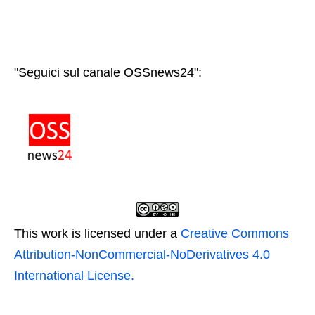
"Seguici sul canale OSSnews24":
This work is licensed under a
Creative Commons
Attribution-NonCommercial-NoDerivatives 4.0
International License.