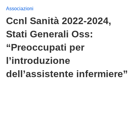
Associazioni
Ccnl Sanità 2022-2024,
Stati Generali Oss:
“Preoccupati per
l’introduzione
dell’assistente infermiere”