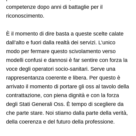
competenze dopo anni di battaglie per il
riconoscimento.
È il momento di dire basta a queste scelte calate
dall’alto e fuori dalla realtà dei servizi. L’unico
modo per fermare questo scivolamento verso
modelli confusi e dannosi è far sentire con forza la
voce degli operatori socio-sanitari. Serve una
rappresentanza coerente e libera. Per questo è
arrivato il momento di portare gli oss al tavolo della
contrattazione, con piena dignità e con la forza
degli Stati Generali Oss. È tempo di scegliere da
che parte stare. Noi stiamo dalla parte della verità,
della coerenza e del futuro della professione.