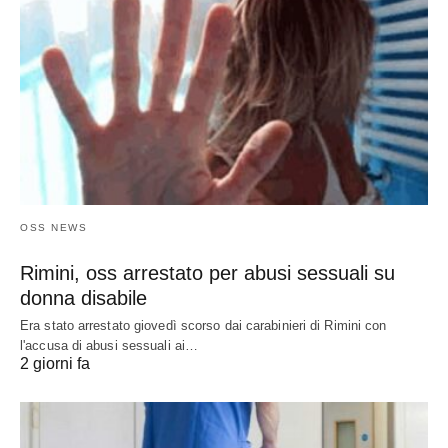
OSS NEWS
Rimini, oss arrestato per abusi sessuali su
donna disabile
Era stato arrestato giovedì scorso dai carabinieri di Rimini con
l'accusa di abusi sessuali ai…
2 giorni fa