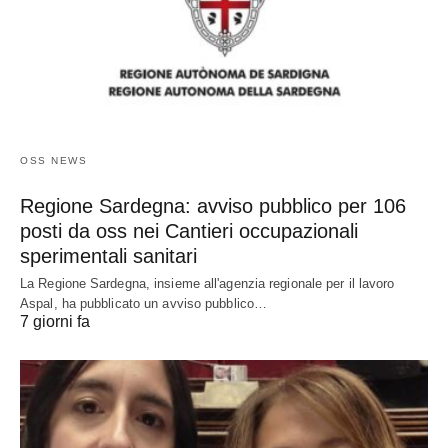
OSS NEWS
Regione Sardegna: avviso pubblico per 106
posti da oss nei Cantieri occupazionali
sperimentali sanitari
La Regione Sardegna, insieme all'agenzia regionale per il lavoro
Aspal, ha pubblicato un avviso pubblico…
7 giorni fa