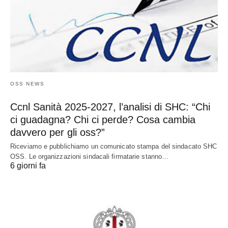
OSS NEWS
Ccnl Sanità 2025-2027, l’analisi di SHC: “Chi
ci guadagna? Chi ci perde? Cosa cambia
davvero per gli oss?”
Riceviamo e pubblichiamo un comunicato stampa del sindacato SHC
OSS. Le organizzazioni sindacali firmatarie stanno…
6 giorni fa