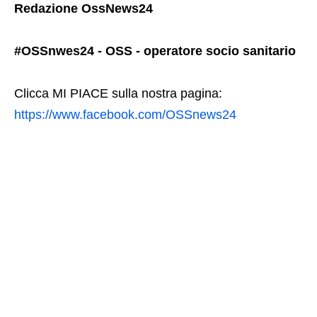
Redazione OssNews24
#OSSnwes24 - OSS - operatore socio sanitario
Clicca MI PIACE sulla nostra pagina:
https://www.facebook.com/OSSnews24