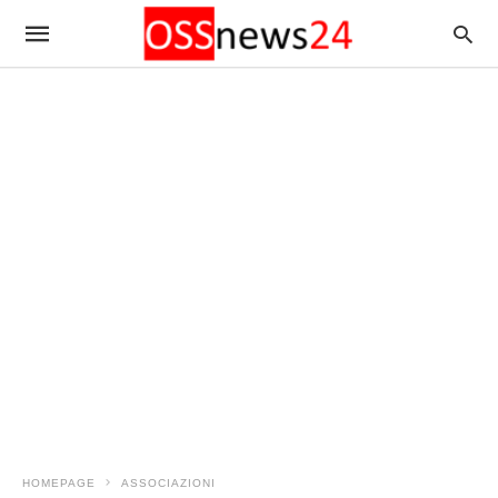
HOMEPAGE
ASSOCIAZIONI