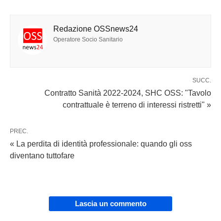
Redazione OSSnews24
Operatore Socio Sanitario
SUCC.
Contratto Sanità 2022-2024, SHC OSS: "Tavolo
contrattuale è terreno di interessi ristretti" »
PREC.
« La perdita di identità professionale: quando gli oss
diventano tuttofare
Lascia un commento