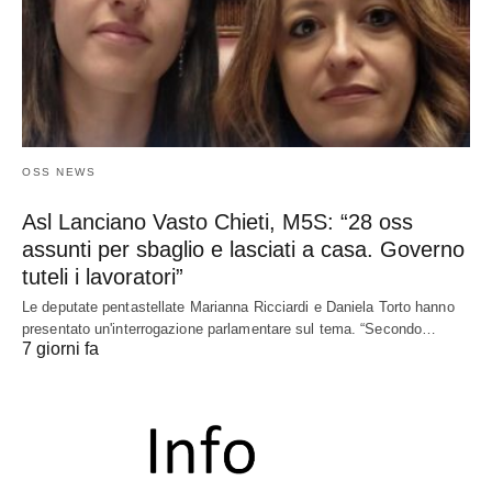
OSS NEWS
Asl Lanciano Vasto Chieti, M5S: “28 oss
assunti per sbaglio e lasciati a casa. Governo
tuteli i lavoratori”
Le deputate pentastellate Marianna Ricciardi e Daniela Torto hanno
presentato un'interrogazione parlamentare sul tema. “Secondo…
7 giorni fa