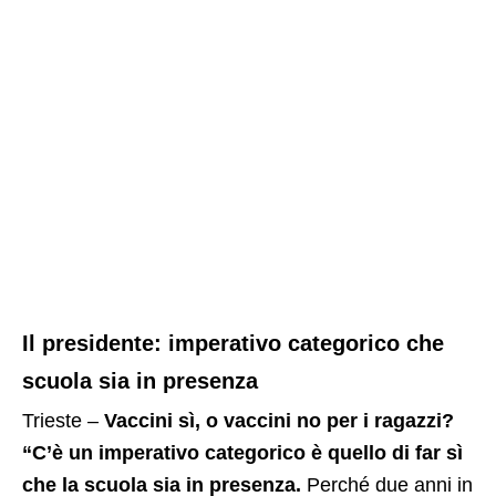
Il presidente: imperativo categorico che
scuola sia in presenza
Trieste –
Vaccini sì, o vaccini no per i ragazzi?
“C’è un imperativo categorico è quello di far sì
che la scuola sia in presenza.
Perché due anni in