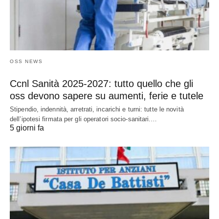
OSS NEWS
Ccnl Sanità 2025-2027: tutto quello che gli
oss devono sapere su aumenti, ferie e tutele
Stipendio, indennità, arretrati, incarichi e turni: tutte le novità
dell’ipotesi firmata per gli operatori socio-sanitari.…
5 giorni fa