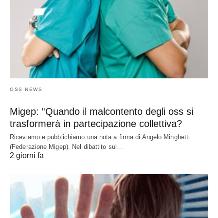
OSS NEWS
Migep: “Quando il malcontento degli oss si
trasformerà in partecipazione collettiva?
Riceviamo e pubblichiamo una nota a firma di Angelo Minghetti
(Federazione Migep). Nel dibattito sul…
2 giorni fa