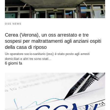
OSS NEWS
Cerea (Verona), un oss arrestato e tre
sospesi per maltrattamenti agli anziani ospiti
della casa di riposo
Un operatore socio-sanitario (oss) è stato posto agli arresti
domiciliari e altri tre sono stati…
6 giorni fa