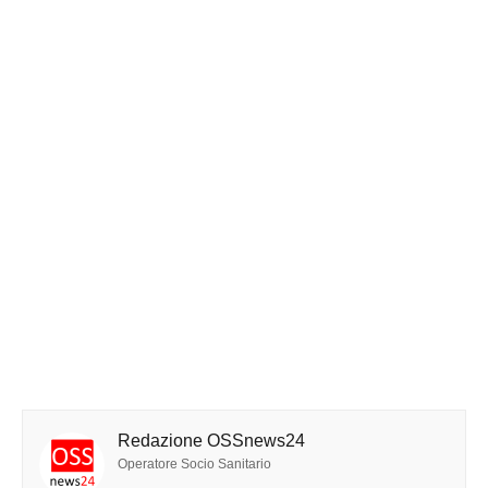
Redazione OSSnews24
Operatore Socio Sanitario