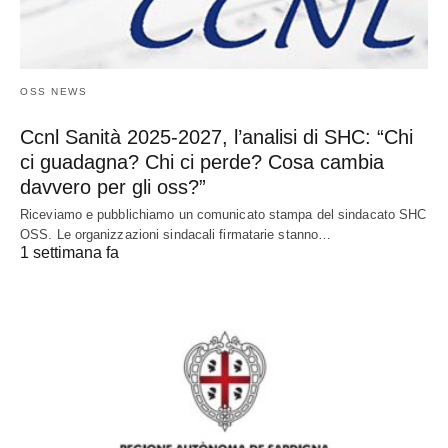
OSS NEWS
Ccnl Sanità 2025-2027, l’analisi di SHC: “Chi
ci guadagna? Chi ci perde? Cosa cambia
davvero per gli oss?”
Riceviamo e pubblichiamo un comunicato stampa del sindacato SHC
OSS. Le organizzazioni sindacali firmatarie stanno…
1 settimana fa