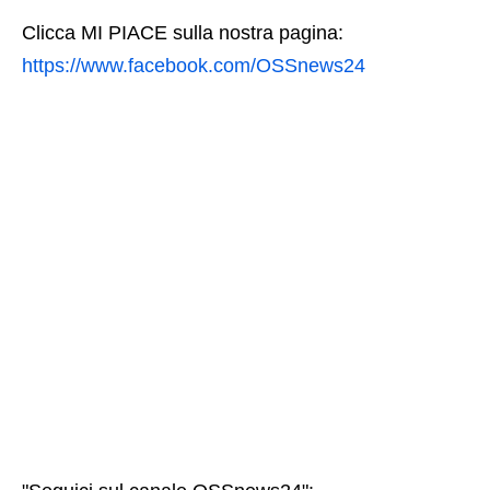
Clicca MI PIACE sulla nostra pagina:
https://www.facebook.com/OSSnews24