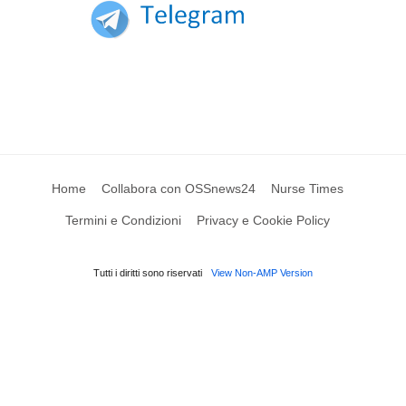
Home
Collabora con OSSnews24
Nurse Times
Termini e Condizioni
Privacy e Cookie Policy
Tutti i diritti sono riservati
View Non-AMP Version