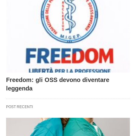
Freedom: gli OSS devono diventare
leggenda
POST RECENTI