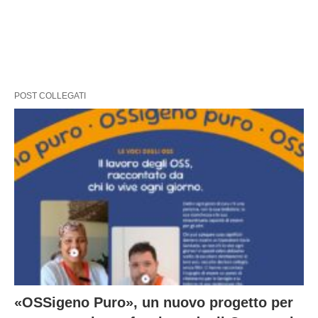
POST COLLEGATI
«OSSigeno Puro», un nuovo progetto per