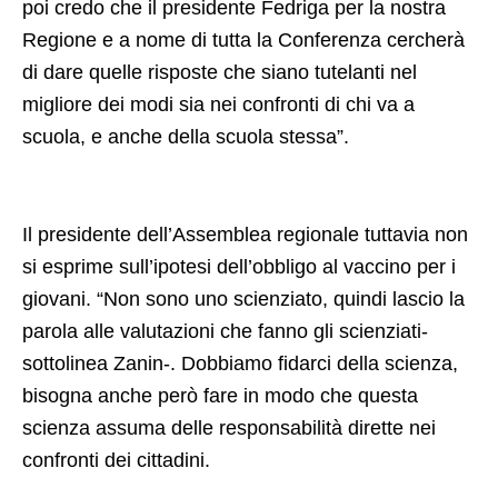
poi credo che il presidente Fedriga per la nostra
Regione e a nome di tutta la Conferenza cercherà
di dare quelle risposte che siano tutelanti nel
migliore dei modi sia nei confronti di chi va a
scuola, e anche della scuola stessa”.
Il presidente dell’Assemblea regionale tuttavia non
si esprime sull’ipotesi dell’obbligo al vaccino per i
giovani. “Non sono uno scienziato, quindi lascio la
parola alle valutazioni che fanno gli scienziati-
sottolinea Zanin-. Dobbiamo fidarci della scienza,
bisogna anche però fare in modo che questa
scienza assuma delle responsabilità dirette nei
confronti dei cittadini.