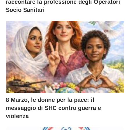
raccontare la professione degli Operatori
Socio Sanitari
8 Marzo, le donne per la pace: il
messaggio di SHC contro guerra e
violenza