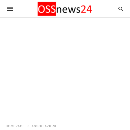
HOMEPAGE
ASSOCIAZIONI