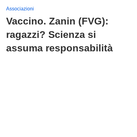
Associazioni
Vaccino. Zanin (FVG):
ragazzi? Scienza si
assuma responsabilità