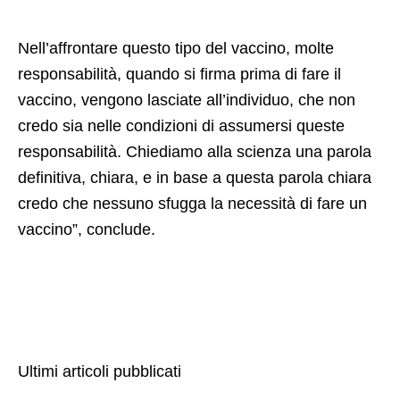
Nell’affrontare questo tipo del vaccino, molte
responsabilità, quando si firma prima di fare il
vaccino, vengono lasciate all’individuo, che non
credo sia nelle condizioni di assumersi queste
responsabilità. Chiediamo alla scienza una parola
definitiva, chiara, e in base a questa parola chiara
credo che nessuno sfugga la necessità di fare un
vaccino”, conclude.
Ultimi articoli pubblicati