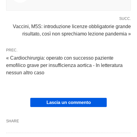
SUCC.
Vaccini, M5S: introduzione licenze obbligatorie grande
risultato, così non sprechiamo lezione pandemia »
PREC.
« Cardiochirurgia: operato con successo paziente
emofilico grave per insufficienza aortica - In letteratura
nessun altro caso
Lascia un commento
SHARE