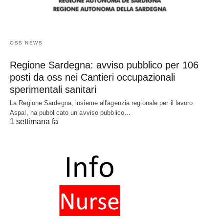
OSS NEWS
Regione Sardegna: avviso pubblico per 106
posti da oss nei Cantieri occupazionali
sperimentali sanitari
La Regione Sardegna, insieme all'agenzia regionale per il lavoro
Aspal, ha pubblicato un avviso pubblico…
1 settimana fa