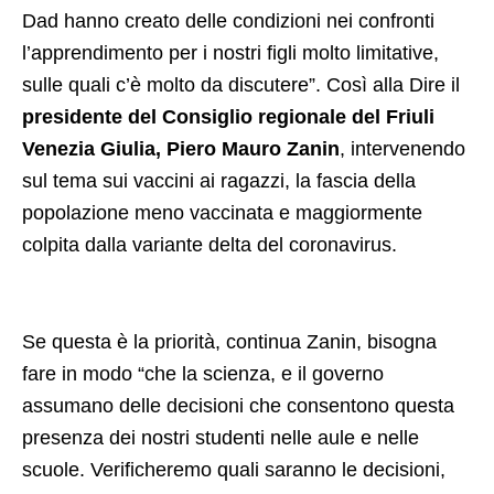
Dad hanno creato delle condizioni nei confronti
l’apprendimento per i nostri figli molto limitative,
sulle quali c’è molto da discutere”. Così alla Dire il
presidente del Consiglio regionale del Friuli
Venezia Giulia, Piero Mauro Zanin
, intervenendo
sul tema sui vaccini ai ragazzi, la fascia della
popolazione meno vaccinata e maggiormente
colpita dalla variante delta del coronavirus.
Se questa è la priorità, continua Zanin, bisogna
fare in modo “che la scienza, e il governo
assumano delle decisioni che consentono questa
presenza dei nostri studenti nelle aule e nelle
scuole. Verificheremo quali saranno le decisioni,