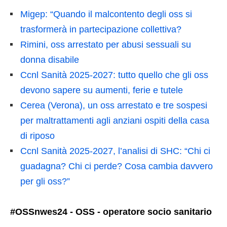
Migep: “Quando il malcontento degli oss si
trasformerà in partecipazione collettiva?
Rimini, oss arrestato per abusi sessuali su
donna disabile
Ccnl Sanità 2025-2027: tutto quello che gli oss
devono sapere su aumenti, ferie e tutele
Cerea (Verona), un oss arrestato e tre sospesi
per maltrattamenti agli anziani ospiti della casa
di riposo
Ccnl Sanità 2025-2027, l’analisi di SHC: “Chi ci
guadagna? Chi ci perde? Cosa cambia davvero
per gli oss?”
#OSSnwes24 - OSS - operatore socio sanitario